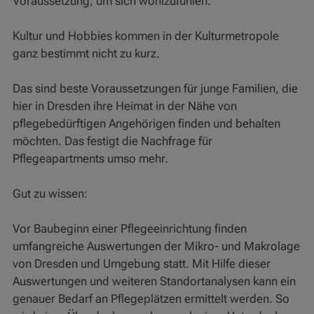
Voraussetzung, um sich wohlzufühlen.
Kultur und Hobbies kommen in der Kulturmetropole
ganz bestimmt nicht zu kurz.
Das sind beste Voraussetzungen für junge Familien, die
hier in Dresden ihre Heimat in der Nähe von
pflegebedürftigen Angehörigen finden und behalten
möchten. Das festigt die Nachfrage für
Pflegeapartments umso mehr.
Gut zu wissen:
Vor Baubeginn einer Pflegeeinrichtung finden
umfangreiche Auswertungen der Mikro- und Makrolage
von Dresden und Umgebung statt. Mit Hilfe dieser
Auswertungen und weiteren Standortanalysen kann ein
genauer Bedarf an Pflegeplätzen ermittelt werden. So