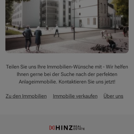
Teilen Sie uns Ihre Immobilien-Wünsche mit - Wir helfen
Ihnen gerne bei der Suche nach der perfekten
Anlageimmobilie. Kontaktieren Sie uns jetzt!
Zu den Immobilien
Immobilie verkaufen
Über uns