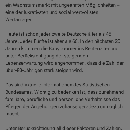
ein Wachstumsmarkt mit ungeahnten Möglichkeiten –
eine der lukrativsten und sozial wertvollsten
Wertanlagen.
Heute ist schon jeder zweite Deutsche älter als 45
Jahre. Jeder Fünfte ist älter als 66. In den nächsten 20
Jahren kommen die Babyboomer ins Rentenalter und
unter Berücksichtigung der steigenden
Lebenserwartung wird angenommen, dass die Zahl der
über-80-Jährigen stark steigen wird.
Das sind aktuelle Informationen des Statistischen
Bundesamts. Wichtig zu bedenken ist, dass zunehmend
familiäre, berufliche und persönliche Verhältnisse das
Pflegen der Angehörigen zuhause geradezu unmöglich
macht.
Unter Berücksichtigung all dieser Faktoren und Zahlen,