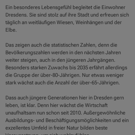
Ein besonderes Lebensgefühl begleitet die Einwohner
Dresdens. Sie sind stolz auf ihre Stadt und erfreuen sich
täglich an weitläufigen Wiesen, Weinhängen und der
Elbe.
Das zeigen auch die statistischen Zahlen, denn die
Bevölkerungszahlen werden in den nächsten Jahren
weiter steigen, auch in den jüngeren Jahrgängen.
Besonders starken Zuwachs bis 2035 erfährt allerdings
die Gruppe der über-80-Jährigen. Nur etwas weniger
stark wächst auch die Anzahl der über-65-Jährigen.
Dass auch jüngere Generationen hier in Dresden gern
leben, ist klar. Denn hier wächst die Wirtschaft
unaufhaltsam nun schon seit 2010. Außergewöhnliche
Ausbildungs- und Beschäftigungsmöglichkeiten und ein
exzellentes Umfeld in freier Natur bilden beste