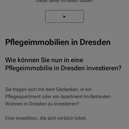
Diese Seite vorlesen lassen
Pflegeimmobilien in Dresden
Wie können Sie nun in eine
Pflegeimmobilie in Dresden investieren?
Sie tragen sich mit dem Gedanken, in ein
Pflegeapartment oder ein Apartment im Betreuten
Wohnen in Dresden zu investieren?
Eine Investition, die sich wirklich lohnt.