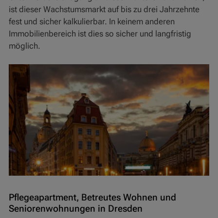
ist dieser Wachstumsmarkt auf bis zu drei Jahrzehnte
fest und sicher kalkulierbar. In keinem anderen
Immobilienbereich ist dies so sicher und langfristig
möglich.
Pflegeapartment, Betreutes Wohnen und
Seniorenwohnungen in Dresden