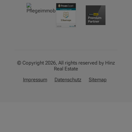
© Copyright 2026, All rights reserved by Hinz
Real Estate
Impressum
Datenschutz
Sitemap