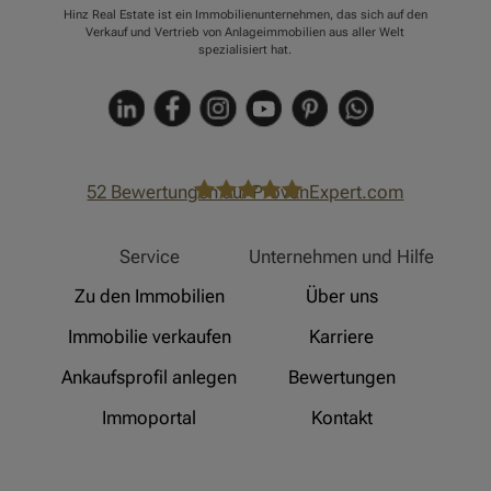
Hinz Real Estate ist ein Immobilienunternehmen, das sich auf den
Verkauf und Vertrieb von Anlageimmobilien aus aller Welt
spezialisiert hat.
52
Bewertungen auf ProvenExpert.com
Hinz Real Estate
Service
Unternehmen und Hilfe
Zu den Immobilien
Über uns
Immobilie verkaufen
Karriere
Ankaufsprofil anlegen
Bewertungen
Immoportal
Kontakt