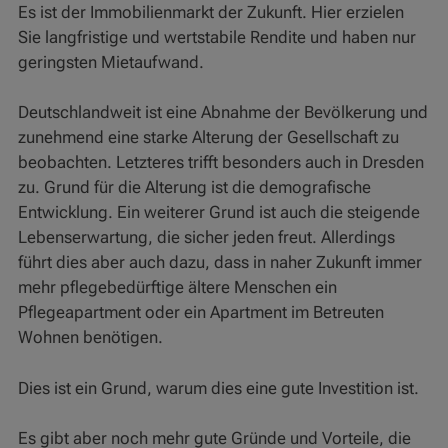
Es ist der Immobilienmarkt der Zukunft. Hier erzielen
Sie langfristige und wertstabile Rendite und haben nur
geringsten Mietaufwand.
Deutschlandweit ist eine Abnahme der Bevölkerung und
zunehmend eine starke Alterung der Gesellschaft zu
beobachten. Letzteres trifft besonders auch in Dresden
zu. Grund für die Alterung ist die demografische
Entwicklung. Ein weiterer Grund ist auch die steigende
Lebenserwartung, die sicher jeden freut. Allerdings
führt dies aber auch dazu, dass in naher Zukunft immer
mehr pflegebedürftige ältere Menschen ein
Pflegeapartment oder ein Apartment im Betreuten
Wohnen benötigen.
Dies ist ein Grund, warum dies eine gute Investition ist.
Es gibt aber noch mehr gute Gründe und Vorteile, die