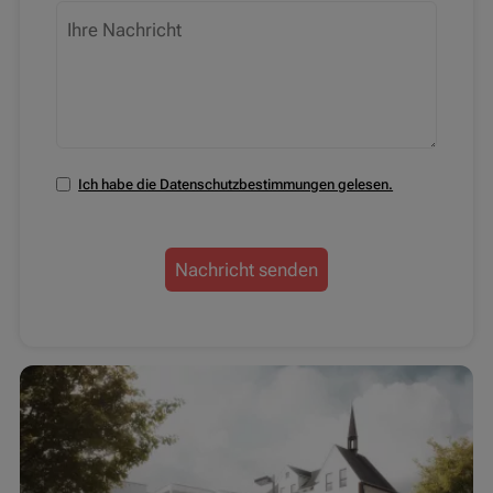
Ihre Nachricht
Ich habe die Datenschutzbestimmungen gelesen.
Datenschutzbestimmungen zustimmen
Nachricht senden