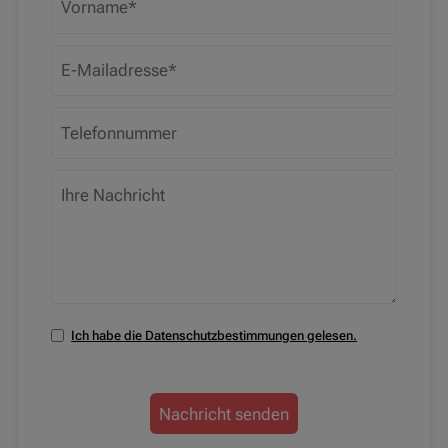
Ich habe die Datenschutzbestimmungen gelesen.
Nachricht senden