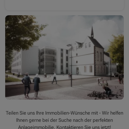
Teilen Sie uns Ihre Immobilien-Wünsche mit - Wir helfen
Ihnen gerne bei der Suche nach der perfekten
Anlageimmobilie. Kontaktieren Sie uns jetzt!