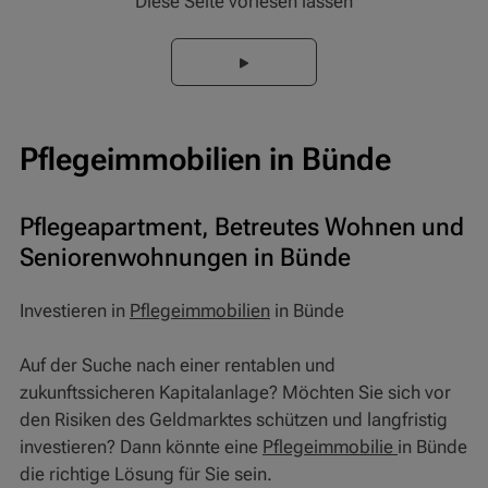
Diese Seite vorlesen lassen
Pflegeimmobilien in Bünde
Pflegeapartment, Betreutes Wohnen und
Seniorenwohnungen in Bünde
Investieren in
Pflegeimmobilien
in Bünde
Auf der Suche nach einer rentablen und
zukunftssicheren Kapitalanlage? Möchten Sie sich vor
den Risiken des Geldmarktes schützen und langfristig
investieren? Dann könnte eine
Pflegeimmobilie
in Bünde
die richtige Lösung für Sie sein.