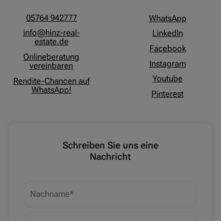
05764 942777
WhatsApp
info@hinz-real-
LinkedIn
estate.de
Facebook
Onlineberatung
Instagram
vereinbaren
Youtube
Rendite-Chancen auf
WhatsApp!
Pinterest
Schreiben Sie uns eine
Nachricht