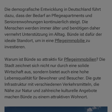
Die demografische Entwicklung in Deutschland führt
dazu, dass der Bedarf an Pflegeapartments und
Seniorenwohnungen kontinuierlich steigt. Die
Menschen werden immer älter und benötigen daher
vermehrt Unterstützung im Alltag. Bünde ist dafür der
ideale Standort, um in eine
Pflegeimmobilie
zu
investieren.
Warum ist Bünde so attraktiv für
Pflegeimmobilien
? Die
Stadt zeichnet sich nicht nur durch eine solide
Wirtschaft aus, sondern bietet auch eine hohe
Lebensqualität für Bewohner und Besucher. Die gute
Infrastruktur mit verschiedenen Verkehrsmitteln, die
Nähe zur Natur und zahlreiche kulturelle Angebote
machen Bünde zu einem attraktiven Wohnort.