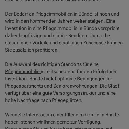
Der Bedarf an
Pflegeimmobilien
in Bünde ist hoch und
wird in den kommenden Jahren weiter steigen. Eine
Investition in eine Pflegeimmobilie in Bünde verspricht
daher langfristige und stabile Renditen. Durch die
steuerlichen Vorteile und staatlichen Zuschüsse können
Sie zusätzlich profitieren.
Die Auswahl des richtigen Standorts für eine
Pflegeimmobilie
ist entscheidend für den Erfolg Ihrer
Investition. Bünde bietet optimale Bedingungen für
Pflegeapartments und Seniorenwohnungen. Die Stadt
verfügt über eine gute Versorgungsstruktur und eine
hohe Nachfrage nach Pflegeplätzen.
Wenn Sie Interesse an einer Pflegeimmobilie in Bünde
haben, stehen wir Ihnen gerne zur Verfügung.