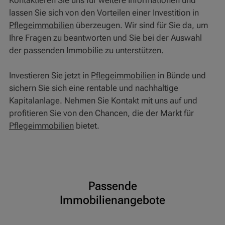
Kontaktieren Sie uns für weitere Informationen und
lassen Sie sich von den Vorteilen einer Investition in
Pflegeimmobilien
überzeugen. Wir sind für Sie da, um
Ihre Fragen zu beantworten und Sie bei der Auswahl
der passenden Immobilie zu unterstützen.
Investieren Sie jetzt in
Pflegeimmobilien
in Bünde und
sichern Sie sich eine rentable und nachhaltige
Kapitalanlage. Nehmen Sie Kontakt mit uns auf und
profitieren Sie von den Chancen, die der Markt für
Pflegeimmobilien
bietet.
Passende
Immobilienangebote