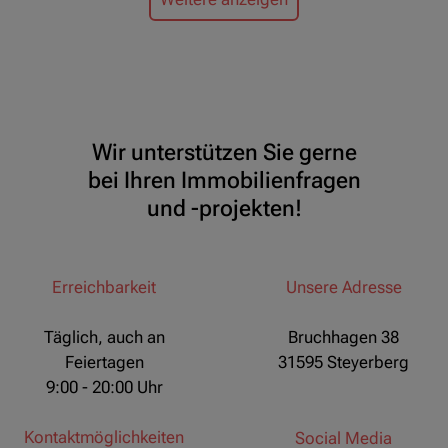
Wir unterstützen Sie gerne
bei Ihren Immobilienfragen
und -projekten!
Erreichbarkeit
Unsere Adresse
Täglich, auch an
Bruchhagen 38
Feiertagen
31595 Steyerberg
9:00 - 20:00 Uhr
Kontaktmöglichkeiten
Social Media