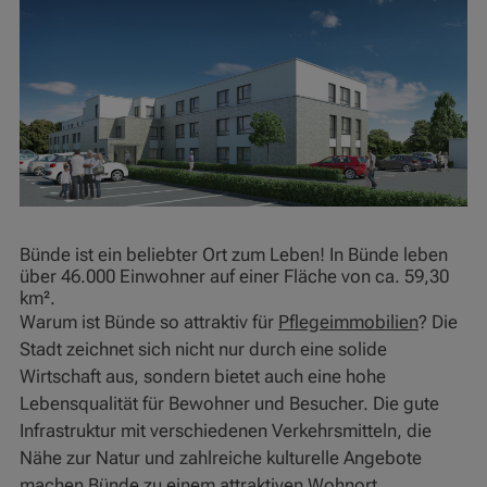
Bünde ist ein beliebter Ort zum Leben! In Bünde leben
über 46.000 Einwohner auf einer Fläche von ca. 59,30
km².
Warum ist Bünde so attraktiv für
Pflegeimmobilien
? Die
Stadt zeichnet sich nicht nur durch eine solide
Wirtschaft aus, sondern bietet auch eine hohe
Lebensqualität für Bewohner und Besucher. Die gute
Infrastruktur mit verschiedenen Verkehrsmitteln, die
Nähe zur Natur und zahlreiche kulturelle Angebote
machen Bünde zu einem attraktiven Wohnort.