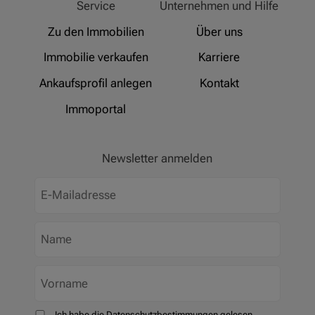
Service
Unternehmen und Hilfe
Zu den Immobilien
Über uns
Immobilie verkaufen
Karriere
Ankaufsprofil anlegen
Kontakt
Immoportal
Newsletter anmelden
Ich habe die Datenschutzbestimmungen gelesen.