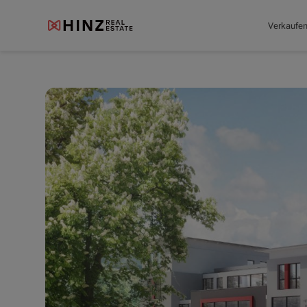
Verkaufe