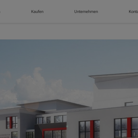
n
Kaufen
Unternehmen
Konta