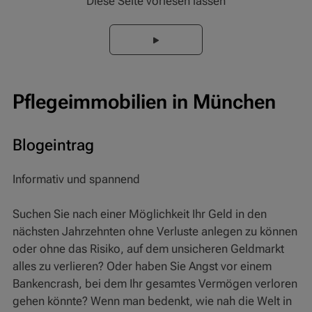
Diese Seite vorlesen lassen
Pflegeimmobilien in München
Blogeintrag
Informativ und spannend
Suchen Sie nach einer Möglichkeit Ihr Geld in den
nächsten Jahrzehnten ohne Verluste anlegen zu können
oder ohne das Risiko, auf dem unsicheren Geldmarkt
alles zu verlieren? Oder haben Sie Angst vor einem
Bankencrash, bei dem Ihr gesamtes Vermögen verloren
gehen könnte? Wenn man bedenkt, wie nah die Welt in