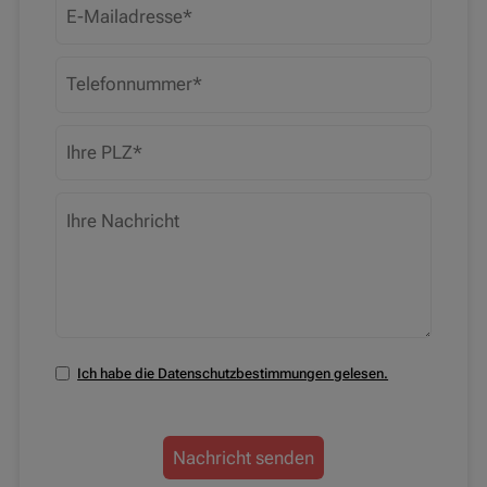
Telefonnummer
PLZ
Ihre Nachricht
Ich habe die Datenschutzbestimmungen gelesen.
Datenschutzbestimmungen zustimmen
Nachricht senden