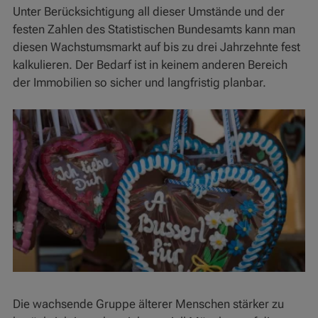
Unter Berücksichtigung all dieser Umstände und der
festen Zahlen des Statistischen Bundesamts kann man
diesen Wachstumsmarkt auf bis zu drei Jahrzehnte fest
kalkulieren. Der Bedarf ist in keinem anderen Bereich
der Immobilien so sicher und langfristig planbar.
Die wachsende Gruppe älterer Menschen stärker zu