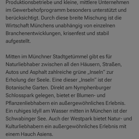
Produktionsbetriebe und kleine, mittlere Unternehmen
im Gewerbehofprogramm besonders unterstützt und
berücksichtigt. Durch diese breite Mischung ist die
Wirtschaft Münchens unabhängig von einzelnen
Branchenentwicklungen, krisenfest und stabil
aufgestellt.
Mitten im Münchner Stadtgetümmel gibt es für
Naturliebhaber zwischen all den Häusern, Straßen,
Autos und Asphalt zahlreiche grüne „Inseln“ zur
Erholung der Seele. Eine dieser „Inseln“ ist der
Botanische Garten. Direkt am Nymphenburger
Schlosspark gelegen, bietet er Blumen- und
Pflanzenliebhabern ein außergewöhnliches Erlebnis.
Ein ruhiges Idyll am Wasser mitten in München ist der
Schwabinger See. Auch der Westpark bietet Natur- und
Kulturliebhabern ein außergewöhnliches Erlebnis mit
einem Hauch Asiens.