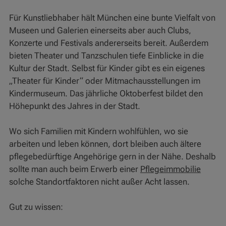
Für Kunstliebhaber hält München eine bunte Vielfalt von
Museen und Galerien einerseits aber auch Clubs,
Konzerte und Festivals andererseits bereit. Außerdem
bieten Theater und Tanzschulen tiefe Einblicke in die
Kultur der Stadt. Selbst für Kinder gibt es ein eigenes
„Theater für Kinder“ oder Mitmachausstellungen im
Kindermuseum. Das jährliche Oktoberfest bildet den
Höhepunkt des Jahres in der Stadt.
Wo sich Familien mit Kindern wohlfühlen, wo sie
arbeiten und leben können, dort bleiben auch ältere
pflegebedürftige Angehörige gern in der Nähe. Deshalb
sollte man auch beim Erwerb einer
Pflegeimmobilie
solche Standortfaktoren nicht außer Acht lassen.
Gut zu wissen: