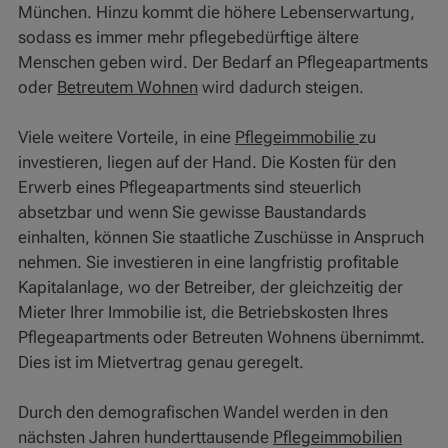
München. Hinzu kommt die höhere Lebenserwartung,
sodass es immer mehr pflegebedürftige ältere
Menschen geben wird. Der Bedarf an Pflegeapartments
oder
Betreutem Wohnen
wird dadurch steigen.
Viele weitere Vorteile, in eine
Pflegeimmobilie
zu
investieren, liegen auf der Hand. Die Kosten für den
Erwerb eines Pflegeapartments sind steuerlich
absetzbar und wenn Sie gewisse Baustandards
einhalten, können Sie staatliche Zuschüsse in Anspruch
nehmen. Sie investieren in eine langfristig profitable
Kapitalanlage, wo der Betreiber, der gleichzeitig der
Mieter Ihrer Immobilie ist, die Betriebskosten Ihres
Pflegeapartments oder Betreuten Wohnens übernimmt.
Dies ist im Mietvertrag genau geregelt.
Durch den demografischen Wandel werden in den
nächsten Jahren hunderttausende
Pflegeimmobilien