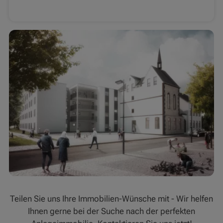
Teilen Sie uns Ihre Immobilien-Wünsche mit - Wir helfen
Ihnen gerne bei der Suche nach der perfekten