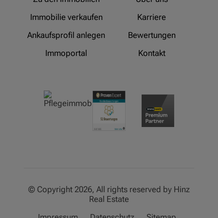
Immobilie verkaufen
Karriere
Ankaufsprofil anlegen
Bewertungen
Immoportal
Kontakt
© Copyright 2026, All rights reserved by Hinz
Real Estate
Impressum
Datenschutz
Sitemap