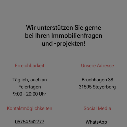
Wir unterstützen Sie gerne
bei Ihren Immobilienfragen
und -projekten!
Erreichbarkeit
Unsere Adresse
Täglich, auch an
Bruchhagen 38
Feiertagen
31595 Steyerberg
9:00 - 20:00 Uhr
Kontaktmöglichkeiten
Social Media
05764 942777
WhatsApp