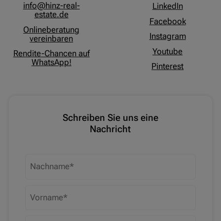
info@hinz-real-
LinkedIn
estate.de
Facebook
Onlineberatung
Instagram
vereinbaren
Youtube
Rendite-Chancen auf
WhatsApp!
Pinterest
Schreiben Sie uns eine
Nachricht
Nachname
Vorname
E-Mailadresse