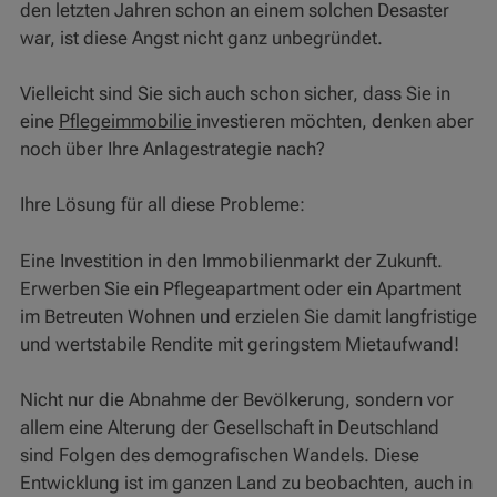
den letzten Jahren schon an einem solchen Desaster
war, ist diese Angst nicht ganz unbegründet.
Vielleicht sind Sie sich auch schon sicher, dass Sie in
eine
Pflegeimmobilie
investieren möchten, denken aber
noch über Ihre Anlagestrategie nach?
Ihre Lösung für all diese Probleme:
Eine Investition in den Immobilienmarkt der Zukunft.
Erwerben Sie ein Pflegeapartment oder ein Apartment
im Betreuten Wohnen und erzielen Sie damit langfristige
und wertstabile Rendite mit geringstem Mietaufwand!
Nicht nur die Abnahme der Bevölkerung, sondern vor
allem eine Alterung der Gesellschaft in Deutschland
sind Folgen des demografischen Wandels. Diese
Entwicklung ist im ganzen Land zu beobachten, auch in