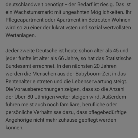
deutschlandweit benötigt – der Bedarf ist riesig. Das ist
ein Wachstumsmarkt mit ungeahnten Möglichkeiten. Ihr
Pflegeapartment oder Apartment im Betreuten Wohnen
wird so zu einer der lukrativsten und sozial wertvollsten
Wertanlagen.
Jeder zweite Deutsche ist heute schon älter als 45 und
jeder fünfte ist älter als 66 Jahre, so hat das Statistische
Bundesamt errechnet. In den nächsten 20 Jahren
werden die Menschen aus der Babyboom-Zeit in das
Rentenalter eintreten und die Lebenserwartung steigt.
Die Vorausberechnungen zeigen, dass so die Anzahl
der Über-80-Jährigen weiter steigen wird. Außerdem
führen meist auch noch familiäre, berufliche oder
persönliche Verhältnisse dazu, dass pflegebedürftige
Angehörige nicht mehr zuhause gepflegt werden
können.