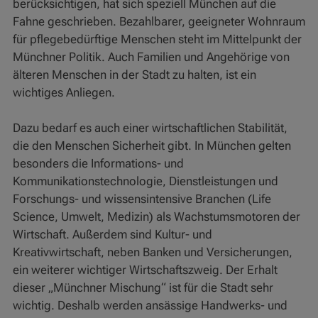
berücksichtigen, hat sich speziell München auf die
Fahne geschrieben. Bezahlbarer, geeigneter Wohnraum
für pflegebedürftige Menschen steht im Mittelpunkt der
Münchner Politik. Auch Familien und Angehörige von
älteren Menschen in der Stadt zu halten, ist ein
wichtiges Anliegen.
Dazu bedarf es auch einer wirtschaftlichen Stabilität,
die den Menschen Sicherheit gibt. In München gelten
besonders die Informations- und
Kommunikationstechnologie, Dienstleistungen und
Forschungs- und wissensintensive Branchen (Life
Science, Umwelt, Medizin) als Wachstumsmotoren der
Wirtschaft. Außerdem sind Kultur- und
Kreativwirtschaft, neben Banken und Versicherungen,
ein weiterer wichtiger Wirtschaftszweig. Der Erhalt
dieser „Münchner Mischung“ ist für die Stadt sehr
wichtig. Deshalb werden ansässige Handwerks- und