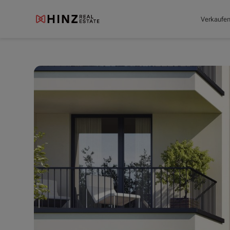
Verkaufe