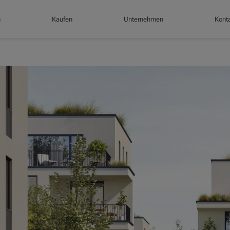
n
Kaufen
Unternehmen
Konta