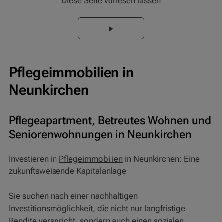
Diese Seite vorlesen lassen
Pflegeimmobilien in
Neunkirchen
Pflegeapartment, Betreutes Wohnen und
Seniorenwohnungen in Neunkirchen
Investieren in
Pflegeimmobilien
in Neunkirchen: Eine
zukunftsweisende Kapitalanlage
Sie suchen nach einer nachhaltigen
Investitionsmöglichkeit, die nicht nur langfristige
Rendite verspricht, sondern auch einen sozialen