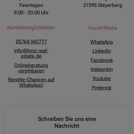
Feiertagen
31595 Steyerberg
9:00 - 20:00 Uhr
Kontaktmöglichkeiten
Social Media
05764 942777
WhatsApp
info@hinz-real-
LinkedIn
estate.de
Facebook
Onlineberatung
Instagram
vereinbaren
Youtube
Rendite-Chancen auf
WhatsApp!
Pinterest
Schreiben Sie uns eine
Nachricht