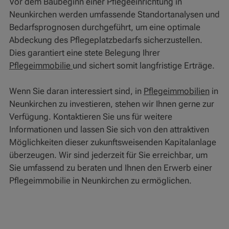
Vor dem Baubeginn einer Pflegeeinrichtung in
Neunkirchen werden umfassende Standortanalysen und
Bedarfsprognosen durchgeführt, um eine optimale
Abdeckung des Pflegeplatzbedarfs sicherzustellen.
Dies garantiert eine stete Belegung Ihrer
Pflegeimmobilie
und sichert somit langfristige Erträge.
Wenn Sie daran interessiert sind, in
Pflegeimmobilien
in
Neunkirchen zu investieren, stehen wir Ihnen gerne zur
Verfügung. Kontaktieren Sie uns für weitere
Informationen und lassen Sie sich von den attraktiven
Möglichkeiten dieser zukunftsweisenden Kapitalanlage
überzeugen. Wir sind jederzeit für Sie erreichbar, um
Sie umfassend zu beraten und Ihnen den Erwerb einer
Pflegeimmobilie in Neunkirchen zu ermöglichen.