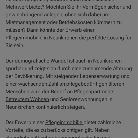
Mehrwert bietet? Möchten Sie Ihr Vermögen sicher und
gewinnbringend anlegen, ohne sich dabei um
Mietmanagement oder Betriebskosten kümmern zu
müssen? Dann könnte der Erwerb einer
Pflegeimmobilie
in Neunkirchen die perfekte Lösung für
Sie sein.
Der demografische Wandel ist auch in Neunkirchen
spürbar und zeigt sich durch eine zunehmende Alterung
der Bevölkerung. Mit steigender Lebenserwartung und
einer wachsenden Zahl an pflegebedürftigen älteren
Menschen wird der Bedarf an Pflegeapartments,
Betreutem Wohnen
und Seniorenwohnungen in
Neunkirchen kontinuierlich steigen.
Der Erwerb einer
Pflegeimmobilie
bietet zahlreiche
Vorteile, die es zu berücksichtigen gilt. Neben
steuerlichen Abschreibungsmöglichkeiten und