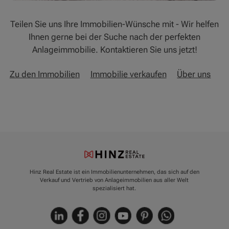
Teilen Sie uns Ihre Immobilien-Wünsche mit - Wir helfen
Ihnen gerne bei der Suche nach der perfekten
Anlageimmobilie. Kontaktieren Sie uns jetzt!
Zu den Immobilien
Immobilie verkaufen
Über uns
Hinz Real Estate ist ein Immobilienunternehmen, das sich auf den
Verkauf und Vertrieb von Anlageimmobilien aus aller Welt
spezialisiert hat.