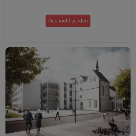
Nachricht senden