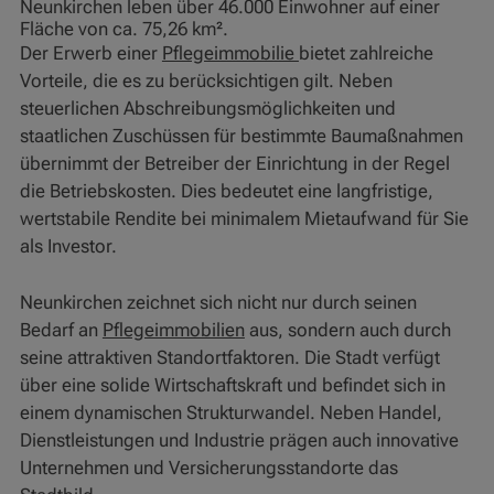
Neunkirchen leben über 46.000 Einwohner auf einer
Fläche von ca. 75,26 km².
Der Erwerb einer
Pflegeimmobilie
bietet zahlreiche
Vorteile, die es zu berücksichtigen gilt. Neben
steuerlichen Abschreibungsmöglichkeiten und
staatlichen Zuschüssen für bestimmte Baumaßnahmen
übernimmt der Betreiber der Einrichtung in der Regel
die Betriebskosten. Dies bedeutet eine langfristige,
wertstabile Rendite bei minimalem Mietaufwand für Sie
als Investor.
Neunkirchen zeichnet sich nicht nur durch seinen
Bedarf an
Pflegeimmobilien
aus, sondern auch durch
seine attraktiven Standortfaktoren. Die Stadt verfügt
über eine solide Wirtschaftskraft und befindet sich in
einem dynamischen Strukturwandel. Neben Handel,
Dienstleistungen und Industrie prägen auch innovative
Unternehmen und Versicherungsstandorte das