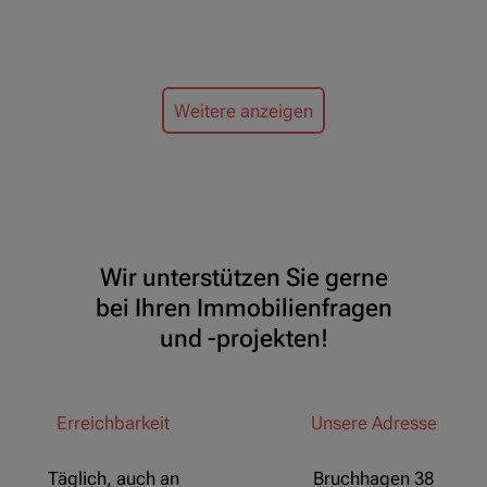
Weitere anzeigen
Wir unterstützen Sie gerne
bei Ihren Immobilienfragen
und -projekten!
Erreichbarkeit
Unsere Adresse
Täglich, auch an
Bruchhagen 38