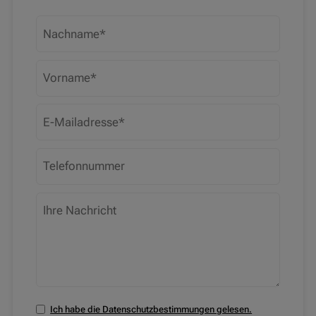
Ich habe die Datenschutzbestimmungen gelesen.