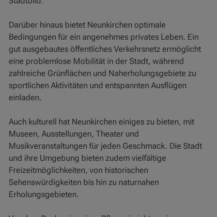
Stadtbild.
Darüber hinaus bietet Neunkirchen optimale
Bedingungen für ein angenehmes privates Leben. Ein
gut ausgebautes öffentliches Verkehrsnetz ermöglicht
eine problemlose Mobilität in der Stadt, während
zahlreiche Grünflächen und Naherholungsgebiete zu
sportlichen Aktivitäten und entspannten Ausflügen
einladen.
Auch kulturell hat Neunkirchen einiges zu bieten, mit
Museen, Ausstellungen, Theater und
Musikveranstaltungen für jeden Geschmack. Die Stadt
und ihre Umgebung bieten zudem vielfältige
Freizeitmöglichkeiten, von historischen
Sehenswürdigkeiten bis hin zu naturnahen
Erholungsgebieten.