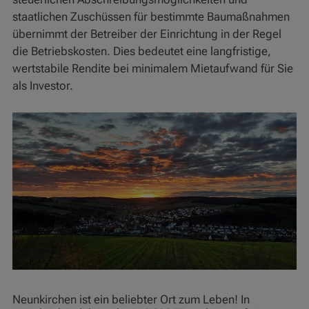
staatlichen Zuschüssen für bestimmte Baumaßnahmen
übernimmt der Betreiber der Einrichtung in der Regel
die Betriebskosten. Dies bedeutet eine langfristige,
wertstabile Rendite bei minimalem Mietaufwand für Sie
als Investor.
Neunkirchen ist ein beliebter Ort zum Leben! In