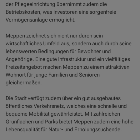
der Pflegeeinrichtung übernimmt zudem die
Betriebskosten, was Investoren eine sorgenfreie
Vermögensanlage ermöglicht.
Meppen zeichnet sich nicht nur durch sein
wirtschaftliches Umfeld aus, sondern auch durch seine
lebenswerten Bedingungen für Bewohner und
Angehörige. Eine gute Infrastruktur und ein vielfältiges
Freizeitangebot machen Meppen zu einem attraktiven
Wohnort für junge Familien und Senioren
gleichermaßen.
Die Stadt verfügt zudem über ein gut ausgebautes
öffentliches Verkehrsnetz, welches eine schnelle und
bequeme Mobilität gewährleistet. Mit zahlreichen
Grünflächen und Parks bietet Meppen zudem eine hohe
Lebensqualität für Natur- und Erholungssuchende.