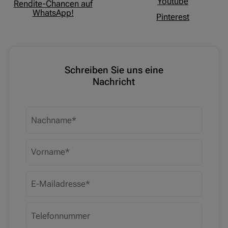
Youtube
Rendite-Chancen auf
WhatsApp!
Pinterest
Schreiben Sie uns eine
Nachricht