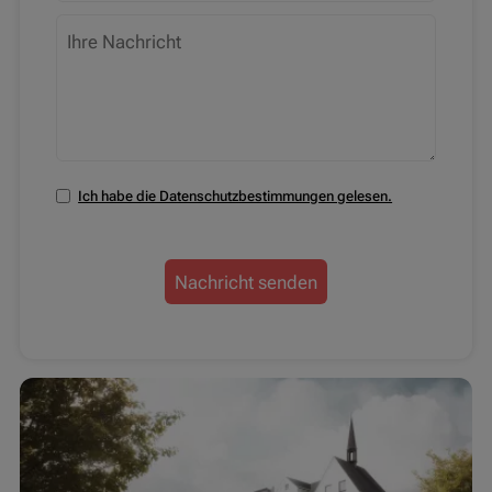
Ich habe die Datenschutzbestimmungen gelesen.
Nachricht senden