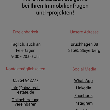
bei Ihren Immobilienfragen
und -projekten!
Erreichbarkeit
Unsere Adresse
Täglich, auch an
Bruchhagen 38
Feiertagen
31595 Steyerberg
9:00 - 20:00 Uhr
Kontaktmöglichkeiten
Social Media
05764 942777
WhatsApp
info@hinz-real-
LinkedIn
estate.de
Facebook
Onlineberatung
Instagram
vereinbaren