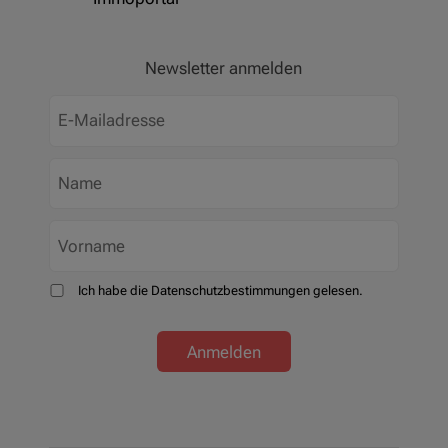
Newsletter anmelden
Ich habe die Datenschutzbestimmungen gelesen.
Anmelden