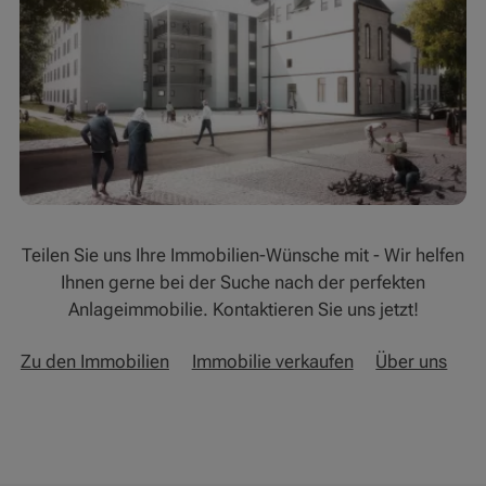
Teilen Sie uns Ihre Immobilien-Wünsche mit - Wir helfen
Ihnen gerne bei der Suche nach der perfekten
Anlageimmobilie. Kontaktieren Sie uns jetzt!
Zu den Immobilien
Immobilie verkaufen
Über uns