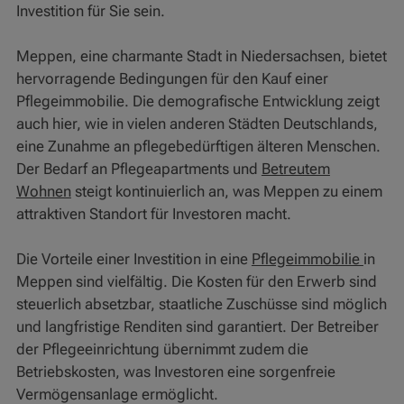
Investition für Sie sein.
Meppen, eine charmante Stadt in Niedersachsen, bietet
hervorragende Bedingungen für den Kauf einer
Pflegeimmobilie. Die demografische Entwicklung zeigt
auch hier, wie in vielen anderen Städten Deutschlands,
eine Zunahme an pflegebedürftigen älteren Menschen.
Der Bedarf an Pflegeapartments und
Betreutem
Wohnen
steigt kontinuierlich an, was Meppen zu einem
attraktiven Standort für Investoren macht.
Die Vorteile einer Investition in eine
Pflegeimmobilie
in
Meppen sind vielfältig. Die Kosten für den Erwerb sind
steuerlich absetzbar, staatliche Zuschüsse sind möglich
und langfristige Renditen sind garantiert. Der Betreiber
der Pflegeeinrichtung übernimmt zudem die
Betriebskosten, was Investoren eine sorgenfreie
Vermögensanlage ermöglicht.