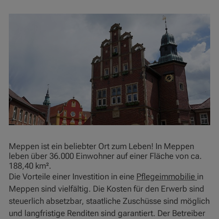
Meppen ist ein beliebter Ort zum Leben! In Meppen
leben über 36.000 Einwohner auf einer Fläche von ca.
188,40 km².
Die Vorteile einer Investition in eine
Pflegeimmobilie
in
Meppen sind vielfältig. Die Kosten für den Erwerb sind
steuerlich absetzbar, staatliche Zuschüsse sind möglich
und langfristige Renditen sind garantiert. Der Betreiber