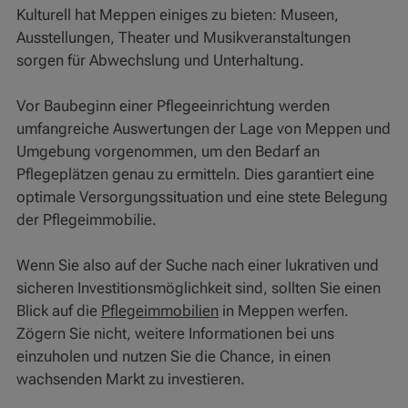
Kulturell hat Meppen einiges zu bieten: Museen,
Ausstellungen, Theater und Musikveranstaltungen
sorgen für Abwechslung und Unterhaltung.
Vor Baubeginn einer Pflegeeinrichtung werden
umfangreiche Auswertungen der Lage von Meppen und
Umgebung vorgenommen, um den Bedarf an
Pflegeplätzen genau zu ermitteln. Dies garantiert eine
optimale Versorgungssituation und eine stete Belegung
der Pflegeimmobilie.
Wenn Sie also auf der Suche nach einer lukrativen und
sicheren Investitionsmöglichkeit sind, sollten Sie einen
Blick auf die
Pflegeimmobilien
in Meppen werfen.
Zögern Sie nicht, weitere Informationen bei uns
einzuholen und nutzen Sie die Chance, in einen
wachsenden Markt zu investieren.