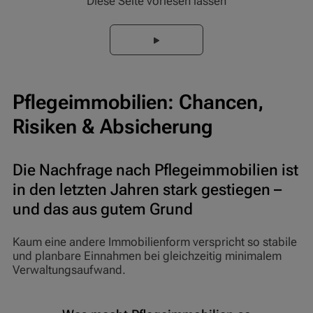
Diese Seite vorlesen lassen
Pflegeimmobilien: Chancen,
Risiken & Absicherung
Die Nachfrage nach Pflegeimmobilien ist
in den letzten Jahren stark gestiegen –
und das aus gutem Grund
Kaum eine andere Immobilienform verspricht so stabile
und planbare Einnahmen bei gleichzeitig minimalem
Verwaltungsaufwand.