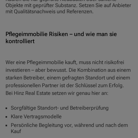
Objekte mit geprüfter Substanz. Setzen Sie auf Anbieter
mit Qualitätsnachweis und Referenzen.
Pflegeimmobilie Risiken – und wie man sie
kontrolliert
Wer eine Pflegeimmobilie kauft, muss nicht risikofrei
investieren – aber bewusst. Die Kombination aus einem
starken Betreiber, einem gefragten Standort und einem
professionellen Partner ist der Schlüssel zum Erfolg.
Bei Hinz Real Estate setzen wir genau hier an:
Sorgfältige Standort- und Betreiberprüfung
Klare Vertragsmodelle
Persönliche Begleitung vor, während und nach dem
Kauf