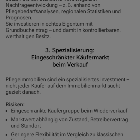
Nachfrageentwicklung – z. B. anhand von
Pflegebedarfsanalysen, regionalen Statistiken und
Prognosen.
Sie investieren in echtes Eigentum mit
Grundbucheintrag – und damit in kontrollierbaren,
werthaltigen Besitz.
3. Spezialisierung:
Eingeschränkter Käufermarkt
beim Verkauf
Pflegeimmobilien sind ein spezialisiertes Investment –
nicht jeder Käufer auf dem Immobilienmarkt sucht
gezielt danach.
Risiken:
Eingeschränkte Käufergruppe beim Wiederverkauf
Marktwert abhängig von Zustand, Betreibervertrag
und Standort
Geringere Flexibilität im Vergleich zu klassischen