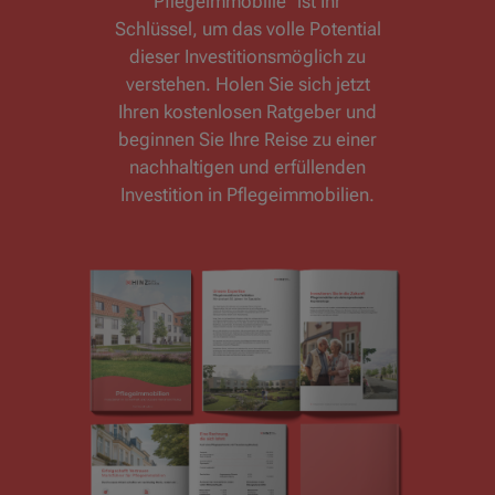
Pflegeimmobilie" ist Ihr
Schlüssel, um das volle Potential
dieser Investitionsmöglich zu
verstehen. Holen Sie sich jetzt
Ihren kostenlosen Ratgeber und
beginnen Sie Ihre Reise zu einer
nachhaltigen und erfüllenden
Investition in Pflegeimmobilien.