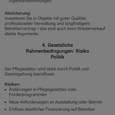
Eigentumswohnungen
Absicherung:
Investieren Sie in Objekte mit guter Qualität,
professioneller Verwaltung und langfristigem
Betreibervertrag – das sind auch beim Wiederverkauf
starke Argumente.
4. Gesetzliche
Rahmenbedingungen: Risiko
Politik
Der Pflegesektor wird stark durch Politik und
Gesetzgebung beeinflusst.
Risiken:
Änderungen in Pflegegesetzen oder
Förderprogrammen
Neue Anforderungen an Ausstattung oder Betrieb
Einfluss staatlicher Finanzierung auf Betreiber