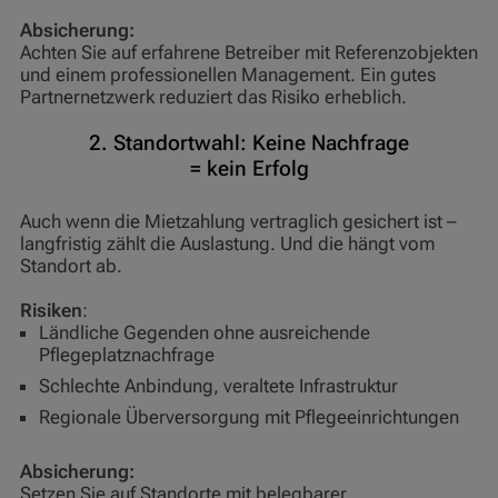
Absicherung:
Achten Sie auf erfahrene Betreiber mit Referenzobjekten
und einem professionellen Management. Ein gutes
Partnernetzwerk reduziert das Risiko erheblich.
2. Standortwahl: Keine Nachfrage
= kein Erfolg
Auch wenn die Mietzahlung vertraglich gesichert ist –
langfristig zählt die Auslastung. Und die hängt vom
Standort ab.
Risiken
:
Ländliche Gegenden ohne ausreichende
Pflegeplatznachfrage
Schlechte Anbindung, veraltete Infrastruktur
Regionale Überversorgung mit Pflegeeinrichtungen
Absicherung:
Setzen Sie auf Standorte mit belegbarer