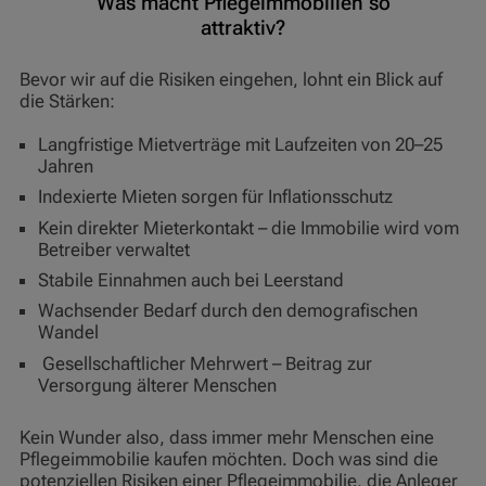
Was macht Pflegeimmobilien so
attraktiv?
Bevor wir auf die Risiken eingehen, lohnt ein Blick auf
die Stärken:
Langfristige Mietverträge mit Laufzeiten von 20–25
Jahren
Indexierte Mieten sorgen für Inflationsschutz
Kein direkter Mieterkontakt – die Immobilie wird vom
Betreiber verwaltet
Stabile Einnahmen auch bei Leerstand
Wachsender Bedarf durch den demografischen
Wandel
Gesellschaftlicher Mehrwert – Beitrag zur
Versorgung älterer Menschen
Kein Wunder also, dass immer mehr Menschen eine
Pflegeimmobilie kaufen möchten. Doch was sind die
potenziellen Risiken einer Pflegeimmobilie, die Anleger