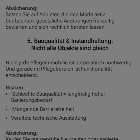
Absicherung:
Setzen Sie auf Anbieter, die den Markt aktiv
beobachten, gesetzliche Änderungen frühzeitig
bewerten und sich rechtlich beraten lassen.
5. Bauqualität & Instandhaltung:
Nicht alle Objekte sind gleich
Nicht jede Pflegeimmobilie ist automatisch hochwertig.
Und gerade im Pflegebereich ist Funktionalität
entscheidend.
Risiken:
Schlechte Bauqualität = langfristig hoher
Sanierungsbedarf
Mangelnde Barrierefreiheit
Veraltete technische Ausstattung
Absicherung:
Kaufen Sie nur geprüfte Neubauten oder sanierte