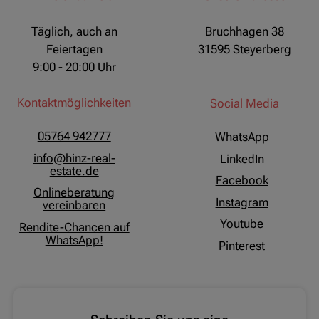
Täglich, auch an
Bruchhagen 38
Feiertagen
31595 Steyerberg
9:00 - 20:00 Uhr
Kontaktmöglichkeiten
Social Media
05764 942777
WhatsApp
info@hinz-real-
LinkedIn
estate.de
Facebook
Onlineberatung
Instagram
vereinbaren
Youtube
Rendite-Chancen auf
WhatsApp!
Pinterest