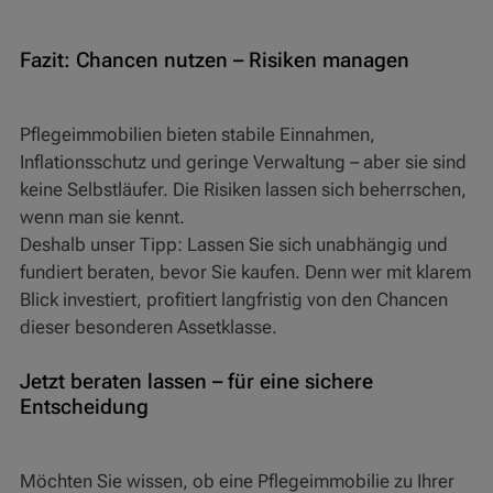
Fazit: Chancen nutzen – Risiken managen
Pflegeimmobilien bieten stabile Einnahmen,
Inflationsschutz und geringe Verwaltung – aber sie sind
keine Selbstläufer. Die Risiken lassen sich beherrschen,
wenn man sie kennt.
Deshalb unser Tipp: Lassen Sie sich unabhängig und
fundiert beraten, bevor Sie kaufen. Denn wer mit klarem
Blick investiert, profitiert langfristig von den Chancen
dieser besonderen Assetklasse.
Jetzt beraten lassen – für eine sichere
Entscheidung
Möchten Sie wissen, ob eine Pflegeimmobilie zu Ihrer