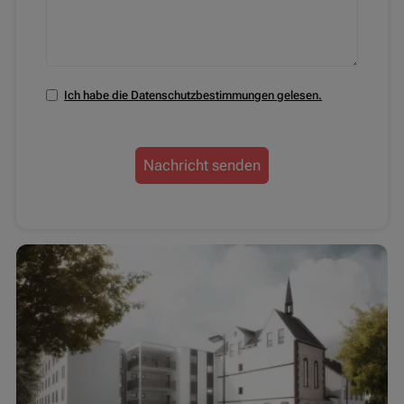
Ich habe die Datenschutzbestimmungen gelesen.
Datenschutzbestimmungen zustimmen
Nachricht senden