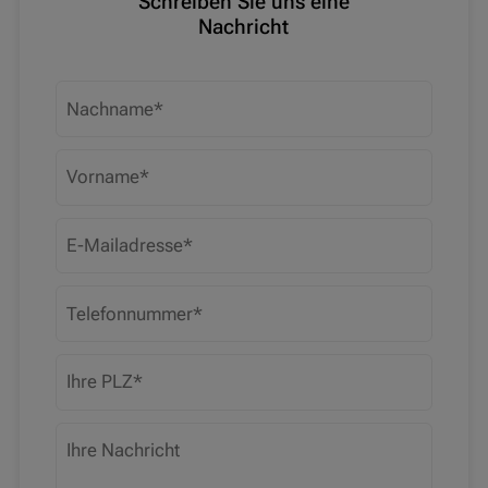
Schreiben Sie uns eine
Nachricht
Nachname
Vorname
E-Mailadresse
Telefonnummer
PLZ
Ihre Nachricht