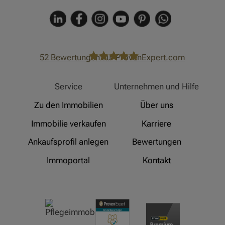
52
Bewertungen auf ProvenExpert.com
Hinz Real Estate
Service
Unternehmen und Hilfe
Zu den Immobilien
Über uns
Immobilie verkaufen
Karriere
Ankaufsprofil anlegen
Bewertungen
Immoportal
Kontakt