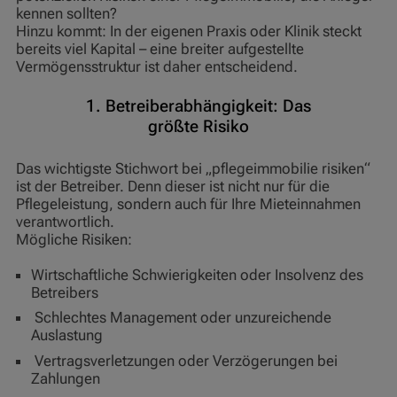
kennen sollten?
Hinzu kommt: In der eigenen Praxis oder Klinik steckt
bereits viel Kapital – eine breiter aufgestellte
Vermögensstruktur ist daher entscheidend.
1. Betreiberabhängigkeit: Das
größte Risiko
Das wichtigste Stichwort bei „pflegeimmobilie risiken“
ist der Betreiber. Denn dieser ist nicht nur für die
Pflegeleistung, sondern auch für Ihre Mieteinnahmen
verantwortlich.
Mögliche Risiken:
Wirtschaftliche Schwierigkeiten oder Insolvenz des
Betreibers
Schlechtes Management oder unzureichende
Auslastung
Vertragsverletzungen oder Verzögerungen bei
Zahlungen