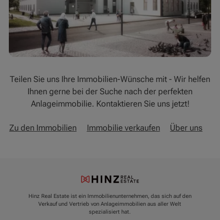
Teilen Sie uns Ihre Immobilien-Wünsche mit - Wir helfen
Ihnen gerne bei der Suche nach der perfekten
Anlageimmobilie. Kontaktieren Sie uns jetzt!
Zu den Immobilien
Immobilie verkaufen
Über uns
Hinz Real Estate ist ein Immobilienunternehmen, das sich auf den
Verkauf und Vertrieb von Anlageimmobilien aus aller Welt
spezialisiert hat.