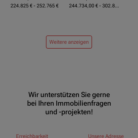
224.825 € - 252.765 €
244.734,00 € - 302.855,00 €
Weitere anzeigen
Wir unterstützen Sie gerne
bei Ihren Immobilienfragen
und -projekten!
Erreichbarkeit
Unsere Adresse