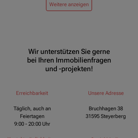
Weitere anzeigen
Wir unterstützen Sie gerne
bei Ihren Immobilienfragen
und -projekten!
Erreichbarkeit
Unsere Adresse
Täglich, auch an
Bruchhagen 38
Feiertagen
31595 Steyerberg
9:00 - 20:00 Uhr