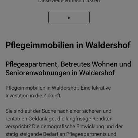
Diese Seite vorlesen lassen
Pflegeimmobilien in Waldershof
Pflegeapartment, Betreutes Wohnen und
Seniorenwohnungen in Waldershof
Pflegeimmobilien in Waldershof: Eine lukrative
Investition in die Zukunft
Sie sind auf der Suche nach einer sicheren und
rentablen Geldanlage, die langfristige Renditen
verspricht? Die demografische Entwicklung und der
stetig steigende Bedarf an Pflegeapartments und