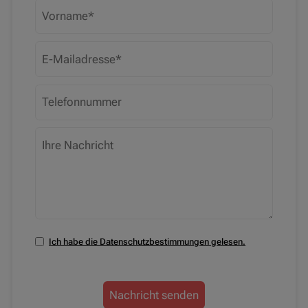
Ich habe die Datenschutzbestimmungen gelesen.
Nachricht senden