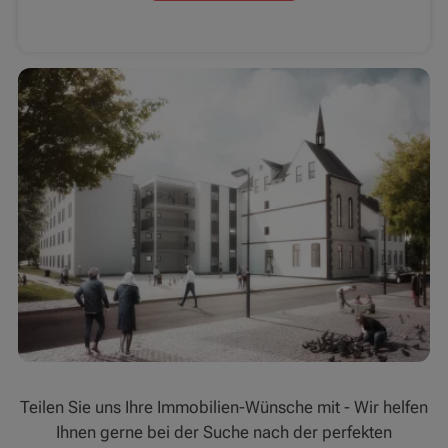
Teilen Sie uns Ihre Immobilien-Wünsche mit - Wir helfen
Ihnen gerne bei der Suche nach der perfekten