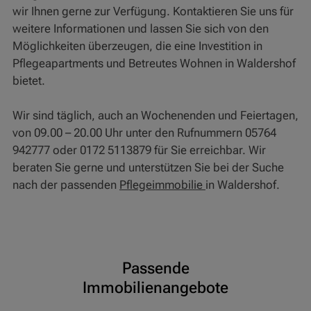
wir Ihnen gerne zur Verfügung. Kontaktieren Sie uns für
weitere Informationen und lassen Sie sich von den
Möglichkeiten überzeugen, die eine Investition in
Pflegeapartments und Betreutes Wohnen in Waldershof
bietet.
Wir sind täglich, auch an Wochenenden und Feiertagen,
von 09.00 – 20.00 Uhr unter den Rufnummern 05764
942777 oder 0172 5113879 für Sie erreichbar. Wir
beraten Sie gerne und unterstützen Sie bei der Suche
nach der passenden
Pflegeimmobilie
in Waldershof.
Passende
Immobilienangebote