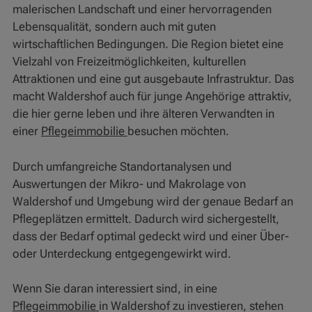
malerischen Landschaft und einer hervorragenden
Lebensqualität, sondern auch mit guten
wirtschaftlichen Bedingungen. Die Region bietet eine
Vielzahl von Freizeitmöglichkeiten, kulturellen
Attraktionen und eine gut ausgebaute Infrastruktur. Das
macht Waldershof auch für junge Angehörige attraktiv,
die hier gerne leben und ihre älteren Verwandten in
einer
Pflegeimmobilie
besuchen möchten.
Durch umfangreiche Standortanalysen und
Auswertungen der Mikro- und Makrolage von
Waldershof und Umgebung wird der genaue Bedarf an
Pflegeplätzen ermittelt. Dadurch wird sichergestellt,
dass der Bedarf optimal gedeckt wird und einer Über-
oder Unterdeckung entgegengewirkt wird.
Wenn Sie daran interessiert sind, in eine
Pflegeimmobilie
in Waldershof zu investieren, stehen