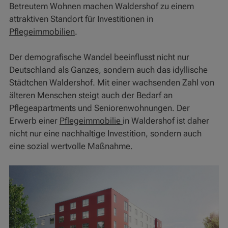
Betreutem Wohnen machen Waldershof zu einem
attraktiven Standort für Investitionen in
Pflegeimmobilien
.
Der demografische Wandel beeinflusst nicht nur
Deutschland als Ganzes, sondern auch das idyllische
Städtchen Waldershof. Mit einer wachsenden Zahl von
älteren Menschen steigt auch der Bedarf an
Pflegeapartments und Seniorenwohnungen. Der
Erwerb einer
Pflegeimmobilie
in Waldershof ist daher
nicht nur eine nachhaltige Investition, sondern auch
eine sozial wertvolle Maßnahme.