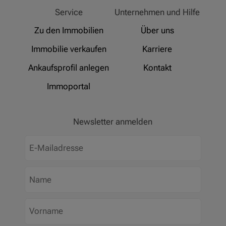
Hinz Real Estate
Service
Unternehmen und Hilfe
Zu den Immobilien
Über uns
Immobilie verkaufen
Karriere
Ankaufsprofil anlegen
Kontakt
Immoportal
Newsletter anmelden