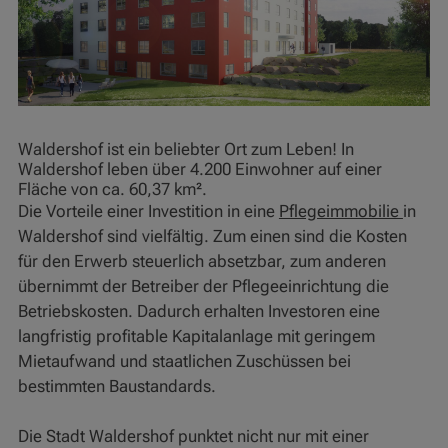
Waldershof ist ein beliebter Ort zum Leben! In
Waldershof leben über 4.200 Einwohner auf einer
Fläche von ca. 60,37 km².
Die Vorteile einer Investition in eine
Pflegeimmobilie
in
Waldershof sind vielfältig. Zum einen sind die Kosten
für den Erwerb steuerlich absetzbar, zum anderen
übernimmt der Betreiber der Pflegeeinrichtung die
Betriebskosten. Dadurch erhalten Investoren eine
langfristig profitable Kapitalanlage mit geringem
Mietaufwand und staatlichen Zuschüssen bei
bestimmten Baustandards.
Die Stadt Waldershof punktet nicht nur mit einer