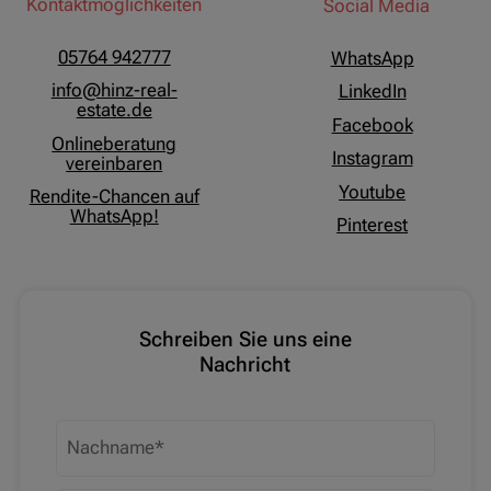
Kontaktmöglichkeiten
Social Media
05764 942777
WhatsApp
info@hinz-real-
LinkedIn
estate.de
Facebook
Onlineberatung
Instagram
vereinbaren
Youtube
Rendite-Chancen auf
WhatsApp!
Pinterest
Schreiben Sie uns eine
Nachricht