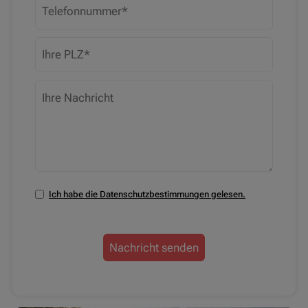
Telefonnummer
PLZ
Ihre Nachricht
Ich habe die Datenschutzbestimmungen gelesen.
Datenschutzbestimmungen zustimmen
Nachricht senden