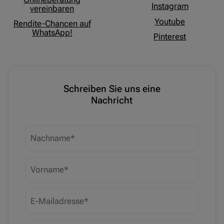
Instagram
vereinbaren
Youtube
Rendite-Chancen auf
WhatsApp!
Pinterest
Schreiben Sie uns eine
Nachricht
Nachname
Vorname
E-Mailadresse