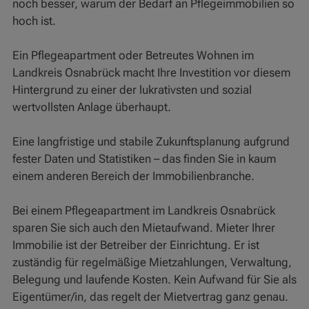
noch besser, warum der Bedarf an Pflegeimmobilien so
hoch ist.
Ein Pflegeapartment oder Betreutes Wohnen im
Landkreis Osnabrück macht Ihre Investition vor diesem
Hintergrund zu einer der lukrativsten und sozial
wertvollsten Anlage überhaupt.
Eine langfristige und stabile Zukunftsplanung aufgrund
fester Daten und Statistiken – das finden Sie in kaum
einem anderen Bereich der Immobilienbranche.
Bei einem Pflegeapartment im Landkreis Osnabrück
sparen Sie sich auch den Mietaufwand. Mieter Ihrer
Immobilie ist der Betreiber der Einrichtung. Er ist
zuständig für regelmäßige Mietzahlungen, Verwaltung,
Belegung und laufende Kosten. Kein Aufwand für Sie als
Eigentümer/in, das regelt der Mietvertrag ganz genau.