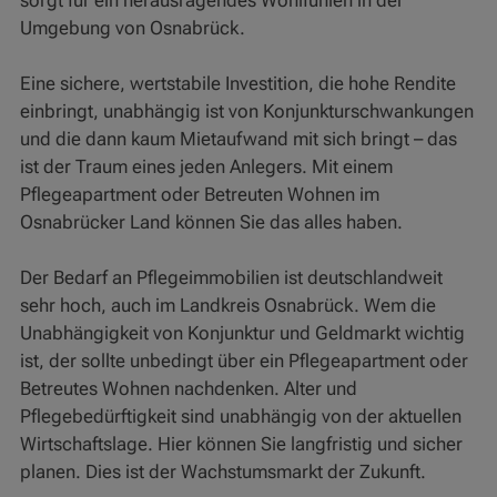
sorgt für ein herausragendes Wohlfühlen in der
Umgebung von Osnabrück.
Eine sichere, wertstabile Investition, die hohe Rendite
einbringt, unabhängig ist von Konjunkturschwankungen
und die dann kaum Mietaufwand mit sich bringt – das
ist der Traum eines jeden Anlegers. Mit einem
Pflegeapartment oder Betreuten Wohnen im
Osnabrücker Land können Sie das alles haben.
Der Bedarf an Pflegeimmobilien ist deutschlandweit
sehr hoch, auch im Landkreis Osnabrück. Wem die
Unabhängigkeit von Konjunktur und Geldmarkt wichtig
ist, der sollte unbedingt über ein Pflegeapartment oder
Betreutes Wohnen nachdenken. Alter und
Pflegebedürftigkeit sind unabhängig von der aktuellen
Wirtschaftslage. Hier können Sie langfristig und sicher
planen. Dies ist der Wachstumsmarkt der Zukunft.