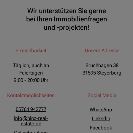
Wir unterstützen Sie gerne
bei Ihren Immobilienfragen
und -projekten!
Erreichbarkeit
Unsere Adresse
Täglich, auch an
Bruchhagen 38
Feiertagen
31595 Steyerberg
9:00 - 20:00 Uhr
Kontaktmöglichkeiten
Social Media
05764 942777
WhatsApp
info@hinz-real-
LinkedIn
estate.de
Facebook
Onlineberatung