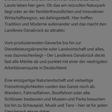
Lands leben hier gern. Ob das am reizvollen Naturpark
liegt oder an der familienfreundlichen und innovativen
Wirtschaftsregion, sei dahingestellt. Hier treffen
Tradition und Moderne aufeinander und das macht den
Landkreis Osnabrück so attraktiv.
Vom produzierenden Gewerbe bis hin zur
Dienstleistungsbranche oder Landwirtschaft und alles,
was dazwischenliegt – Der Landkreis Osnabrück deckt
fast alle Märkte ab und punktet mit einer der niedrigsten
Arbeitslosenquote in Deutschland.
Eine einzigartige Naturlandschaft und vielseitige
Freizeitmöglichkeiten runden das Ganze noch ab.
Wandern, Fahrradfahren, Bootfahren oder alte
Schlösser bestaunen und Museen und Parks besuchen
bis hin zu Schauspiel, Musik und Tanz – hier ist für jeden
Geschmack etwas dabei.