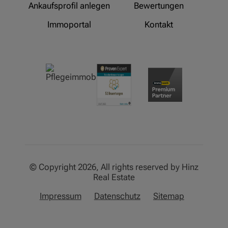
Ankaufsprofil anlegen
Bewertungen
Immoportal
Kontakt
© Copyright 2026, All rights reserved by Hinz
Real Estate
Impressum
Datenschutz
Sitemap