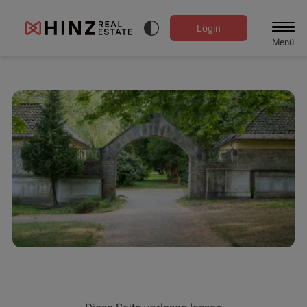
Login
Menü