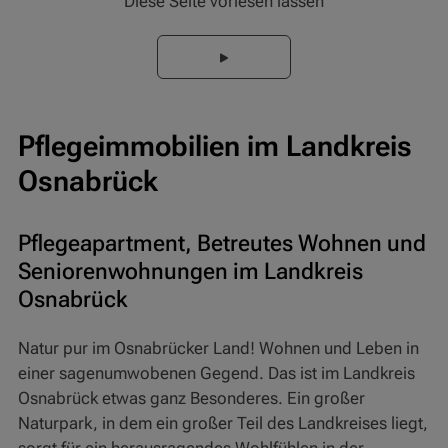
Diese Seite vorlesen lassen
Pflegeimmobilien im Landkreis
Osnabrück
Pflegeapartment, Betreutes Wohnen und
Seniorenwohnungen im Landkreis
Osnabrück
Natur pur im Osnabrücker Land! Wohnen und Leben in
einer sagenumwobenen Gegend. Das ist im Landkreis
Osnabrück etwas ganz Besonderes. Ein großer
Naturpark, in dem ein großer Teil des Landkreises liegt,