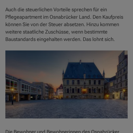
Auch die steuerlichen Vorteile sprechen für ein
Pflegeapartment im Osnabrücker Land. Den Kaufpreis
können Sie von der Steuer absetzen. Hinzu kommen
weitere staatliche Zuschüsse, wenn bestimmte
Baustandards eingehalten werden. Das lohnt sich.
Die Bewohner und Bewohnerinnen des Osnabrücker