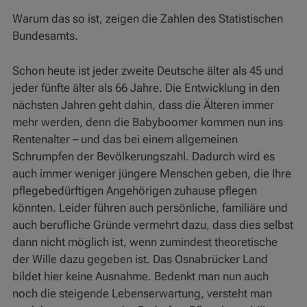
Warum das so ist, zeigen die Zahlen des Statistischen
Bundesamts.
Schon heute ist jeder zweite Deutsche älter als 45 und
jeder fünfte älter als 66 Jahre. Die Entwicklung in den
nächsten Jahren geht dahin, dass die Älteren immer
mehr werden, denn die Babyboomer kommen nun ins
Rentenalter – und das bei einem allgemeinen
Schrumpfen der Bevölkerungszahl. Dadurch wird es
auch immer weniger jüngere Menschen geben, die Ihre
pflegebedürftigen Angehörigen zuhause pflegen
könnten. Leider führen auch persönliche, familiäre und
auch berufliche Gründe vermehrt dazu, dass dies selbst
dann nicht möglich ist, wenn zumindest theoretische
der Wille dazu gegeben ist. Das Osnabrücker Land
bildet hier keine Ausnahme. Bedenkt man nun auch
noch die steigende Lebenserwartung, versteht man