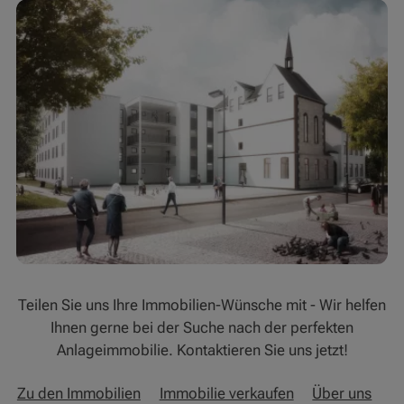
Teilen Sie uns Ihre Immobilien-Wünsche mit - Wir helfen
Ihnen gerne bei der Suche nach der perfekten
Anlageimmobilie. Kontaktieren Sie uns jetzt!
Zu den Immobilien
Immobilie verkaufen
Über uns