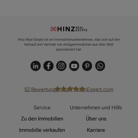
Hinz Real Estate ist ein Immobilienunternehmen, das sich auf den
Verkauf und Vertrieb von Anlageimmobilien aus aller Welt
spezialisiert hat.
52
Bewertungen auf ProvenExpert.com
Hinz Real Estate
Service
Unternehmen und Hilfe
Zu den Immobilien
Über uns
Immobilie verkaufen
Karriere