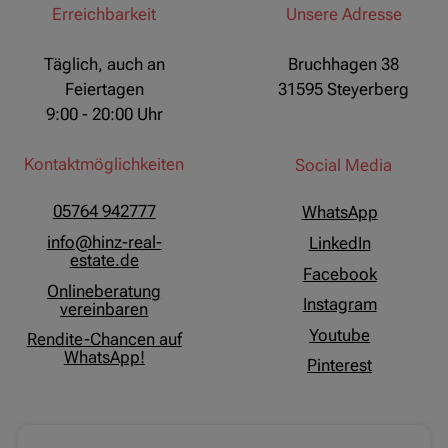
Erreichbarkeit
Unsere Adresse
Täglich, auch an
Bruchhagen 38
Feiertagen
31595 Steyerberg
9:00 - 20:00 Uhr
Kontaktmöglichkeiten
Social Media
05764 942777
WhatsApp
info@hinz-real-
LinkedIn
estate.de
Facebook
Onlineberatung
Instagram
vereinbaren
Youtube
Rendite-Chancen auf
WhatsApp!
Pinterest