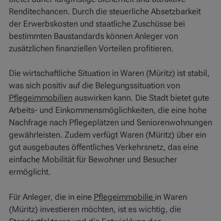
Renditechancen. Durch die steuerliche Absetzbarkeit
der Erwerbskosten und staatliche Zuschüsse bei
bestimmten Baustandards können Anleger von
zusätzlichen finanziellen Vorteilen profitieren.
Die wirtschaftliche Situation in Waren (Müritz) ist stabil,
was sich positiv auf die Belegungssituation von
Pflegeimmobilien
auswirken kann. Die Stadt bietet gute
Arbeits- und Einkommensmöglichkeiten, die eine hohe
Nachfrage nach Pflegeplätzen und Seniorenwohnungen
gewährleisten. Zudem verfügt Waren (Müritz) über ein
gut ausgebautes öffentliches Verkehrsnetz, das eine
einfache Mobilität für Bewohner und Besucher
ermöglicht.
Für Anleger, die in eine
Pflegeimmobilie
in Waren
(Müritz) investieren möchten, ist es wichtig, die