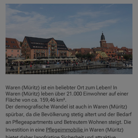
Waren (Müritz) ist ein beliebter Ort zum Leben! In
Waren (Müritz) leben über 21.000 Einwohner auf einer
Fläche von ca. 159,46 km².
Der demografische Wandel ist auch in Waren (Müritz)
spürbar, da die Bevölkerung stetig altert und der Bedarf
an Pflegeapartments und Betreutem Wohnen steigt. Die
Investition in eine
Pflegeimmobilie
in Waren (Müritz)
bietet daher langfristige Sicherheit und attraktive