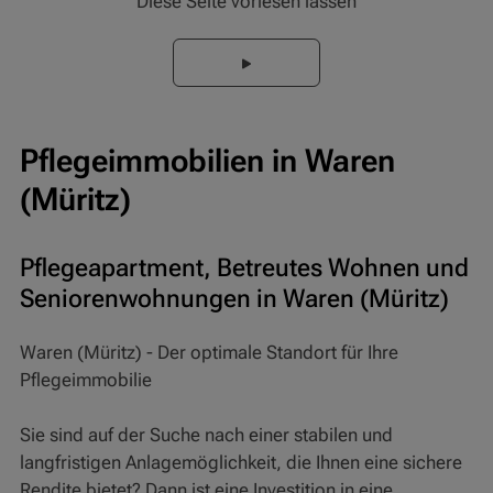
Diese Seite vorlesen lassen
Pflegeimmobilien in Waren
(Müritz)
Pflegeapartment, Betreutes Wohnen und
Seniorenwohnungen in Waren (Müritz)
Waren (Müritz) - Der optimale Standort für Ihre
Pflegeimmobilie
Sie sind auf der Suche nach einer stabilen und
langfristigen Anlagemöglichkeit, die Ihnen eine sichere
Rendite bietet? Dann ist eine Investition in eine