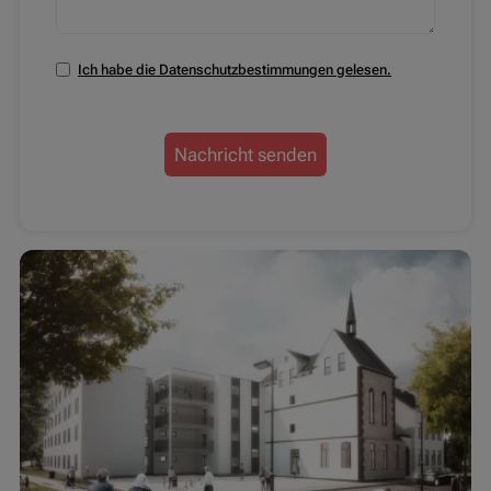
Ich habe die Datenschutzbestimmungen gelesen.
Nachricht senden