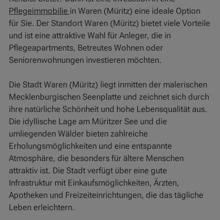
Pflegeimmobilie
in Waren (Müritz) eine ideale Option
für Sie. Der Standort Waren (Müritz) bietet viele Vorteile
und ist eine attraktive Wahl für Anleger, die in
Pflegeapartments, Betreutes Wohnen oder
Seniorenwohnungen investieren möchten.
Die Stadt Waren (Müritz) liegt inmitten der malerischen
Mecklenburgischen Seenplatte und zeichnet sich durch
ihre natürliche Schönheit und hohe Lebensqualität aus.
Die idyllische Lage am Müritzer See und die
umliegenden Wälder bieten zahlreiche
Erholungsmöglichkeiten und eine entspannte
Atmosphäre, die besonders für ältere Menschen
attraktiv ist. Die Stadt verfügt über eine gute
Infrastruktur mit Einkaufsmöglichkeiten, Ärzten,
Apotheken und Freizeiteinrichtungen, die das tägliche
Leben erleichtern.