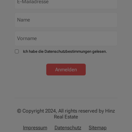
Ich habe die Datenschutzbestimmungen gelesen.
Anmelden
© Copyright 2024, All rights reserved by Hinz
Real Estate
Impressum
Datenschutz
Sitemap