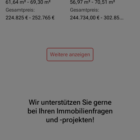
61,64 m² - 69,30 m²
56,97 m² - 70,51 m²
Gesamtpreis:
Gesamtpreis:
224.825 € - 252.765 €
244.734,00 € - 302.855,00 €
Weitere anzeigen
Wir unterstützen Sie gerne
bei Ihren Immobilienfragen
und -projekten!