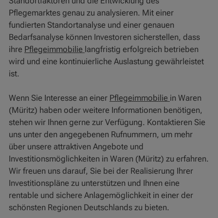
Standortfaktoren und die Entwicklung des
Pflegemarktes genau zu analysieren. Mit einer
fundierten Standortanalyse und einer genauen
Bedarfsanalyse können Investoren sicherstellen, dass
ihre
Pflegeimmobilie
langfristig erfolgreich betrieben
wird und eine kontinuierliche Auslastung gewährleistet
ist.
Wenn Sie Interesse an einer
Pflegeimmobilie
in Waren
(Müritz) haben oder weitere Informationen benötigen,
stehen wir Ihnen gerne zur Verfügung. Kontaktieren Sie
uns unter den angegebenen Rufnummern, um mehr
über unsere attraktiven Angebote und
Investitionsmöglichkeiten in Waren (Müritz) zu erfahren.
Wir freuen uns darauf, Sie bei der Realisierung Ihrer
Investitionspläne zu unterstützen und Ihnen eine
rentable und sichere Anlagemöglichkeit in einer der
schönsten Regionen Deutschlands zu bieten.