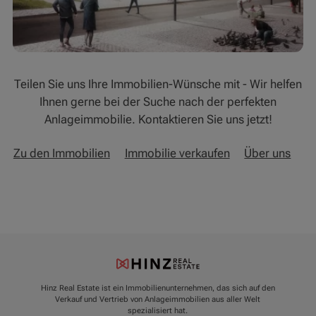
Teilen Sie uns Ihre Immobilien-Wünsche mit - Wir helfen
Ihnen gerne bei der Suche nach der perfekten
Anlageimmobilie. Kontaktieren Sie uns jetzt!
Zu den Immobilien
Immobilie verkaufen
Über uns
Hinz Real Estate ist ein Immobilienunternehmen, das sich auf den
Verkauf und Vertrieb von Anlageimmobilien aus aller Welt
spezialisiert hat.