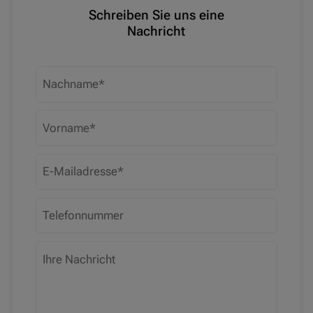
Schreiben Sie uns eine
Nachricht