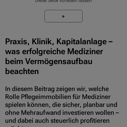
Diese Seite vorlesen lassen
Praxis, Klinik, Kapitalanlage –
was erfolgreiche Mediziner
beim Vermögensaufbau
beachten
In diesem Beitrag zeigen wir, welche
Rolle Pflegeimmobilien für Mediziner
spielen können, die sicher, planbar und
ohne Mehraufwand investieren wollen –
und dabei auch steuerlich profitieren