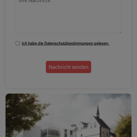
Ich habe die Datenschutzbestimmungen gelesen.
Datenschutzbestimmungen zustimmen
Nachricht senden