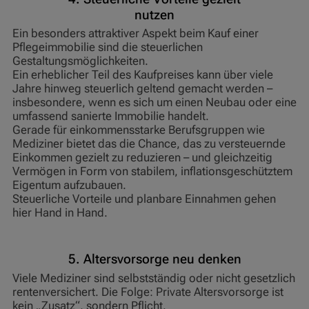
nutzen
Ein besonders attraktiver Aspekt beim Kauf einer
Pflegeimmobilie sind die steuerlichen
Gestaltungsmöglichkeiten.
Ein erheblicher Teil des Kaufpreises kann über viele
Jahre hinweg steuerlich geltend gemacht werden –
insbesondere, wenn es sich um einen Neubau oder eine
umfassend sanierte Immobilie handelt.
Gerade für einkommensstarke Berufsgruppen wie
Mediziner bietet das die Chance, das zu versteuernde
Einkommen gezielt zu reduzieren – und gleichzeitig
Vermögen in Form von stabilem, inflationsgeschütztem
Eigentum aufzubauen.
Steuerliche Vorteile und planbare Einnahmen gehen
hier Hand in Hand.
5. Altersvorsorge neu denken
Viele Mediziner sind selbstständig oder nicht gesetzlich
rentenversichert. Die Folge: Private Altersvorsorge ist
kein „Zusatz“, sondern Pflicht.