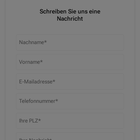
Schreiben Sie uns eine
Nachricht
Nachname
Vorname
E-Mailadresse
Telefonnummer
PLZ
Ihre Nachricht