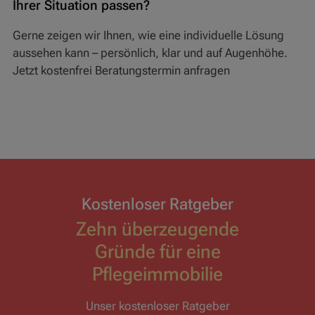
Ihrer Situation passen?
Gerne zeigen wir Ihnen, wie eine individuelle Lösung
aussehen kann – persönlich, klar und auf Augenhöhe.
Jetzt kostenfrei Beratungstermin anfragen
Kostenloser Ratgeber
Zehn überzeugende
Gründe für eine
Pflegeimmobilie
Unser kostenloser Ratgeber