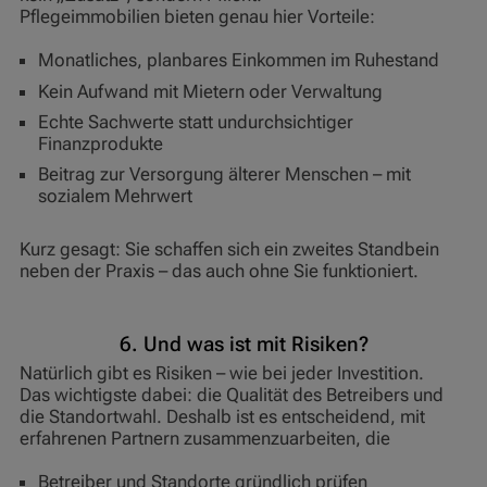
Pflegeimmobilien bieten genau hier Vorteile:
Monatliches, planbares Einkommen im Ruhestand
Kein Aufwand mit Mietern oder Verwaltung
Echte Sachwerte statt undurchsichtiger
Finanzprodukte
Beitrag zur Versorgung älterer Menschen – mit
sozialem Mehrwert
Kurz gesagt: Sie schaffen sich ein zweites Standbein
neben der Praxis – das auch ohne Sie funktioniert.
6. Und was ist mit Risiken?
Natürlich gibt es Risiken – wie bei jeder Investition.
Das wichtigste dabei: die Qualität des Betreibers und
die Standortwahl. Deshalb ist es entscheidend, mit
erfahrenen Partnern zusammenzuarbeiten, die
Betreiber und Standorte gründlich prüfen