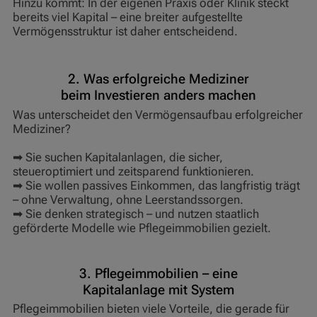
Hinzu kommt: In der eigenen Praxis oder Klinik steckt
bereits viel Kapital – eine breiter aufgestellte
Vermögensstruktur ist daher entscheidend.
2. Was erfolgreiche Mediziner
beim Investieren anders machen
Was unterscheidet den Vermögensaufbau erfolgreicher
Mediziner?
➡ Sie suchen Kapitalanlagen, die sicher,
steueroptimiert und zeitsparend funktionieren.
➡ Sie wollen passives Einkommen, das langfristig trägt
– ohne Verwaltung, ohne Leerstandssorgen.
➡ Sie denken strategisch – und nutzen staatlich
geförderte Modelle wie Pflegeimmobilien gezielt.
3. Pflegeimmobilien – eine
Kapitalanlage mit System
Pflegeimmobilien bieten viele Vorteile, die gerade für