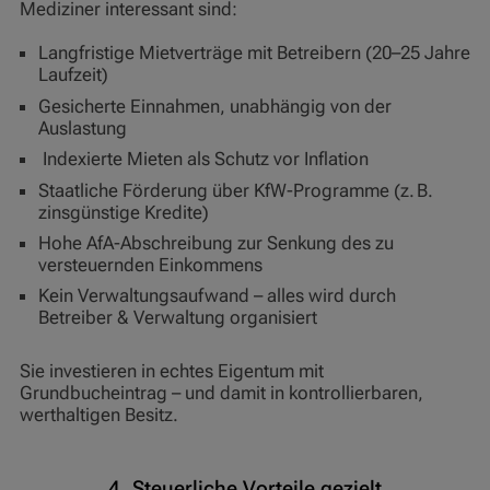
Mediziner interessant sind:
Langfristige Mietverträge mit Betreibern (20–25 Jahre
Laufzeit)
Gesicherte Einnahmen, unabhängig von der
Auslastung
Indexierte Mieten als Schutz vor Inflation
Staatliche Förderung über KfW-Programme (z. B.
zinsgünstige Kredite)
Hohe AfA-Abschreibung zur Senkung des zu
versteuernden Einkommens
Kein Verwaltungsaufwand – alles wird durch
Betreiber & Verwaltung organisiert
Sie investieren in echtes Eigentum mit
Grundbucheintrag – und damit in kontrollierbaren,
werthaltigen Besitz.
4. Steuerliche Vorteile gezielt