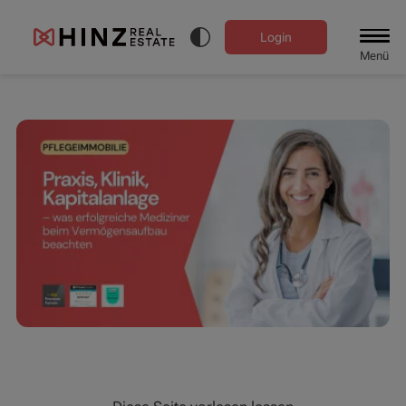
Login
Menü