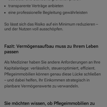
transparente Verträge anbieten
eine professionelle Begleitung gewährleisten
So lässt sich das Risiko auf ein Minimum reduzieren –
und der Nutzen voll ausschöpfen.
Fazit: Vermögensaufbau muss zu Ihrem Leben
passen
Als Mediziner haben Sie andere Anforderungen an Ihre
Kapitalanlage: verlässlich, steueroptimiert, effizient.
Pflegeimmobilien können genau diese Lücke schließen
– und dabei helfen, Ihr Einkommen strategisch in
planbare Vermögenswerte zu verwandeln.
Sie möchten wissen, ob Pflegeimmobilien zu