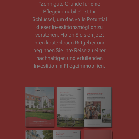
"Zehn gute Gründe für eine
Pflegeimmobilie" ist Ihr
Schlüssel, um das volle Potential
dieser Investitionsmöglich zu
verstehen. Holen Sie sich jetzt
Ihren kostenlosen Ratgeber und
beginnen Sie Ihre Reise zu einer
nachhaltigen und erfüllenden
Investition in Pflegeimmobilien.