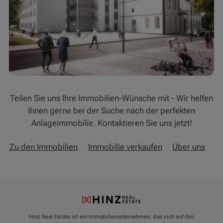
Teilen Sie uns Ihre Immobilien-Wünsche mit - Wir helfen
Ihnen gerne bei der Suche nach der perfekten
Anlageimmobilie. Kontaktieren Sie uns jetzt!
Zu den Immobilien
Immobilie verkaufen
Über uns
Hinz Real Estate ist ein Immobilienunternehmen, das sich auf den