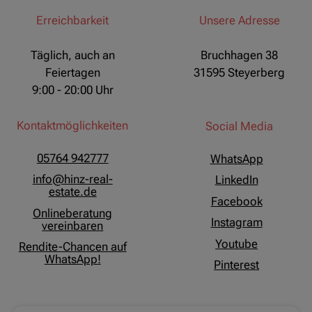
Erreichbarkeit
Unsere Adresse
Täglich, auch an
Bruchhagen 38
Feiertagen
31595 Steyerberg
9:00 - 20:00 Uhr
Kontaktmöglichkeiten
Social Media
05764 942777
WhatsApp
info@hinz-real-
LinkedIn
estate.de
Facebook
Onlineberatung
Instagram
vereinbaren
Youtube
Rendite-Chancen auf
WhatsApp!
Pinterest