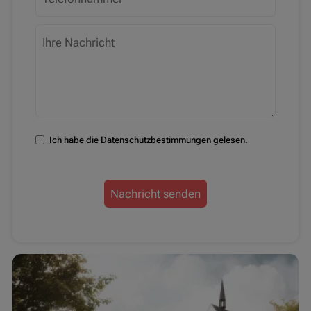
Ich habe die Datenschutzbestimmungen gelesen.
Nachricht senden