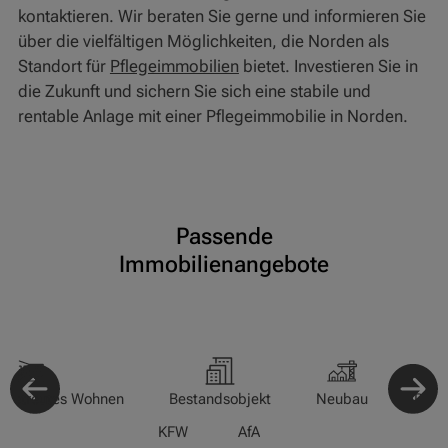
kontaktieren. Wir beraten Sie gerne und informieren Sie
über die vielfältigen Möglichkeiten, die Norden als
Standort für
Pflegeimmobilien
bietet. Investieren Sie in
die Zukunft und sichern Sie sich eine stabile und
rentable Anlage mit einer Pflegeimmobilie in Norden.
Passende
Immobilienangebote
-/Betreutes Wohnen
Bestandsobjekt
Neubau
Pfle
KFW
AfA