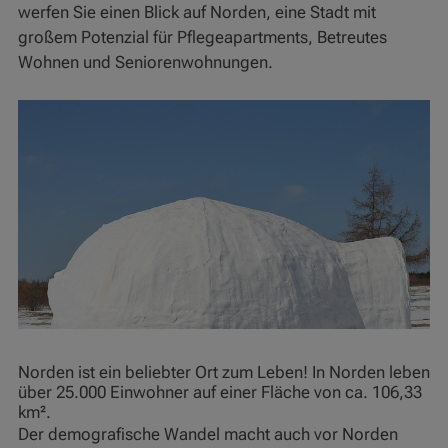
werfen Sie einen Blick auf Norden, eine Stadt mit
großem Potenzial für Pflegeapartments, Betreutes
Wohnen und Seniorenwohnungen.
Norden ist ein beliebter Ort zum Leben! In Norden leben
über 25.000 Einwohner auf einer Fläche von ca. 106,33
km².
Der demografische Wandel macht auch vor Norden