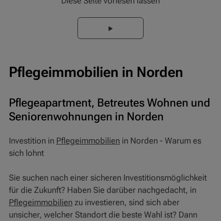
Diese Seite vorlesen lassen
Pflegeimmobilien in Norden
Pflegeapartment, Betreutes Wohnen und
Seniorenwohnungen in Norden
Investition in
Pflegeimmobilien
in Norden - Warum es
sich lohnt
Sie suchen nach einer sicheren Investitionsmöglichkeit
für die Zukunft? Haben Sie darüber nachgedacht, in
Pflegeimmobilien
zu investieren, sind sich aber
unsicher, welcher Standort die beste Wahl ist? Dann