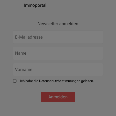
Immoportal
Newsletter anmelden
Ich habe die Datenschutzbestimmungen gelesen.
Anmelden