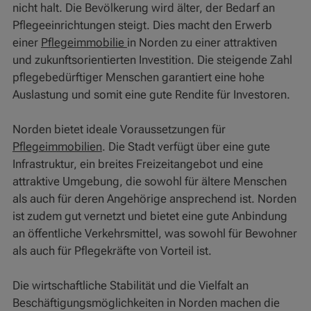
nicht halt. Die Bevölkerung wird älter, der Bedarf an
Pflegeeinrichtungen steigt. Dies macht den Erwerb
einer
Pflegeimmobilie
in Norden zu einer attraktiven
und zukunftsorientierten Investition. Die steigende Zahl
pflegebedürftiger Menschen garantiert eine hohe
Auslastung und somit eine gute Rendite für Investoren.
Norden bietet ideale Voraussetzungen für
Pflegeimmobilien
. Die Stadt verfügt über eine gute
Infrastruktur, ein breites Freizeitangebot und eine
attraktive Umgebung, die sowohl für ältere Menschen
als auch für deren Angehörige ansprechend ist. Norden
ist zudem gut vernetzt und bietet eine gute Anbindung
an öffentliche Verkehrsmittel, was sowohl für Bewohner
als auch für Pflegekräfte von Vorteil ist.
Die wirtschaftliche Stabilität und die Vielfalt an
Beschäftigungsmöglichkeiten in Norden machen die