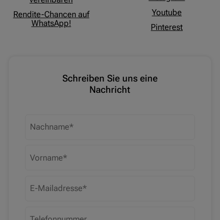
Youtube
Rendite-Chancen auf
WhatsApp!
Pinterest
Schreiben Sie uns eine
Nachricht