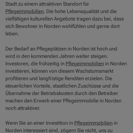
Stadt zu einem attraktiven Standort für
Pflegeimmobilien
. Die hohe Lebensqualität und die
vielfältigen kulturellen Angebote tragen dazu bei, dass
sich Bewohner in Norden wohlfühlen und gerne dort
leben.
Der Bedarf an Pflegeplätzen in Norden ist hoch und
wird in den kommenden Jahren weiter steigen.
Investoren, die frühzeitig in
Pflegeimmobilien
in Norden
investieren, können von diesem Wachstumsmarkt
profitieren und langfristige Renditen erzielen. Die
steuerlichen Vorteile, staatlichen Zuschüsse und die
Übernahme der Betriebskosten durch den Betreiber
machen den Erwerb einer Pflegeimmobilie in Norden
noch attraktiver.
Wenn Sie an einer Investition in
Pflegeimmobilien
in
Norden interessiert sind, zögern Sie nicht, uns zu