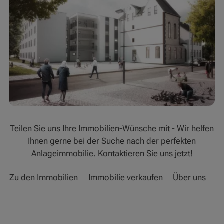
Teilen Sie uns Ihre Immobilien-Wünsche mit - Wir helfen
Ihnen gerne bei der Suche nach der perfekten
Anlageimmobilie. Kontaktieren Sie uns jetzt!
Zu den Immobilien
Immobilie verkaufen
Über uns