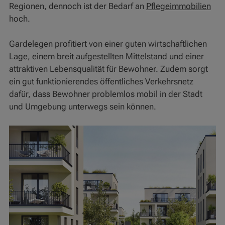
Regionen, dennoch ist der Bedarf an
Pflegeimmobilien
hoch.
Gardelegen profitiert von einer guten wirtschaftlichen
Lage, einem breit aufgestellten Mittelstand und einer
attraktiven Lebensqualität für Bewohner. Zudem sorgt
ein gut funktionierendes öffentliches Verkehrsnetz
dafür, dass Bewohner problemlos mobil in der Stadt
und Umgebung unterwegs sein können.