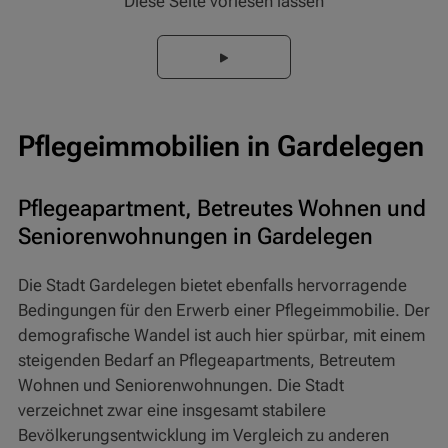
Diese Seite vorlesen lassen
Pflegeimmobilien in Gardelegen
Pflegeapartment, Betreutes Wohnen und
Seniorenwohnungen in Gardelegen
Die Stadt Gardelegen bietet ebenfalls hervorragende
Bedingungen für den Erwerb einer Pflegeimmobilie. Der
demografische Wandel ist auch hier spürbar, mit einem
steigenden Bedarf an Pflegeapartments, Betreutem
Wohnen und Seniorenwohnungen. Die Stadt
verzeichnet zwar eine insgesamt stabilere
Bevölkerungsentwicklung im Vergleich zu anderen