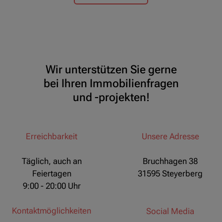
Wir unterstützen Sie gerne
bei Ihren Immobilienfragen
und -projekten!
Erreichbarkeit
Unsere Adresse
Täglich, auch an
Bruchhagen 38
Feiertagen
31595 Steyerberg
9:00 - 20:00 Uhr
Kontaktmöglichkeiten
Social Media