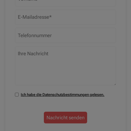
Ich habe die Datenschutzbestimmungen gelesen.
Nachricht senden