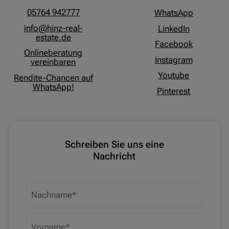
05764 942777
WhatsApp
info@hinz-real-
LinkedIn
estate.de
Facebook
Onlineberatung
Instagram
vereinbaren
Youtube
Rendite-Chancen auf
WhatsApp!
Pinterest
Schreiben Sie uns eine
Nachricht