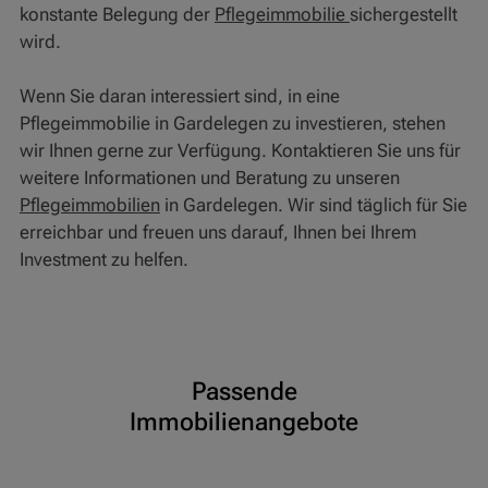
konstante Belegung der
Pflegeimmobilie
sichergestellt
wird.
Wenn Sie daran interessiert sind, in eine
Pflegeimmobilie in Gardelegen zu investieren, stehen
wir Ihnen gerne zur Verfügung. Kontaktieren Sie uns für
weitere Informationen und Beratung zu unseren
Pflegeimmobilien
in Gardelegen. Wir sind täglich für Sie
erreichbar und freuen uns darauf, Ihnen bei Ihrem
Investment zu helfen.
Passende
Immobilienangebote