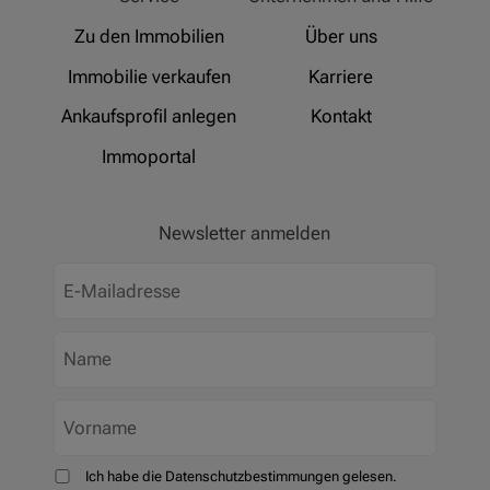
Zu den Immobilien
Über uns
Immobilie verkaufen
Karriere
Ankaufsprofil anlegen
Kontakt
Immoportal
Newsletter anmelden
Ich habe die Datenschutzbestimmungen gelesen.