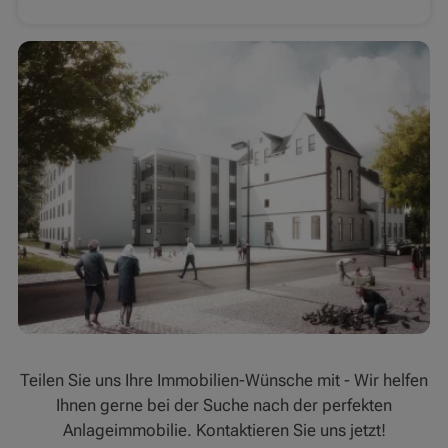
Teilen Sie uns Ihre Immobilien-Wünsche mit - Wir helfen
Ihnen gerne bei der Suche nach der perfekten
Anlageimmobilie. Kontaktieren Sie uns jetzt!