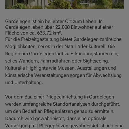
Gardelegen ist ein beliebter Ort zum Leben! In
Gardelegen leben über 22.000 Einwohner auf einer
Fläche von ca. 633,72 km².
Für die Freizeitgestaltung bietet Gardelegen zahlreiche
Möglichkeiten, sei es in der Natur oder kulturell. Die
Region um Gardelegen lädt zu Erkundungstouren ein,
sei es Wandern, Fahrradfahren oder Sightseeing.
Kulturelle Highlights wie Museen, Ausstellungen und
künstlerische Veranstaltungen sorgen für Abwechslung
und Unterhaltung.
Vor dem Bau einer Pflegeeinrichtung in Gardelegen
werden umfangreiche Standortanalysen durchgeführt,
um den Bedarf an Pflegeplätzen genau zu ermitteln.
Dadurch wird gewährleistet, dass eine optimale
Versorgung mit Pflegeplätzen gewährleistet ist und eine