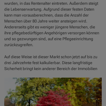
wurden, in das Rentenalter eintreten. Außerdem steigt
die Lebenserwartung. Aufgrund dieser festen Daten
kann man vorausberechnen, dass die Anzahl der
Menschen über 80 Jahre weiter ansteigen wird.
Andererseits gibt es weniger jüngere Menschen, die
ihre pflegebedürftigen Angehörigen versorgen können
und so gezwungen sind, auf eine Pflegeeinrichtung
zurückzugreifen.
Auf diese Weise ist dieser Markt schon jetzt auf bis zu
drei Jahrzehnte fest kalkulierbar. Diese langfristige
Sicherheit bringt kein anderer Bereich der Immobilien