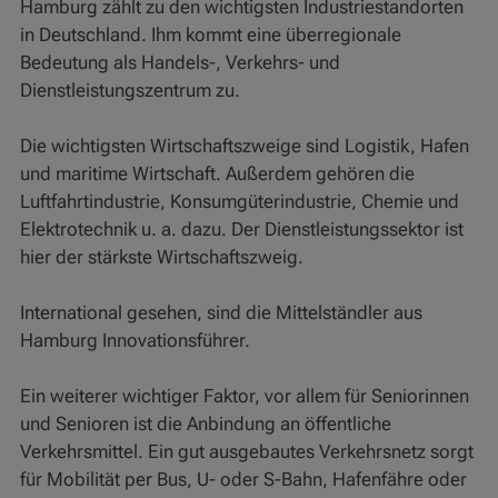
Hamburg zählt zu den wichtigsten Industriestandorten
in Deutschland. Ihm kommt eine überregionale
Bedeutung als Handels-, Verkehrs- und
Dienstleistungszentrum zu.
Die wichtigsten Wirtschaftszweige sind Logistik, Hafen
und maritime Wirtschaft. Außerdem gehören die
Luftfahrtindustrie, Konsumgüterindustrie, Chemie und
Elektrotechnik u. a. dazu. Der Dienstleistungssektor ist
hier der stärkste Wirtschaftszweig.
International gesehen, sind die Mittelständler aus
Hamburg Innovationsführer.
Ein weiterer wichtiger Faktor, vor allem für Seniorinnen
und Senioren ist die Anbindung an öffentliche
Verkehrsmittel. Ein gut ausgebautes Verkehrsnetz sorgt
für Mobilität per Bus, U- oder S-Bahn, Hafenfähre oder