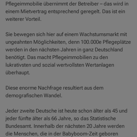
Pflegeimmobilie übernimmt der Betreiber – das wird in
einem Mietvertrag entsprechend geregelt. Das ist ein
weiterer Vorteil.
Sie bewegen sich hier auf einem Wachstumsmarkt mit
ungeahnten Möglichkeiten, denn 100.000e Pflegeplätze
werden in den nächsten Jahren in ganz Deutschland
benötigt. Das macht Pflegeimmobilien zu den
lukrativsten und sozial wertvollsten Wertanlagen
überhaupt.
Diese enorme Nachfrage resultiert aus dem
demografischen Wandel.
Jeder zweite Deutsche ist heute schon älter als 45 und
jeder fünfte älter als 66 Jahre, so das Statistische
Bundesamt. Innerhalb der nächsten 20 Jahre werden
die Menschen, die in der Babyboom-Zeit geboren