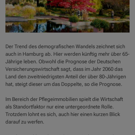
Der Trend des demografischen Wandels zeichnet sich
auch in Hamburg ab. Hier werden künftig mehr über 65-
Jährige leben. Obwohl die Prognose der Deutschen
Versicherungswirtschaft sagt, dass im Jahr 2060 das
Land den zweitniedrigsten Anteil der über 80-Jährigen
hat, steigt dieser um das Doppelte, so die Prognose.
Im Bereich der Pflegeimmobilien spielt die Wirtschaft
als Standortfaktor nur eine untergeordnete Rolle.
Trotzdem lohnt es sich, auch hier einen kurzen Blick
darauf zu werfen.