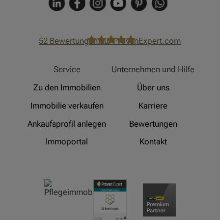
52
Bewertungen auf ProvenExpert.com
Hinz Real Estate
Service
Unternehmen und Hilfe
Zu den Immobilien
Über uns
Immobilie verkaufen
Karriere
Ankaufsprofil anlegen
Bewertungen
Immoportal
Kontakt