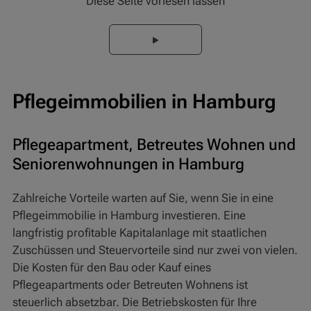
Diese Seite vorlesen lassen
Pflegeimmobilien in Hamburg
Pflegeapartment, Betreutes Wohnen und
Seniorenwohnungen in Hamburg
Zahlreiche Vorteile warten auf Sie, wenn Sie in eine
Pflegeimmobilie in Hamburg investieren. Eine
langfristig profitable Kapitalanlage mit staatlichen
Zuschüssen und Steuervorteile sind nur zwei von vielen.
Die Kosten für den Bau oder Kauf eines
Pflegeapartments oder Betreuten Wohnens ist
steuerlich absetzbar. Die Betriebskosten für Ihre