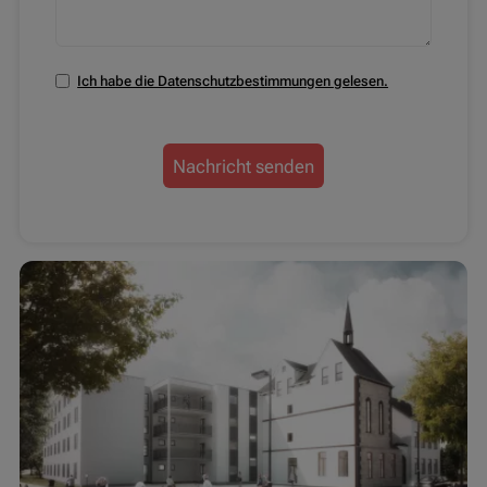
Ich habe die Datenschutzbestimmungen gelesen.
Datenschutzbestimmungen zustimmen
Nachricht senden