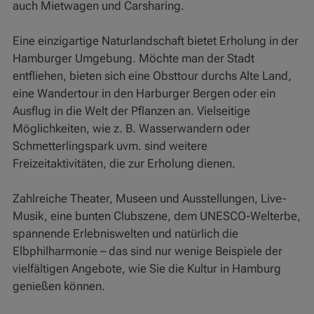
auch Mietwagen und Carsharing.
Eine einzigartige Naturlandschaft bietet Erholung in der
Hamburger Umgebung. Möchte man der Stadt
entfliehen, bieten sich eine Obsttour durchs Alte Land,
eine Wandertour in den Harburger Bergen oder ein
Ausflug in die Welt der Pflanzen an. Vielseitige
Möglichkeiten, wie z. B. Wasserwandern oder
Schmetterlingspark uvm. sind weitere
Freizeitaktivitäten, die zur Erholung dienen.
Zahlreiche Theater, Museen und Ausstellungen, Live-
Musik, eine bunten Clubszene, dem UNESCO-Welterbe,
spannende Erlebniswelten und natürlich die
Elbphilharmonie – das sind nur wenige Beispiele der
vielfältigen Angebote, wie Sie die Kultur in Hamburg
genießen können.