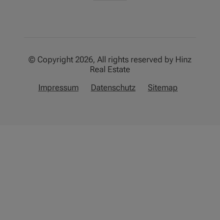
© Copyright 2026, All rights reserved by Hinz
Real Estate
Impressum
Datenschutz
Sitemap