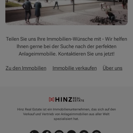
Teilen Sie uns Ihre Immobilien-Wünsche mit - Wir helfen
Ihnen gerne bei der Suche nach der perfekten
Anlageimmobilie. Kontaktieren Sie uns jetzt!
Zu den Immobilien
Immobilie verkaufen
Über uns
Hinz Real Estate ist ein Immobilienunternehmen, das sich auf den
Verkauf und Vertrieb von Anlageimmobilien aus aller Welt
spezialisiert hat.