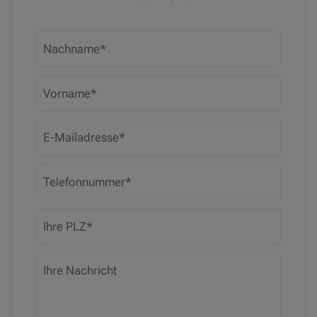
Nachname
Vorname
E-Mailadresse
Telefonnummer
PLZ
Ihre Nachricht