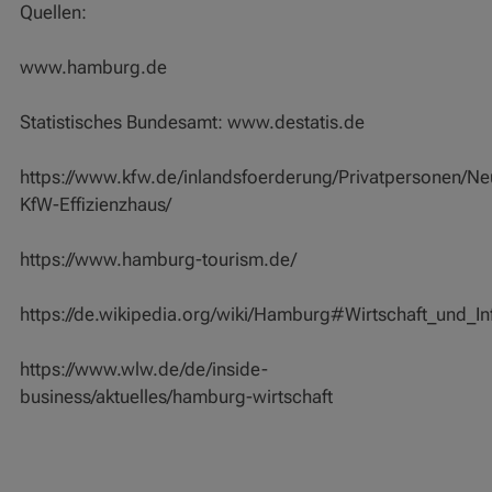
Quellen:
www.hamburg.de
Statistisches Bundesamt: www.destatis.de
https://www.kfw.de/inlandsfoerderung/Privatpersonen/N
KfW-Effizienzhaus/
https://www.hamburg-tourism.de/
https://de.wikipedia.org/wiki/Hamburg#Wirtschaft_und_Inf
https://www.wlw.de/de/inside-
business/aktuelles/hamburg-wirtschaft