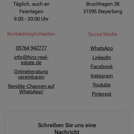
Täglich, auch an
Bruchhagen 38
Feiertagen
31595 Steyerberg
9:00 - 20:00 Uhr
Kontaktmöglichkeiten
Social Media
05764 942777
WhatsApp
info@hinz-real-
LinkedIn
estate.de
Facebook
Onlineberatung
Instagram
vereinbaren
Youtube
Rendite-Chancen auf
WhatsApp!
Pinterest
Schreiben Sie uns eine
Nachricht