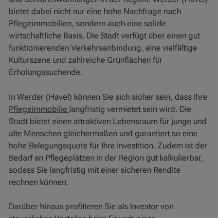
bietet dabei nicht nur eine hohe Nachfrage nach
Pflegeimmobilien
, sondern auch eine solide
wirtschaftliche Basis. Die Stadt verfügt über einen gut
funktionierenden Verkehrsanbindung, eine vielfältige
Kulturszene und zahlreiche Grünflächen für
Erholungssuchende.
In Werder (Havel) können Sie sich sicher sein, dass Ihre
Pflegeimmobilie
langfristig vermietet sein wird. Die
Stadt bietet einen attraktiven Lebensraum für junge und
alte Menschen gleichermaßen und garantiert so eine
hohe Belegungsquote für Ihre Investition. Zudem ist der
Bedarf an Pflegeplätzen in der Region gut kalkulierbar,
sodass Sie langfristig mit einer sicheren Rendite
rechnen können.
Darüber hinaus profitieren Sie als Investor von