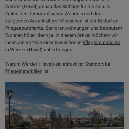
Werder (Havel) genau das Richtige für Sie sein. In
Zeiten des demografischen Wandels und der
steigenden Anzahl älterer Menschen ist der Bedarf an
Pflegeapartments, Seniorenwohnungen und betreutem
Wohnen höher denn je. In diesem Artikel möchten wir
Ihnen die Vorteile einer Investition in
Pflegeimmobilien
in Werder (Havel) näherbringen.
Warum Werder (Havel) ein attraktiver Standort für
Pflegeimmobilien
ist