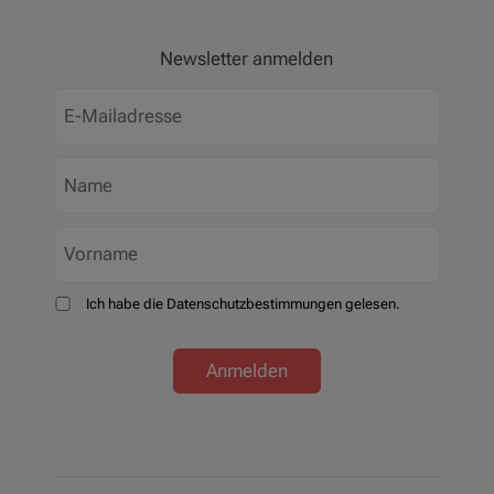
Newsletter anmelden
Ich habe die Datenschutzbestimmungen gelesen.
Anmelden