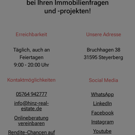
bei Ihren Immobilienfragen
und -projekten!
Erreichbarkeit
Unsere Adresse
Täglich, auch an
Bruchhagen 38
Feiertagen
31595 Steyerberg
9:00 - 20:00 Uhr
Kontaktmöglichkeiten
Social Media
05764 942777
WhatsApp
info@hinz-real-
LinkedIn
estate.de
Facebook
Onlineberatung
Instagram
vereinbaren
Youtube
Rendite-Chancen auf