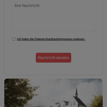
Ich habe die Datenschutzbestimmungen gelesen.
Nachricht senden