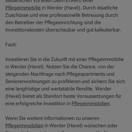
steuerlichen Vorteilen beim Erwerb einer
Pflegeimmobilie
in Werder (Havel). Durch staatliche
Zuschüsse und eine professionelle Betreuung durch
den Betreiber der Pflegeeinrichtung sind die
Investitionskosten überschaubar und gut kalkulierbar.
Fazit:
Investieren Sie in die Zukunft mit einer Pflegeimmobilie
in Werder (Havel). Nutzen Sie die Chance, von der
steigenden Nachfrage nach Pflegeapartments und
Seniorenwohnungen zu profitieren und sichern Sie sich
eine langfristige und wertstabile Rendite. Werder
(Havel) bietet als Standort beste Voraussetzungen für
eine erfolgreiche Investition in
Pflegeimmobilien
.
Wenn Sie weitere Informationen zu unseren
Pflegeimmobilien
in Werder (Havel) wünschen oder