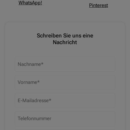
WhatsApp!
Pinterest
Schreiben Sie uns eine
Nachricht