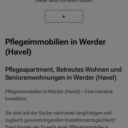
Diese Seite vorlesen lassen
Pflegeimmobilien in Werder
(Havel)
Pflegeapartment, Betreutes Wohnen und
Seniorenwohnungen in Werder (Havel)
Pflegeimmobilien in Werder (Havel) – Eine lukrative
Investition
Sie sind auf der Suche nach einer langfristigen und
zugleich gewinnbringenden Investitionsmöglichkeit?
Dann könnte der Erwerb einer Pflegeimmobilie in