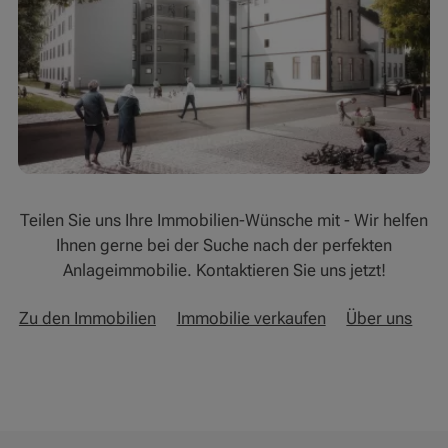
Teilen Sie uns Ihre Immobilien-Wünsche mit - Wir helfen
Ihnen gerne bei der Suche nach der perfekten
Anlageimmobilie. Kontaktieren Sie uns jetzt!
Zu den Immobilien
Immobilie verkaufen
Über uns