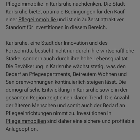
Pflegeimmobilie
in Karlsruhe nachdenken. Die Stadt
Karlsruhe bietet optimale Bedingungen für den Kauf
einer
Pflegeimmobilie
und ist ein äußerst attraktiver
Standort für Investitionen in diesem Bereich.
Karlsruhe, eine Stadt der Innovation und des
Fortschritts, besticht nicht nur durch ihre wirtschaftliche
Stärke, sondern auch durch ihre hohe Lebensqualität.
Die Bevölkerung in Karlsruhe wächst stetig, was den
Bedarf an Pflegeapartments, Betreutem Wohnen und
Seniorenwohnungen kontinuierlich steigen lässt. Die
demografische Entwicklung in Karlsruhe sowie in der
gesamten Region zeigt einen klaren Trend: Die Anzahl
der älteren Menschen und somit auch der Bedarf an
Pflegeeinrichtungen nimmt zu. Investitionen in
Pflegeimmobilien
sind daher eine sichere und profitable
Anlageoption.