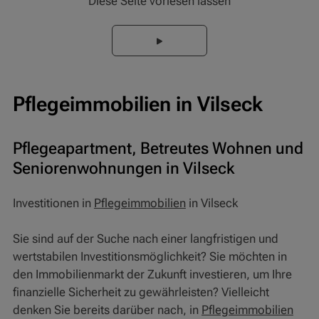
Diese Seite vorlesen lassen
Pflegeimmobilien in Vilseck
Pflegeapartment, Betreutes Wohnen und
Seniorenwohnungen in Vilseck
Investitionen in
Pflegeimmobilien
in Vilseck
Sie sind auf der Suche nach einer langfristigen und
wertstabilen Investitionsmöglichkeit? Sie möchten in
den Immobilienmarkt der Zukunft investieren, um Ihre
finanzielle Sicherheit zu gewährleisten? Vielleicht
denken Sie bereits darüber nach, in
Pflegeimmobilien