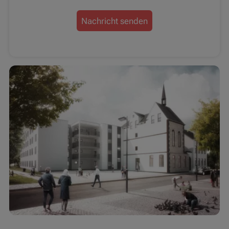
Nachricht senden