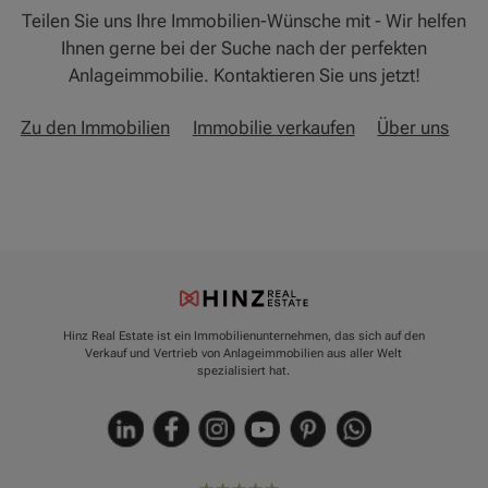
Teilen Sie uns Ihre Immobilien-Wünsche mit - Wir helfen
Ihnen gerne bei der Suche nach der perfekten
Anlageimmobilie. Kontaktieren Sie uns jetzt!
Zu den Immobilien
Immobilie verkaufen
Über uns
Hinz Real Estate ist ein Immobilienunternehmen, das sich auf den
Verkauf und Vertrieb von Anlageimmobilien aus aller Welt
spezialisiert hat.