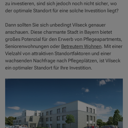
zu investieren, sind sich jedoch noch nicht sicher, wo
der optimale Standort für eine solche Investition liegt?
Dann sollten Sie sich unbedingt Vilseck genauer
anschauen. Diese charmante Stadt in Bayern bietet
großes Potenzial für den Erwerb von Pflegeapartments,
Seniorenwohnungen oder
Betreutem Wohnen
. Mit einer
Vielzahl von attraktiven Standortfaktoren und einer
wachsenden Nachfrage nach Pflegeplätzen, ist Vilseck
ein optimaler Standort für Ihre Investition.