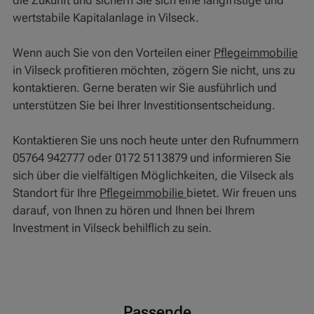
wertstabile Kapitalanlage in Vilseck.
Wenn auch Sie von den Vorteilen einer
Pflegeimmobilie
in Vilseck profitieren möchten, zögern Sie nicht, uns zu
kontaktieren. Gerne beraten wir Sie ausführlich und
unterstützen Sie bei Ihrer Investitionsentscheidung.
Kontaktieren Sie uns noch heute unter den Rufnummern
05764 942777 oder 0172 5113879 und informieren Sie
sich über die vielfältigen Möglichkeiten, die Vilseck als
Standort für Ihre
Pflegeimmobilie
bietet. Wir freuen uns
darauf, von Ihnen zu hören und Ihnen bei Ihrem
Investment in Vilseck behilflich zu sein.
Passende