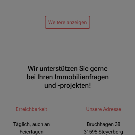
Weitere anzeigen
Wir unterstützen Sie gerne
bei Ihren Immobilienfragen
und -projekten!
Erreichbarkeit
Unsere Adresse
Täglich, auch an
Bruchhagen 38
Feiertagen
31595 Steyerberg