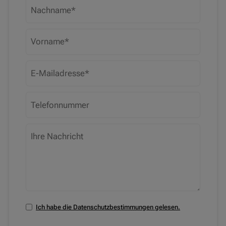
Ich habe die Datenschutzbestimmungen gelesen.