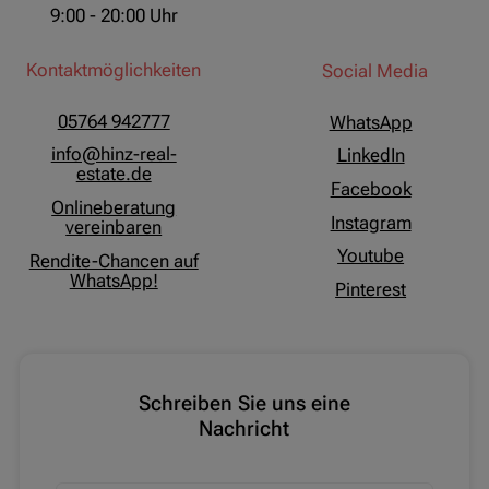
9:00 - 20:00 Uhr
Kontaktmöglichkeiten
Social Media
05764 942777
WhatsApp
info@hinz-real-
LinkedIn
estate.de
Facebook
Onlineberatung
Instagram
vereinbaren
Youtube
Rendite-Chancen auf
WhatsApp!
Pinterest
Schreiben Sie uns eine
Nachricht