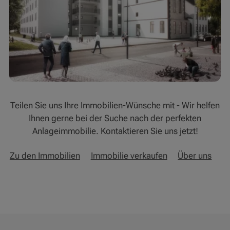
Teilen Sie uns Ihre Immobilien-Wünsche mit - Wir helfen
Ihnen gerne bei der Suche nach der perfekten
Anlageimmobilie. Kontaktieren Sie uns jetzt!
Zu den Immobilien
Immobilie verkaufen
Über uns