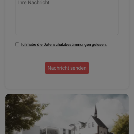
Ich habe die Datenschutzbestimmungen gelesen.
Nachricht senden