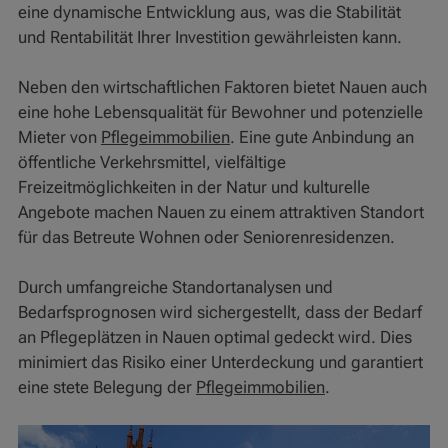
eine dynamische Entwicklung aus, was die Stabilität
und Rentabilität Ihrer Investition gewährleisten kann.
Neben den wirtschaftlichen Faktoren bietet Nauen auch
eine hohe Lebensqualität für Bewohner und potenzielle
Mieter von
Pflegeimmobilien
. Eine gute Anbindung an
öffentliche Verkehrsmittel, vielfältige
Freizeitmöglichkeiten in der Natur und kulturelle
Angebote machen Nauen zu einem attraktiven Standort
für das Betreute Wohnen oder Seniorenresidenzen.
Durch umfangreiche Standortanalysen und
Bedarfsprognosen wird sichergestellt, dass der Bedarf
an Pflegeplätzen in Nauen optimal gedeckt wird. Dies
minimiert das Risiko einer Unterdeckung und garantiert
eine stete Belegung der
Pflegeimmobilien
.