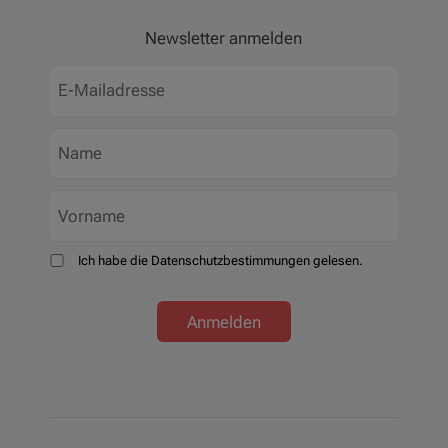
Newsletter anmelden
Ich habe die Datenschutzbestimmungen gelesen.
Anmelden