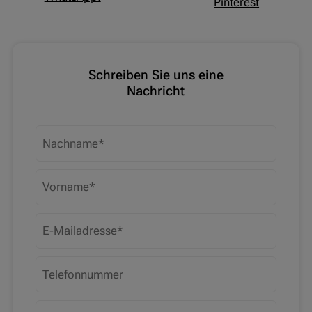
Pinterest
Schreiben Sie uns eine
Nachricht