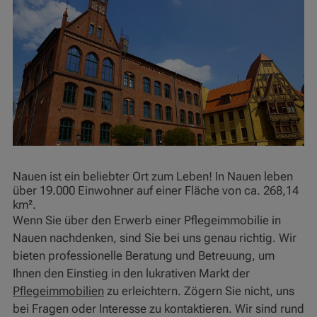
Nauen ist ein beliebter Ort zum Leben! In Nauen leben
über 19.000 Einwohner auf einer Fläche von ca. 268,14
km².
Wenn Sie über den Erwerb einer Pflegeimmobilie in
Nauen nachdenken, sind Sie bei uns genau richtig. Wir
bieten professionelle Beratung und Betreuung, um
Ihnen den Einstieg in den lukrativen Markt der
Pflegeimmobilien
zu erleichtern. Zögern Sie nicht, uns
bei Fragen oder Interesse zu kontaktieren. Wir sind rund