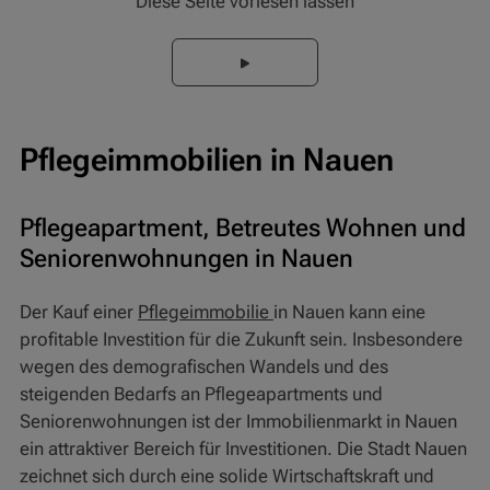
Diese Seite vorlesen lassen
Pflegeimmobilien in Nauen
Pflegeapartment, Betreutes Wohnen und
Seniorenwohnungen in Nauen
Der Kauf einer
Pflegeimmobilie
in Nauen kann eine
profitable Investition für die Zukunft sein. Insbesondere
wegen des demografischen Wandels und des
steigenden Bedarfs an Pflegeapartments und
Seniorenwohnungen ist der Immobilienmarkt in Nauen
ein attraktiver Bereich für Investitionen. Die Stadt Nauen
zeichnet sich durch eine solide Wirtschaftskraft und