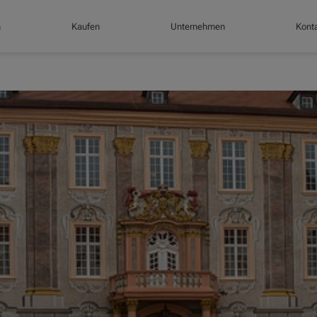
n
Kaufen
Unternehmen
Konta