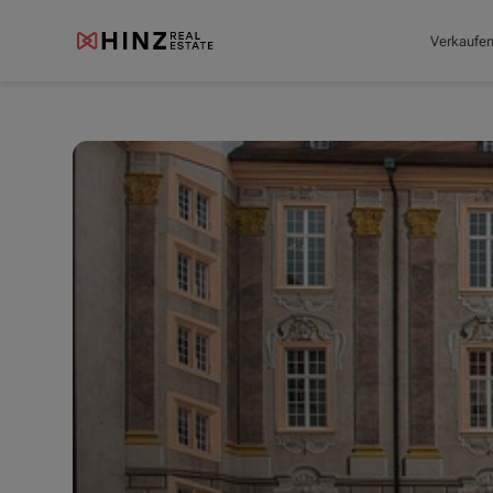
Verkaufe