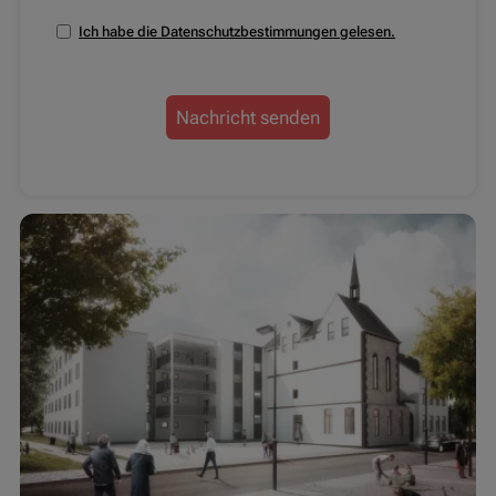
Ich habe die Datenschutzbestimmungen gelesen.
Nachricht senden