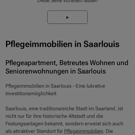
Diese Seite vorlesen lassen
Pflegeimmobilien in Saarlouis
Pflegeapartment, Betreutes Wohnen und
Seniorenwohnungen in Saarlouis
Pflegeimmobilien in Saarlouis - Eine lukrative
Investitionsmöglichkeit
Saarlouis, eine traditionsreiche Stadt im Saarland, ist
nicht nur für ihre historische Altstadt und die
Festungsanlagen bekannt, sondern erweist sich auch
als attraktiver Standort für
Pflegeimmobilien
. Die