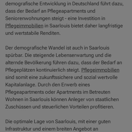
demografische Entwicklung in Deutschland führt dazu,
dass der Bedarf an Pflegeapartments und
Seniorenwohnungen steigt - eine Investition in
Pflegeimmobilien
in Saarlouis bietet daher langfristige
und wertstabile Renditen.
Der demografische Wandel ist auch in Saarlouis
spürbar. Die steigende Lebenserwartung und die
alternde Bevölkerung führen dazu, dass der Bedarf an
Pflegeplätzen kontinuierlich steigt.
Pflegeimmobilien
sind somit eine zukunftssichere und sozial wertvolle
Kapitalanlage. Durch den Erwerb eines
Pflegeapartments oder Apartments im Betreuten
Wohnen in Saarlouis können Anleger von staatlichen
Zuschüssen und steuerlichen Vorteilen profitieren.
Die optimale Lage von Saarlouis, mit einer guten
Infrastruktur und einem breiten Angebot an