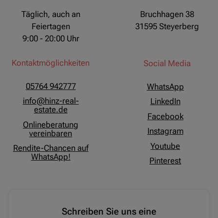
Täglich, auch an
Bruchhagen 38
Feiertagen
31595 Steyerberg
9:00 - 20:00 Uhr
Kontaktmöglichkeiten
Social Media
05764 942777
WhatsApp
info@hinz-real-
LinkedIn
estate.de
Facebook
Onlineberatung
Instagram
vereinbaren
Youtube
Rendite-Chancen auf
WhatsApp!
Pinterest
Schreiben Sie uns eine