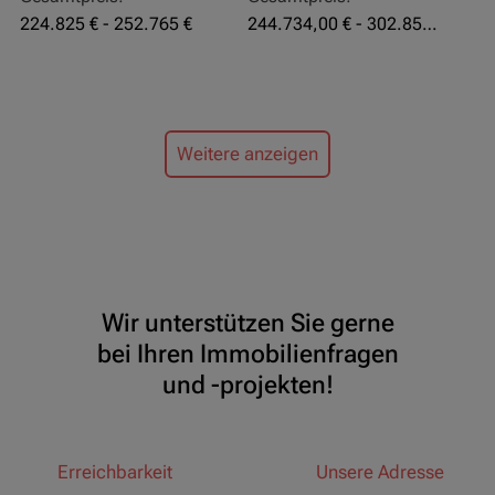
224.825 € - 252.765 €
244.734,00 € - 302.855,00 €
Weitere anzeigen
Wir unterstützen Sie gerne
bei Ihren Immobilienfragen
und -projekten!
Erreichbarkeit
Unsere Adresse