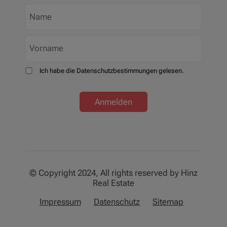
Ich habe die Datenschutzbestimmungen gelesen.
Anmelden
© Copyright 2024, All rights reserved by Hinz
Real Estate
Impressum
Datenschutz
Sitemap