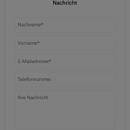
Nachricht