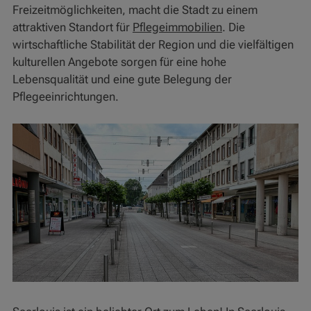
Freizeitmöglichkeiten, macht die Stadt zu einem
attraktiven Standort für
Pflegeimmobilien
. Die
wirtschaftliche Stabilität der Region und die vielfältigen
kulturellen Angebote sorgen für eine hohe
Lebensqualität und eine gute Belegung der
Pflegeeinrichtungen.