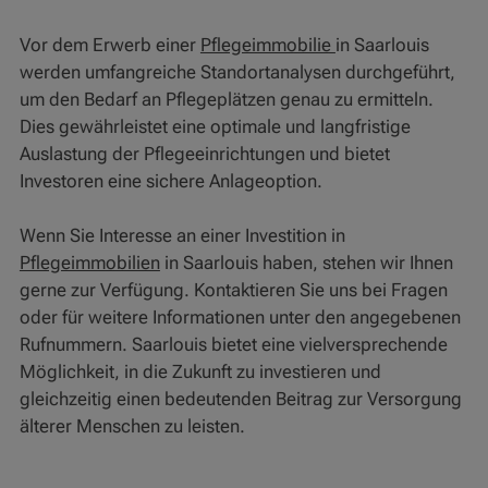
Vor dem Erwerb einer
Pflegeimmobilie
in Saarlouis
werden umfangreiche Standortanalysen durchgeführt,
um den Bedarf an Pflegeplätzen genau zu ermitteln.
Dies gewährleistet eine optimale und langfristige
Auslastung der Pflegeeinrichtungen und bietet
Investoren eine sichere Anlageoption.
Wenn Sie Interesse an einer Investition in
Pflegeimmobilien
in Saarlouis haben, stehen wir Ihnen
gerne zur Verfügung. Kontaktieren Sie uns bei Fragen
oder für weitere Informationen unter den angegebenen
Rufnummern. Saarlouis bietet eine vielversprechende
Möglichkeit, in die Zukunft zu investieren und
gleichzeitig einen bedeutenden Beitrag zur Versorgung
älterer Menschen zu leisten.