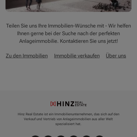
Teilen Sie uns Ihre Immobilien-Wünsche mit - Wir helfen
Ihnen gerne bei der Suche nach der perfekten
Anlageimmobilie. Kontaktieren Sie uns jetzt!
Zu den Immobilien
Immobilie verkaufen
Über uns
Hinz Real Estate ist ein Immobilienunternehmen, das sich auf den
Verkauf und Vertrieb von Anlageimmobilien aus aller Welt
spezialisiert hat.