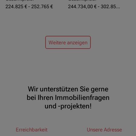
224.825 € - 252.765 €
244.734,00 € - 302.855,00 €
Weitere anzeigen
Wir unterstützen Sie gerne
bei Ihren Immobilienfragen
und -projekten!
Erreichbarkeit
Unsere Adresse