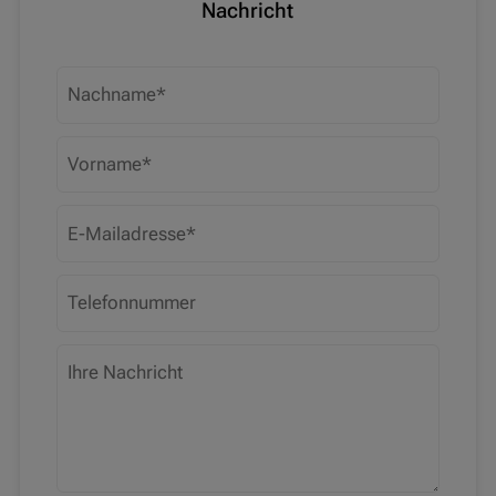
Nachricht