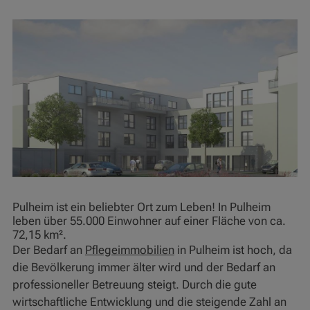
Pulheim ist ein beliebter Ort zum Leben! In Pulheim
leben über 55.000 Einwohner auf einer Fläche von ca.
72,15 km².
Der Bedarf an
Pflegeimmobilien
in Pulheim ist hoch, da
die Bevölkerung immer älter wird und der Bedarf an
professioneller Betreuung steigt. Durch die gute
wirtschaftliche Entwicklung und die steigende Zahl an