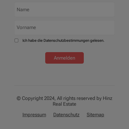
Ich habe die Datenschutzbestimmungen gelesen.
Anmelden
© Copyright 2024, All rights reserved by Hinz
Real Estate
Impressum
Datenschutz
Sitemap