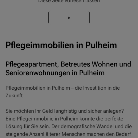
Diese Seite vorlesen lassen
Pflegeimmobilien in Pulheim
Pflegeapartment, Betreutes Wohnen und
Seniorenwohnungen in Pulheim
Pflegeimmobilien in Pulheim – die Investition in die
Zukunft
Sie möchten Ihr Geld langfristig und sicher anlegen?
Eine
Pflegeimmobilie
in Pulheim könnte die perfekte
Lösung für Sie sein. Der demografische Wandel und die
steigende Anzahl älterer Menschen machen den Bedarf