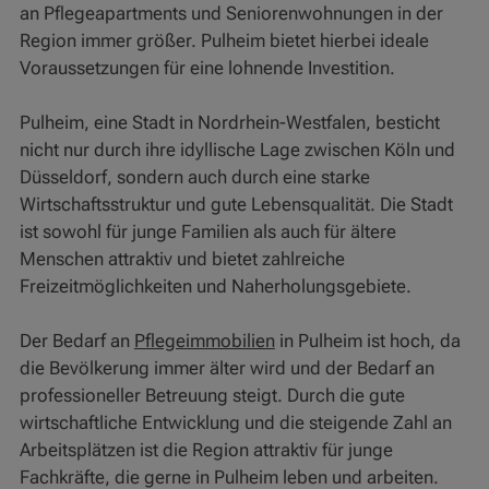
an Pflegeapartments und Seniorenwohnungen in der
Region immer größer. Pulheim bietet hierbei ideale
Voraussetzungen für eine lohnende Investition.
Pulheim, eine Stadt in Nordrhein-Westfalen, besticht
nicht nur durch ihre idyllische Lage zwischen Köln und
Düsseldorf, sondern auch durch eine starke
Wirtschaftsstruktur und gute Lebensqualität. Die Stadt
ist sowohl für junge Familien als auch für ältere
Menschen attraktiv und bietet zahlreiche
Freizeitmöglichkeiten und Naherholungsgebiete.
Der Bedarf an
Pflegeimmobilien
in Pulheim ist hoch, da
die Bevölkerung immer älter wird und der Bedarf an
professioneller Betreuung steigt. Durch die gute
wirtschaftliche Entwicklung und die steigende Zahl an
Arbeitsplätzen ist die Region attraktiv für junge
Fachkräfte, die gerne in Pulheim leben und arbeiten.