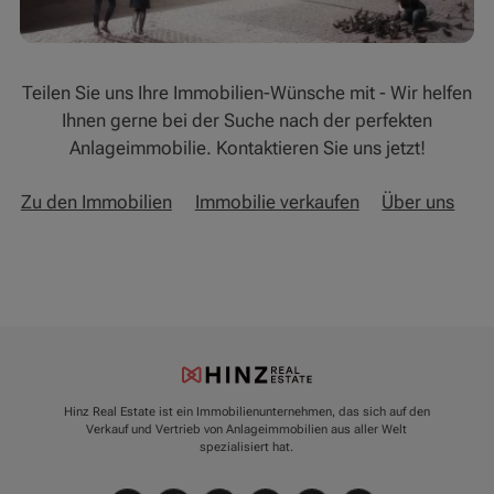
Teilen Sie uns Ihre Immobilien-Wünsche mit - Wir helfen
Ihnen gerne bei der Suche nach der perfekten
Anlageimmobilie. Kontaktieren Sie uns jetzt!
Zu den Immobilien
Immobilie verkaufen
Über uns
Hinz Real Estate ist ein Immobilienunternehmen, das sich auf den
Verkauf und Vertrieb von Anlageimmobilien aus aller Welt
spezialisiert hat.