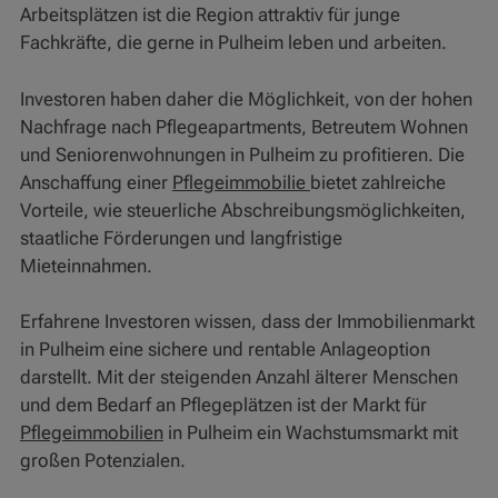
Arbeitsplätzen ist die Region attraktiv für junge
Fachkräfte, die gerne in Pulheim leben und arbeiten.
Investoren haben daher die Möglichkeit, von der hohen
Nachfrage nach Pflegeapartments, Betreutem Wohnen
und Seniorenwohnungen in Pulheim zu profitieren. Die
Anschaffung einer
Pflegeimmobilie
bietet zahlreiche
Vorteile, wie steuerliche Abschreibungsmöglichkeiten,
staatliche Förderungen und langfristige
Mieteinnahmen.
Erfahrene Investoren wissen, dass der Immobilienmarkt
in Pulheim eine sichere und rentable Anlageoption
darstellt. Mit der steigenden Anzahl älterer Menschen
und dem Bedarf an Pflegeplätzen ist der Markt für
Pflegeimmobilien
in Pulheim ein Wachstumsmarkt mit
großen Potenzialen.