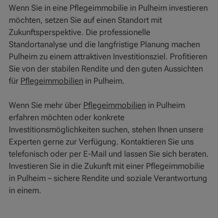
Wenn Sie in eine Pflegeimmobilie in Pulheim investieren
möchten, setzen Sie auf einen Standort mit
Zukunftsperspektive. Die professionelle
Standortanalyse und die langfristige Planung machen
Pulheim zu einem attraktiven Investitionsziel. Profitieren
Sie von der stabilen Rendite und den guten Aussichten
für
Pflegeimmobilien
in Pulheim.
Wenn Sie mehr über
Pflegeimmobilien
in Pulheim
erfahren möchten oder konkrete
Investitionsmöglichkeiten suchen, stehen Ihnen unsere
Experten gerne zur Verfügung. Kontaktieren Sie uns
telefonisch oder per E-Mail und lassen Sie sich beraten.
Investieren Sie in die Zukunft mit einer Pflegeimmobilie
in Pulheim – sichere Rendite und soziale Verantwortung
in einem.