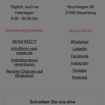
Täglich, auch an
Bruchhagen 38
Feiertagen
31595 Steyerberg
9:00 - 20:00 Uhr
Kontaktmöglichkeiten
Social Media
05764 942777
WhatsApp
info@hinz-real-
LinkedIn
estate.de
Facebook
Onlineberatung
Instagram
vereinbaren
Youtube
Rendite-Chancen auf
WhatsApp!
Pinterest
Schreiben Sie uns eine