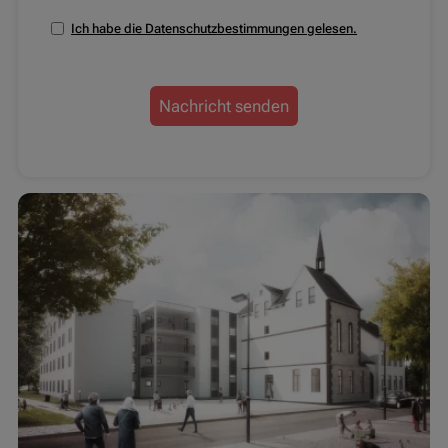
Ich habe die Datenschutzbestimmungen gelesen.
Nachricht senden