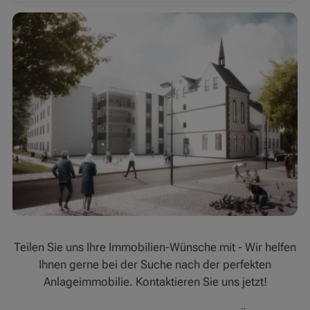
Teilen Sie uns Ihre Immobilien-Wünsche mit - Wir helfen
Ihnen gerne bei der Suche nach der perfekten
Anlageimmobilie. Kontaktieren Sie uns jetzt!