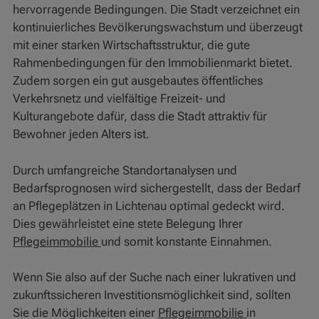
hervorragende Bedingungen. Die Stadt verzeichnet ein
kontinuierliches Bevölkerungswachstum und überzeugt
mit einer starken Wirtschaftsstruktur, die gute
Rahmenbedingungen für den Immobilienmarkt bietet.
Zudem sorgen ein gut ausgebautes öffentliches
Verkehrsnetz und vielfältige Freizeit- und
Kulturangebote dafür, dass die Stadt attraktiv für
Bewohner jeden Alters ist.
Durch umfangreiche Standortanalysen und
Bedarfsprognosen wird sichergestellt, dass der Bedarf
an Pflegeplätzen in Lichtenau optimal gedeckt wird.
Dies gewährleistet eine stete Belegung Ihrer
Pflegeimmobilie
und somit konstante Einnahmen.
Wenn Sie also auf der Suche nach einer lukrativen und
zukunftssicheren Investitionsmöglichkeit sind, sollten
Sie die Möglichkeiten einer
Pflegeimmobilie
in