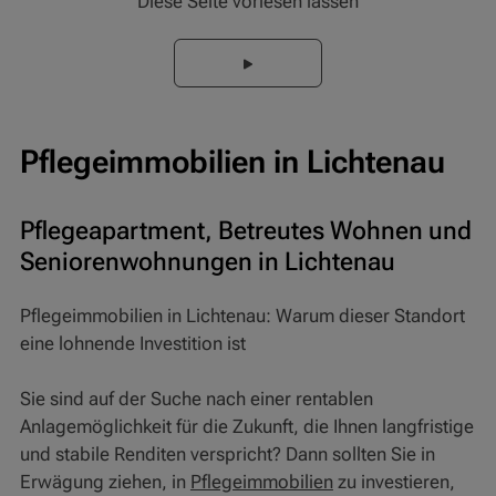
Diese Seite vorlesen lassen
Pflegeimmobilien in Lichtenau
Pflegeapartment, Betreutes Wohnen und
Seniorenwohnungen in Lichtenau
Pflegeimmobilien in Lichtenau: Warum dieser Standort
eine lohnende Investition ist
Sie sind auf der Suche nach einer rentablen
Anlagemöglichkeit für die Zukunft, die Ihnen langfristige
und stabile Renditen verspricht? Dann sollten Sie in
Erwägung ziehen, in
Pflegeimmobilien
zu investieren,