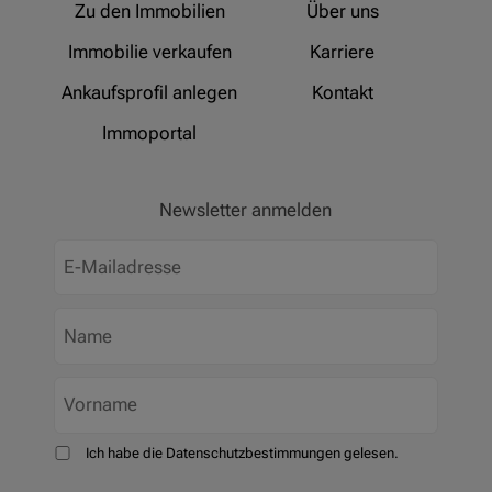
Zu den Immobilien
Über uns
Immobilie verkaufen
Karriere
Ankaufsprofil anlegen
Kontakt
Immoportal
Newsletter anmelden
Ich habe die Datenschutzbestimmungen gelesen.