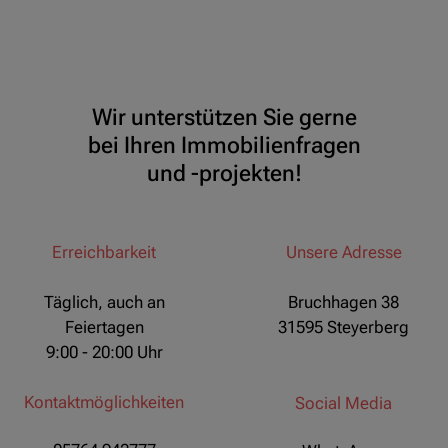
Wir unterstützen Sie gerne
bei Ihren Immobilienfragen
und -projekten!
Erreichbarkeit
Unsere Adresse
Täglich, auch an
Bruchhagen 38
Feiertagen
31595 Steyerberg
9:00 - 20:00 Uhr
Kontaktmöglichkeiten
Social Media