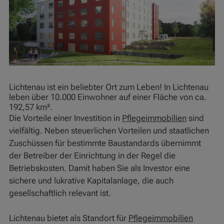
Lichtenau ist ein beliebter Ort zum Leben! In Lichtenau
leben über 10.000 Einwohner auf einer Fläche von ca.
192,57 km².
Die Vorteile einer Investition in
Pflegeimmobilien
sind
vielfältig. Neben steuerlichen Vorteilen und staatlichen
Zuschüssen für bestimmte Baustandards übernimmt
der Betreiber der Einrichtung in der Regel die
Betriebskosten. Damit haben Sie als Investor eine
sichere und lukrative Kapitalanlage, die auch
gesellschaftlich relevant ist.
Lichtenau bietet als Standort für
Pflegeimmobilien