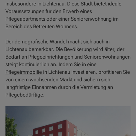
insbesondere in Lichtenau. Diese Stadt bietet ideale
Voraussetzungen für den Erwerb eines
Pflegeapartments oder einer Seniorenwohnung im
Bereich des Betreuten Wohnens.
Der demografische Wandel macht sich auch in
Lichtenau bemerkbar. Die Bevölkerung wird älter, der
Bedarf an Pflegeeinrichtungen und Seniorenwohnungen
steigt kontinuierlich an. Indem Sie in eine
Pflegeimmobilie
in Lichtenau investieren, profitieren Sie
von einem wachsenden Markt und sichern sich
langfristige Einnahmen durch die Vermietung an
Pflegebedürftige.