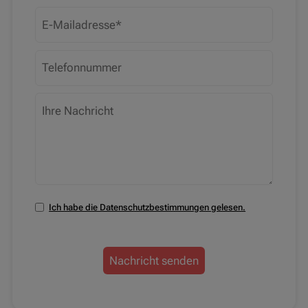
Ich habe die Datenschutzbestimmungen gelesen.
Nachricht senden