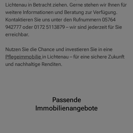
Lichtenau in Betracht ziehen. Gerne stehen wir Ihnen für
weitere Informationen und Beratung zur Verfügung.
Kontaktieren Sie uns unter den Rufnummern 05764
942777 oder 0172 5113879 – wir sind jederzeit für Sie
erreichbar.
Nutzen Sie die Chance und investieren Sie in eine
Pflegeimmobilie
in Lichtenau – für eine sichere Zukunft
und nachhaltige Renditen.
Passende
Immobilienangebote