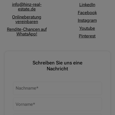
info@hinz-real-
LinkedIn
estate.de
Facebook
Onlineberatung
Instagram
vereinbaren
Youtube
Rendite-Chancen auf
WhatsApp!
Pinterest
Schreiben Sie uns eine
Nachricht