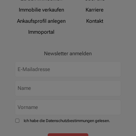
Immobilie verkaufen
Karriere
Ankaufsprofil anlegen
Kontakt
Immoportal
Newsletter anmelden
Ich habe die Datenschutzbestimmungen gelesen.