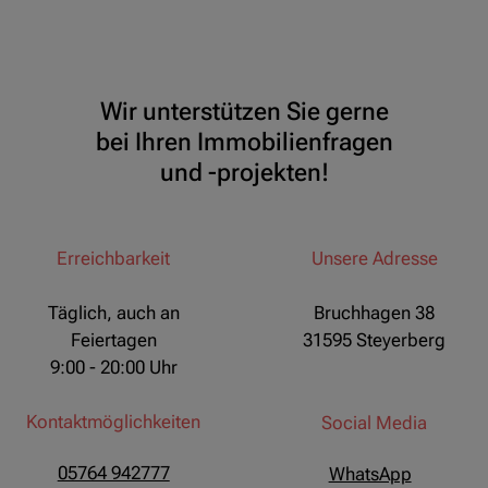
Wir unterstützen Sie gerne
bei Ihren Immobilienfragen
und -projekten!
Erreichbarkeit
Unsere Adresse
Täglich, auch an
Bruchhagen 38
Feiertagen
31595 Steyerberg
9:00 - 20:00 Uhr
Kontaktmöglichkeiten
Social Media
05764 942777
WhatsApp