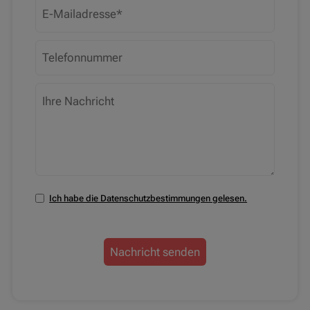
Ich habe die Datenschutzbestimmungen gelesen.
Nachricht senden