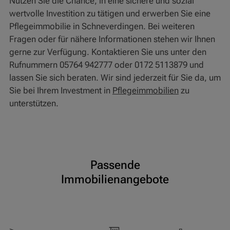
Nutzen Sie die Chance, in eine sichere und sozial
wertvolle Investition zu tätigen und erwerben Sie eine
Pflegeimmobilie in Schneverdingen. Bei weiteren
Fragen oder für nähere Informationen stehen wir Ihnen
gerne zur Verfügung. Kontaktieren Sie uns unter den
Rufnummern 05764 942777 oder 0172 5113879 und
lassen Sie sich beraten. Wir sind jederzeit für Sie da, um
Sie bei Ihrem Investment in
Pflegeimmobilien
zu
unterstützen.
Passende
Immobilienangebote