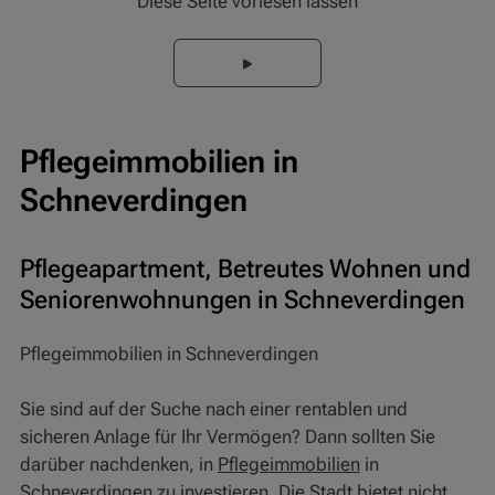
Diese Seite vorlesen lassen
Pflegeimmobilien in
Schneverdingen
Pflegeapartment, Betreutes Wohnen und
Seniorenwohnungen in Schneverdingen
Pflegeimmobilien in Schneverdingen
Sie sind auf der Suche nach einer rentablen und
sicheren Anlage für Ihr Vermögen? Dann sollten Sie
darüber nachdenken, in
Pflegeimmobilien
in
Schneverdingen zu investieren. Die Stadt bietet nicht