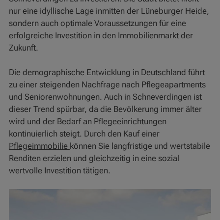
nur eine idyllische Lage inmitten der Lüneburger Heide,
sondern auch optimale Voraussetzungen für eine
erfolgreiche Investition in den Immobilienmarkt der
Zukunft.
Die demographische Entwicklung in Deutschland führt
zu einer steigenden Nachfrage nach Pflegeapartments
und Seniorenwohnungen. Auch in Schneverdingen ist
dieser Trend spürbar, da die Bevölkerung immer älter
wird und der Bedarf an Pflegeeinrichtungen
kontinuierlich steigt. Durch den Kauf einer
Pflegeimmobilie
können Sie langfristige und wertstabile
Renditen erzielen und gleichzeitig in eine sozial
wertvolle Investition tätigen.