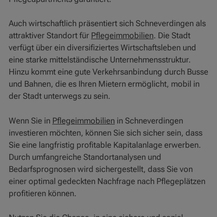
Auch wirtschaftlich präsentiert sich Schneverdingen als
attraktiver Standort für
Pflegeimmobilien
. Die Stadt
verfügt über ein diversifiziertes Wirtschaftsleben und
eine starke mittelständische Unternehmensstruktur.
Hinzu kommt eine gute Verkehrsanbindung durch Busse
und Bahnen, die es Ihren Mietern ermöglicht, mobil in
der Stadt unterwegs zu sein.
Wenn Sie in
Pflegeimmobilien
in Schneverdingen
investieren möchten, können Sie sich sicher sein, dass
Sie eine langfristig profitable Kapitalanlage erwerben.
Durch umfangreiche Standortanalysen und
Bedarfsprognosen wird sichergestellt, dass Sie von
einer optimal gedeckten Nachfrage nach Pflegeplätzen
profitieren können.