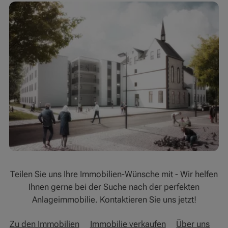
Teilen Sie uns Ihre Immobilien-Wünsche mit - Wir helfen
Ihnen gerne bei der Suche nach der perfekten
Anlageimmobilie. Kontaktieren Sie uns jetzt!
Zu den Immobilien
Immobilie verkaufen
Über uns