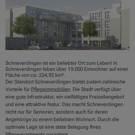
Schneverdingen ist ein beliebter Ort zum Leben! In
Schneverdingen leben über 19.000 Einwohner auf einer
Fläche von ca. 234,92 km².
Der Standort Schneverdingen bietet zudem zahlreiche
Vorteile für
Pflegeimmobilien
. Die Stadt verfügt über
eine gute Infrastruktur, ein vielfältiges Freizeitangebot
und eine attraktive Natur. Das macht Schneverdingen
nicht nur für Senioren, sondern auch für deren
Angehörige zu einem beliebten Wohnort. Durch die
optimale Lage ist eine stete Belegung Ihres
Pflegeapartments garantiert.