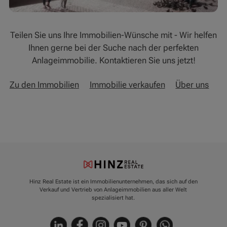
Teilen Sie uns Ihre Immobilien-Wünsche mit - Wir helfen
Ihnen gerne bei der Suche nach der perfekten
Anlageimmobilie. Kontaktieren Sie uns jetzt!
Zu den Immobilien
Immobilie verkaufen
Über uns
Hinz Real Estate ist ein Immobilienunternehmen, das sich auf den
Verkauf und Vertrieb von Anlageimmobilien aus aller Welt
spezialisiert hat.