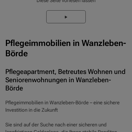
Diese Seite vorlesen lassen
Pflegeimmobilien in Wanzleben-
Börde
Pflegeapartment, Betreutes Wohnen und
Seniorenwohnungen in Wanzleben-
Börde
Pflegeimmobilien in Wanzleben-Börde – eine sichere
Investition in die Zukunft
Sie sind auf der Suche nach einer sicheren und