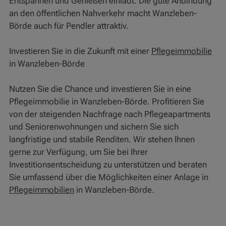
Entspannen und Genießen einlädt. Die gute Anbindung
an den öffentlichen Nahverkehr macht Wanzleben-
Börde auch für Pendler attraktiv.
Investieren Sie in die Zukunft mit einer
Pflegeimmobilie
in Wanzleben-Börde
Nutzen Sie die Chance und investieren Sie in eine
Pflegeimmobilie in Wanzleben-Börde. Profitieren Sie
von der steigenden Nachfrage nach Pflegeapartments
und Seniorenwohnungen und sichern Sie sich
langfristige und stabile Renditen. Wir stehen Ihnen
gerne zur Verfügung, um Sie bei Ihrer
Investitionsentscheidung zu unterstützen und beraten
Sie umfassend über die Möglichkeiten einer Anlage in
Pflegeimmobilien
in Wanzleben-Börde.