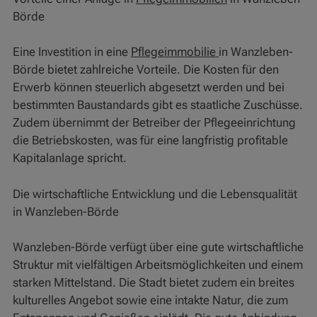
Börde
Eine Investition in eine
Pflegeimmobilie
in Wanzleben-
Börde bietet zahlreiche Vorteile. Die Kosten für den
Erwerb können steuerlich abgesetzt werden und bei
bestimmten Baustandards gibt es staatliche Zuschüsse.
Zudem übernimmt der Betreiber der Pflegeeinrichtung
die Betriebskosten, was für eine langfristig profitable
Kapitalanlage spricht.
Die wirtschaftliche Entwicklung und die Lebensqualität
in Wanzleben-Börde
Wanzleben-Börde verfügt über eine gute wirtschaftliche
Struktur mit vielfältigen Arbeitsmöglichkeiten und einem
starken Mittelstand. Die Stadt bietet zudem ein breites
kulturelles Angebot sowie eine intakte Natur, die zum