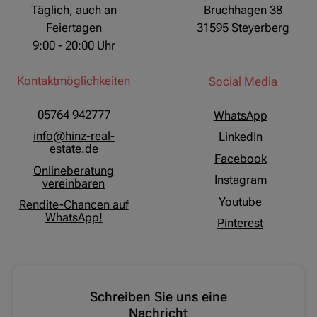
Täglich, auch an
Bruchhagen 38
Feiertagen
31595 Steyerberg
9:00 - 20:00 Uhr
Kontaktmöglichkeiten
Social Media
05764 942777
WhatsApp
info@hinz-real-
LinkedIn
estate.de
Facebook
Onlineberatung
Instagram
vereinbaren
Youtube
Rendite-Chancen auf
WhatsApp!
Pinterest
Schreiben Sie uns eine
Nachricht