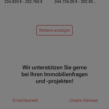
224.825 € - 252.765 €
244.734,00 € - 302.855,00 €
Weitere anzeigen
Wir unterstützen Sie gerne
bei Ihren Immobilienfragen
und -projekten!
Erreichbarkeit
Unsere Adresse