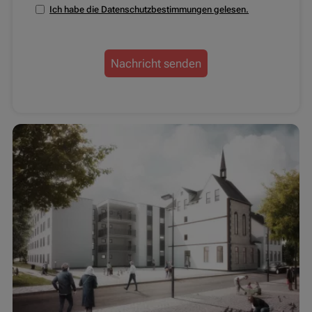
Ich habe die Datenschutzbestimmungen gelesen.
Nachricht senden