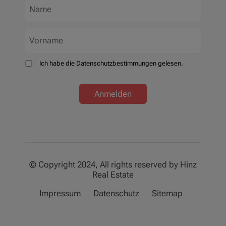
Ich habe die Datenschutzbestimmungen gelesen.
Anmelden
© Copyright 2024, All rights reserved by Hinz
Real Estate
Impressum
Datenschutz
Sitemap