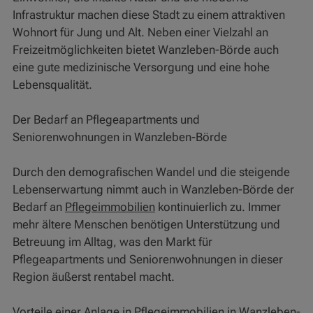
Infrastruktur machen diese Stadt zu einem attraktiven
Wohnort für Jung und Alt. Neben einer Vielzahl an
Freizeitmöglichkeiten bietet Wanzleben-Börde auch
eine gute medizinische Versorgung und eine hohe
Lebensqualität.
Der Bedarf an Pflegeapartments und
Seniorenwohnungen in Wanzleben-Börde
Durch den demografischen Wandel und die steigende
Lebenserwartung nimmt auch in Wanzleben-Börde der
Bedarf an
Pflegeimmobilien
kontinuierlich zu. Immer
mehr ältere Menschen benötigen Unterstützung und
Betreuung im Alltag, was den Markt für
Pflegeapartments und Seniorenwohnungen in dieser
Region äußerst rentabel macht.
Vorteile einer Anlage in
Pflegeimmobilien
in Wanzleben-