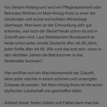
Vor diesem Hintergrund wird ein Pflegeapartment oder
Betreutes Wohnen im Main-Kinzig-Kreis zu einer der
lukrativsten und sozial wertvollsten Wertanlage
überhaupt. Man kann an der Entwicklung sehr gut
erkennen, wie hoch der Bedarf heute schon ist und in
Zukunft sein wird. Laut Statistischem Bundesamt ist
heute schon jeder zweite Deutsche älter als 45 Jahre,
jeder fünfte älter als 66. Wie wird das erst sein, wenn in
den nächsten Jahren die Babyboomer in das
Rentenalter kommen?
Hier eröffnet sich ein Wachstumsmarkt der Zukunft,
denn jeder möchte in einem schönen und umsorgten
Zuhause alt werden. Der Main-Kinzig-Kreis ist mit seiner
idyllischen Landschaft wie geschaffen dafür.
Anhand dieser festen Zahlen und Fakten kann man bei