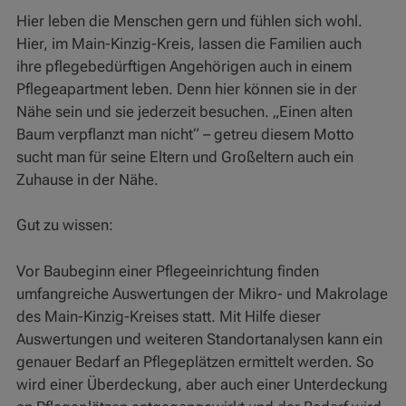
Hier leben die Menschen gern und fühlen sich wohl.
Hier, im Main-Kinzig-Kreis, lassen die Familien auch
ihre pflegebedürftigen Angehörigen auch in einem
Pflegeapartment leben. Denn hier können sie in der
Nähe sein und sie jederzeit besuchen. „Einen alten
Baum verpflanzt man nicht“ – getreu diesem Motto
sucht man für seine Eltern und Großeltern auch ein
Zuhause in der Nähe.
Gut zu wissen:
Vor Baubeginn einer Pflegeeinrichtung finden
umfangreiche Auswertungen der Mikro- und Makrolage
des Main-Kinzig-Kreises statt. Mit Hilfe dieser
Auswertungen und weiteren Standortanalysen kann ein
genauer Bedarf an Pflegeplätzen ermittelt werden. So
wird einer Überdeckung, aber auch einer Unterdeckung