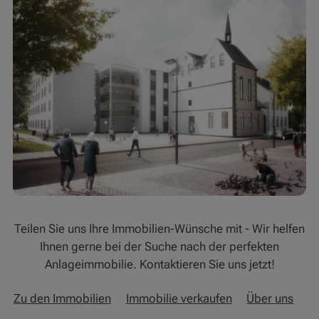
Teilen Sie uns Ihre Immobilien-Wünsche mit - Wir helfen
Ihnen gerne bei der Suche nach der perfekten
Anlageimmobilie. Kontaktieren Sie uns jetzt!
Zu den Immobilien
Immobilie verkaufen
Über uns