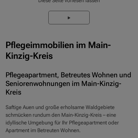
Diese Seite vorlesen lassen
Pflegeimmobilien im Main-
Kinzig-Kreis
Pflegeapartment, Betreutes Wohnen und
Seniorenwohnungen im Main-Kinzig-
Kreis
Saftige Auen und große erholsame Waldgebiete
schmücken rundum den Main-Kinzig-Kreis – eine
idyllische Umgebung für Ihr Pflegeapartment oder
Apartment im Betreuten Wohnen.