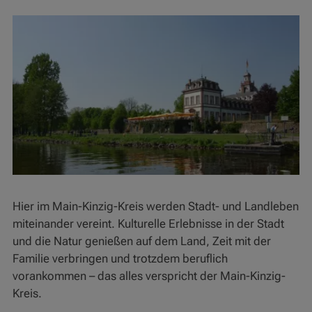
Hier im Main-Kinzig-Kreis werden Stadt- und Landleben
miteinander vereint. Kulturelle Erlebnisse in der Stadt
und die Natur genießen auf dem Land, Zeit mit der
Familie verbringen und trotzdem beruflich
vorankommen – das alles verspricht der Main-Kinzig-
Kreis.