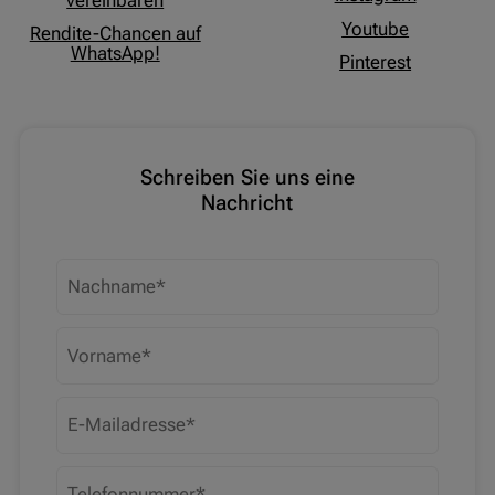
Youtube
Rendite-Chancen auf
WhatsApp!
Pinterest
Schreiben Sie uns eine
Nachricht
Nachname
Vorname
E-Mailadresse
Telefonnummer