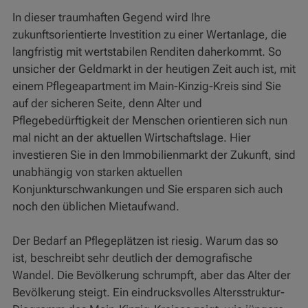
In dieser traumhaften Gegend wird Ihre
zukunftsorientierte Investition zu einer Wertanlage, die
langfristig mit wertstabilen Renditen daherkommt. So
unsicher der Geldmarkt in der heutigen Zeit auch ist, mit
einem Pflegeapartment im Main-Kinzig-Kreis sind Sie
auf der sicheren Seite, denn Alter und
Pflegebedürftigkeit der Menschen orientieren sich nun
mal nicht an der aktuellen Wirtschaftslage. Hier
investieren Sie in den Immobilienmarkt der Zukunft, sind
unabhängig von starken aktuellen
Konjunkturschwankungen und Sie ersparen sich auch
noch den üblichen Mietaufwand.
Der Bedarf an Pflegeplätzen ist riesig. Warum das so
ist, beschreibt sehr deutlich der demografische
Wandel. Die Bevölkerung schrumpft, aber das Alter der
Bevölkerung steigt. Ein eindrucksvolles Altersstruktur-