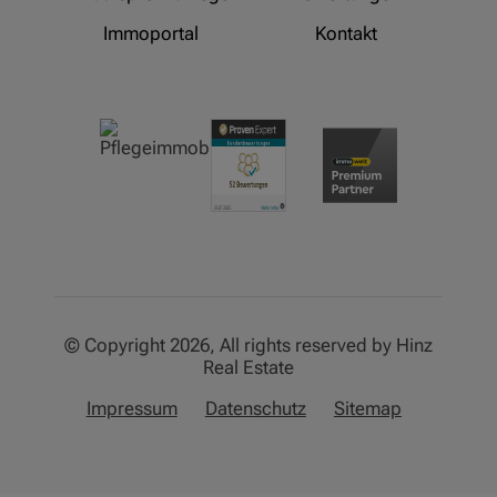
Immoportal
Kontakt
© Copyright 2026, All rights reserved by Hinz
Real Estate
Impressum
Datenschutz
Sitemap