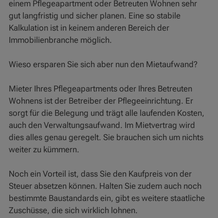
einem Pflegeapartment oder Betreuten Wohnen sehr
gut langfristig und sicher planen. Eine so stabile
Kalkulation ist in keinem anderen Bereich der
Immobilienbranche möglich.
Wieso ersparen Sie sich aber nun den Mietaufwand?
Mieter Ihres Pflegeapartments oder Ihres Betreuten
Wohnens ist der Betreiber der Pflegeeinrichtung. Er
sorgt für die Belegung und trägt alle laufenden Kosten,
auch den Verwaltungsaufwand. Im Mietvertrag wird
dies alles genau geregelt. Sie brauchen sich um nichts
weiter zu kümmern.
Noch ein Vorteil ist, dass Sie den Kaufpreis von der
Steuer absetzen können. Halten Sie zudem auch noch
bestimmte Baustandards ein, gibt es weitere staatliche
Zuschüsse, die sich wirklich lohnen.