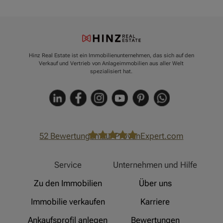
Hinz Real Estate ist ein Immobilienunternehmen, das sich auf den
Verkauf und Vertrieb von Anlageimmobilien aus aller Welt
spezialisiert hat.
52
Bewertungen auf ProvenExpert.com
Hinz Real Estate
Service
Unternehmen und Hilfe
Zu den Immobilien
Über uns
Immobilie verkaufen
Karriere
Ankaufsprofil anlegen
Bewertungen