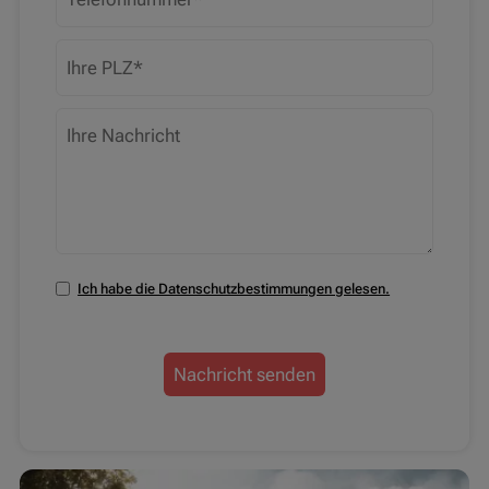
PLZ
Ihre Nachricht
Ich habe die Datenschutzbestimmungen gelesen.
Datenschutzbestimmungen zustimmen
Nachricht senden