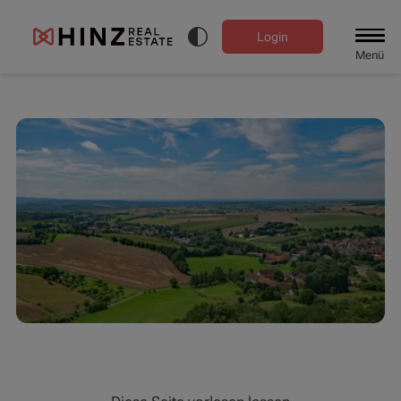
Login
Menü