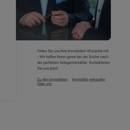
Teilen Sie uns Ihre Immobilien-Wünsche mit
- Wir helfen Ihnen gerne bei der Suche nach
der perfekten Anlageimmobilie. Kontaktieren
Sie uns jetzt!
Zu den Immobilien
Immobilie verkaufen
Über uns