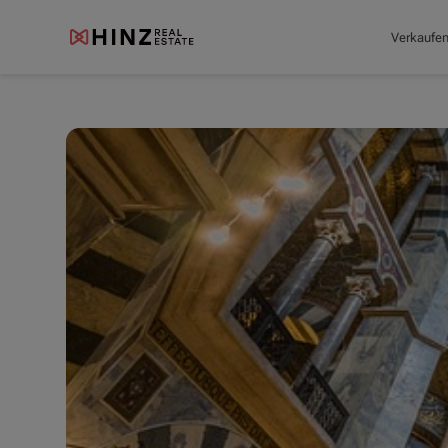
Verkaufe