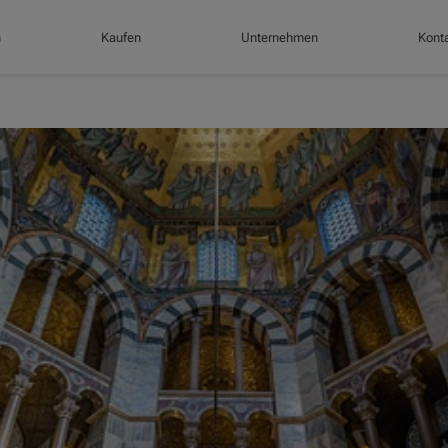
n
Kaufen
Unternehmen
Konta