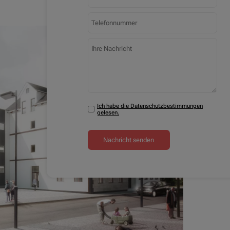
Ich habe die Datenschutzbestimmungen
gelesen.
Nachricht senden