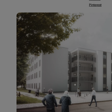
Pinterest