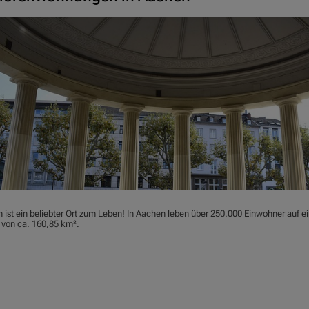
 ist ein beliebter Ort zum Leben! In Aachen leben über 250.000 Einwohner auf ei
 von ca. 160,85 km².