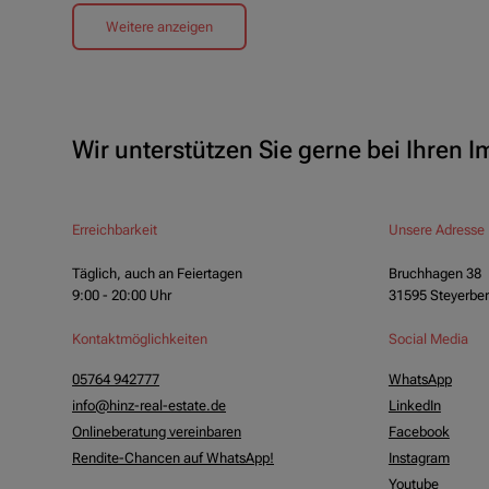
Weitere anzeigen
Wir unterstützen Sie gerne bei Ihren 
Erreichbarkeit
Unsere Adresse
Täglich, auch an Feiertagen
Bruchhagen 38
9:00 - 20:00 Uhr
31595 Steyerbe
Kontaktmöglichkeiten
Social Media
05764 942777
WhatsApp
info@hinz-real-estate.de
LinkedIn
Onlineberatung vereinbaren
Facebook
Rendite-Chancen auf WhatsApp!
Instagram
Youtube