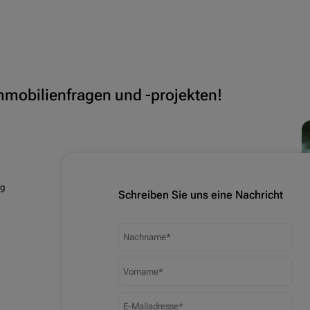
Immobilienfragen und -projekten!
rg
Schreiben Sie uns eine Nachricht