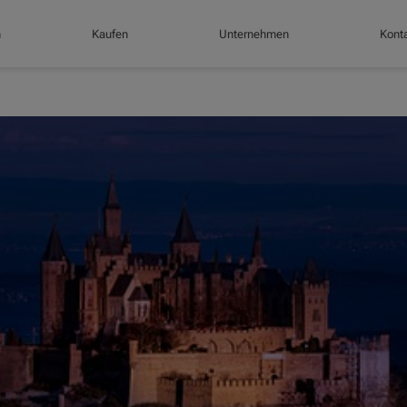
n
Kaufen
Unternehmen
Konta