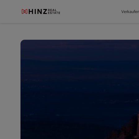
Verkaufe