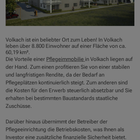
Volkach ist ein beliebter Ort zum Leben! In Volkach
leben über 8.800 Einwohner auf einer Fläche von ca.
60,19 km².
Die Vorteile einer
Pflegeimmobilie
in Volkach liegen auf
der Hand. Zum einen profitieren Sie von einer stabilen
und langfristigen Rendite, da der Bedarf an
Pflegeplätzen kontinuierlich steigt. Zum anderen sind
die Kosten für den Erwerb steuerlich absetzbar und Sie
erhalten bei bestimmten Baustandards staatliche
Zuschüsse.
Darüber hinaus übernimmt der Betreiber der
Pflegeeinrichtung die Betriebskosten, was Ihnen als
Investor eine zusätzliche finanzielle Sicherheit bietet.