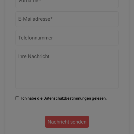
Ich habe die Datenschutzbestimmungen gelesen.
Nachricht senden