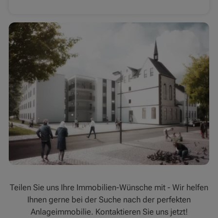
Teilen Sie uns Ihre Immobilien-Wünsche mit - Wir helfen
Ihnen gerne bei der Suche nach der perfekten
Anlageimmobilie. Kontaktieren Sie uns jetzt!