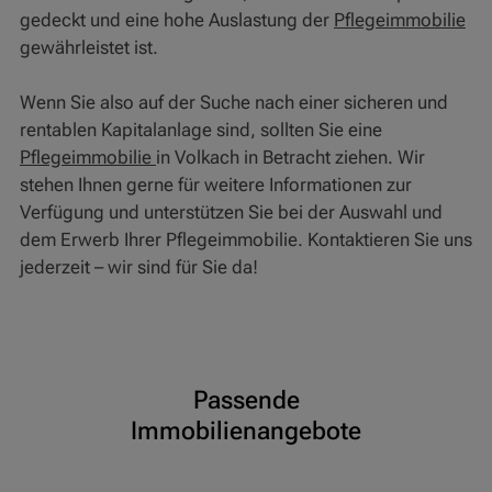
gedeckt und eine hohe Auslastung der
Pflegeimmobilie
gewährleistet ist.
Wenn Sie also auf der Suche nach einer sicheren und
rentablen Kapitalanlage sind, sollten Sie eine
Pflegeimmobilie
in Volkach in Betracht ziehen. Wir
stehen Ihnen gerne für weitere Informationen zur
Verfügung und unterstützen Sie bei der Auswahl und
dem Erwerb Ihrer Pflegeimmobilie. Kontaktieren Sie uns
jederzeit – wir sind für Sie da!
Passende
Immobilienangebote