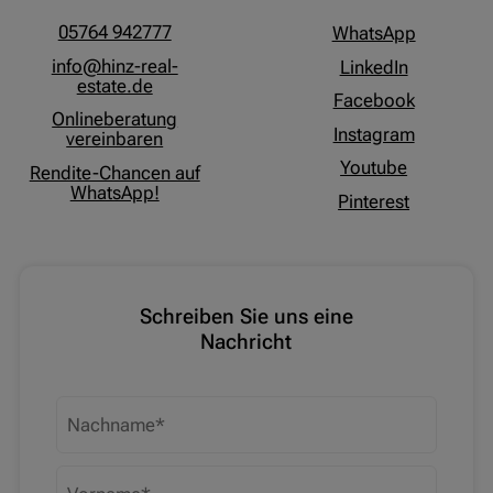
05764 942777
WhatsApp
info@hinz-real-
LinkedIn
estate.de
Facebook
Onlineberatung
Instagram
vereinbaren
Youtube
Rendite-Chancen auf
WhatsApp!
Pinterest
Schreiben Sie uns eine
Nachricht