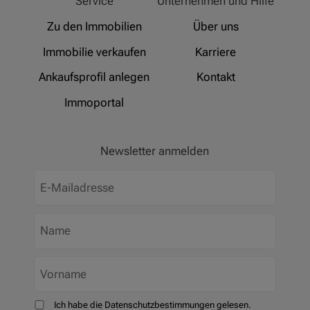
Service
Unternehmen und Hilfe
Zu den Immobilien
Über uns
Immobilie verkaufen
Karriere
Ankaufsprofil anlegen
Kontakt
Immoportal
Newsletter anmelden
Ich habe die Datenschutzbestimmungen gelesen.