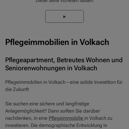
Diese Seite vorlesen lassen
Pflegeimmobilien in Volkach
Pflegeapartment, Betreutes Wohnen und
Seniorenwohnungen in Volkach
Pflegeimmobilien in Volkach – eine solide Investition für
die Zukunft
Sie suchen eine sichere und langfristige
Anlagemöglichkeit? Dann sollten Sie darüber
nachdenken, in eine
Pflegeimmobilie
in Volkach zu
investieren. Die demographische Entwicklung in