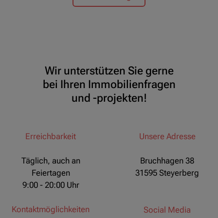
Wir unterstützen Sie gerne
bei Ihren Immobilienfragen
und -projekten!
Erreichbarkeit
Unsere Adresse
Täglich, auch an
Bruchhagen 38
Feiertagen
31595 Steyerberg
9:00 - 20:00 Uhr
Kontaktmöglichkeiten
Social Media