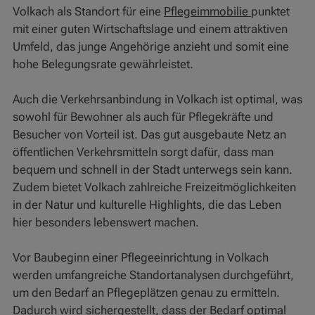
Volkach als Standort für eine
Pflegeimmobilie
punktet
mit einer guten Wirtschaftslage und einem attraktiven
Umfeld, das junge Angehörige anzieht und somit eine
hohe Belegungsrate gewährleistet.
Auch die Verkehrsanbindung in Volkach ist optimal, was
sowohl für Bewohner als auch für Pflegekräfte und
Besucher von Vorteil ist. Das gut ausgebaute Netz an
öffentlichen Verkehrsmitteln sorgt dafür, dass man
bequem und schnell in der Stadt unterwegs sein kann.
Zudem bietet Volkach zahlreiche Freizeitmöglichkeiten
in der Natur und kulturelle Highlights, die das Leben
hier besonders lebenswert machen.
Vor Baubeginn einer Pflegeeinrichtung in Volkach
werden umfangreiche Standortanalysen durchgeführt,
um den Bedarf an Pflegeplätzen genau zu ermitteln.
Dadurch wird sichergestellt, dass der Bedarf optimal