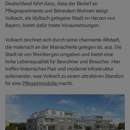
Deutschland führt dazu, dass der Bedarf an
Pflegeapartments und Betreutem Wohnen steigt.
Volkach, als idyllisch gelegene Stadt im Herzen von
Bayern, bietet dafür beste Voraussetzungen.
Volkach zeichnet sich durch seine charmante Altstadt,
die malerisch an der Mainschleife gelegen ist, aus. Die
Stadt ist von Weinbergen umgeben und bietet eine
hohe Lebensqualität für Bewohner und Besucher. Hier
treffen historisches Flair und moderne Infrastruktur
aufeinander, was Volkach zu einem attraktiven Standort
für eine
Pflegeimmobilie
macht.