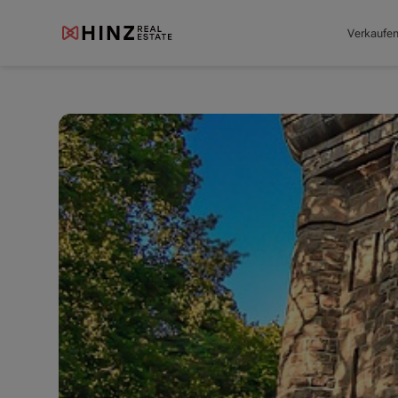
Verkaufe