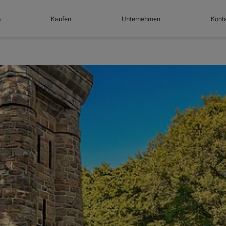
n
Kaufen
Unternehmen
Konta