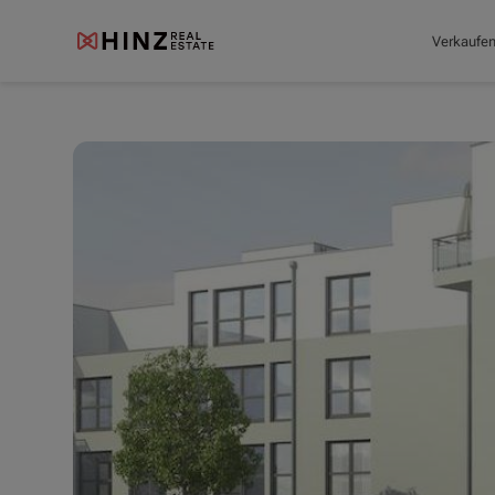
Verkaufe