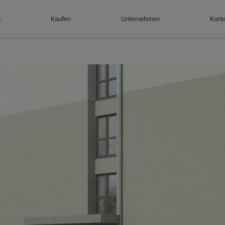
n
Kaufen
Unternehmen
Konta