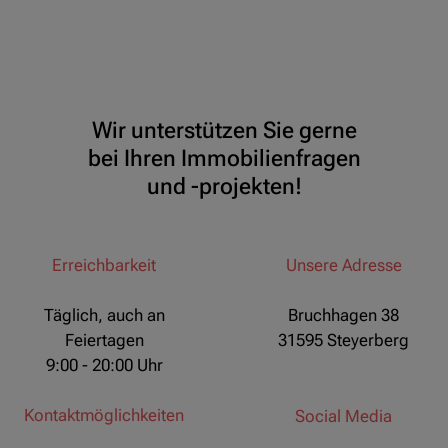
Wir unterstützen Sie gerne
bei Ihren Immobilienfragen
und -projekten!
Erreichbarkeit
Unsere Adresse
Täglich, auch an
Bruchhagen 38
Feiertagen
31595 Steyerberg
9:00 - 20:00 Uhr
Kontaktmöglichkeiten
Social Media