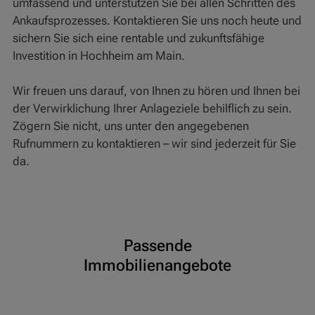
umfassend und unterstützen Sie bei allen Schritten des
Ankaufsprozesses. Kontaktieren Sie uns noch heute und
sichern Sie sich eine rentable und zukunftsfähige
Investition in Hochheim am Main.
Wir freuen uns darauf, von Ihnen zu hören und Ihnen bei
der Verwirklichung Ihrer Anlageziele behilflich zu sein.
Zögern Sie nicht, uns unter den angegebenen
Rufnummern zu kontaktieren – wir sind jederzeit für Sie
da.
Passende
Immobilienangebote