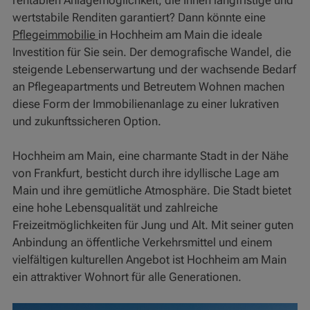
rentablen Anlagemöglichkeit, die Ihnen langfristige und
wertstabile Renditen garantiert? Dann könnte eine
Pflegeimmobilie
in Hochheim am Main die ideale
Investition für Sie sein. Der demografische Wandel, die
steigende Lebenserwartung und der wachsende Bedarf
an Pflegeapartments und Betreutem Wohnen machen
diese Form der Immobilienanlage zu einer lukrativen
und zukunftssicheren Option.
Hochheim am Main, eine charmante Stadt in der Nähe
von Frankfurt, besticht durch ihre idyllische Lage am
Main und ihre gemütliche Atmosphäre. Die Stadt bietet
eine hohe Lebensqualität und zahlreiche
Freizeitmöglichkeiten für Jung und Alt. Mit seiner guten
Anbindung an öffentliche Verkehrsmittel und einem
vielfältigen kulturellen Angebot ist Hochheim am Main
ein attraktiver Wohnort für alle Generationen.