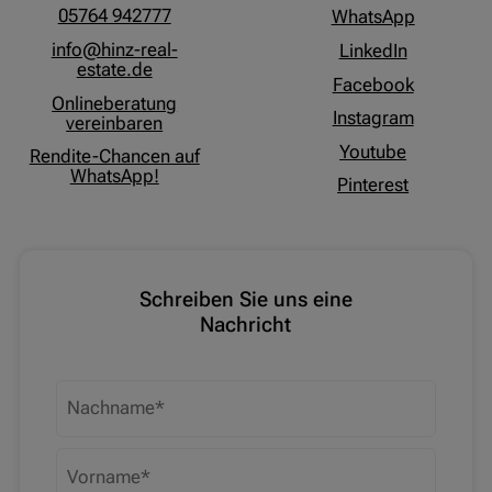
05764 942777
WhatsApp
info@hinz-real-
LinkedIn
estate.de
Facebook
Onlineberatung
Instagram
vereinbaren
Youtube
Rendite-Chancen auf
WhatsApp!
Pinterest
Schreiben Sie uns eine
Nachricht