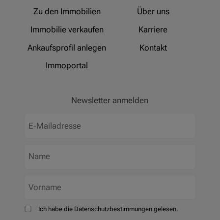
Zu den Immobilien
Über uns
Immobilie verkaufen
Karriere
Ankaufsprofil anlegen
Kontakt
Immoportal
Newsletter anmelden
Ich habe die Datenschutzbestimmungen gelesen.