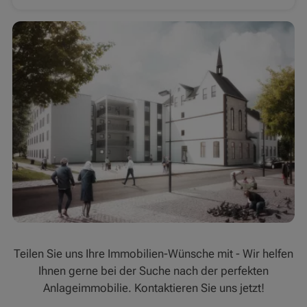
Teilen Sie uns Ihre Immobilien-Wünsche mit - Wir helfen
Ihnen gerne bei der Suche nach der perfekten
Anlageimmobilie. Kontaktieren Sie uns jetzt!