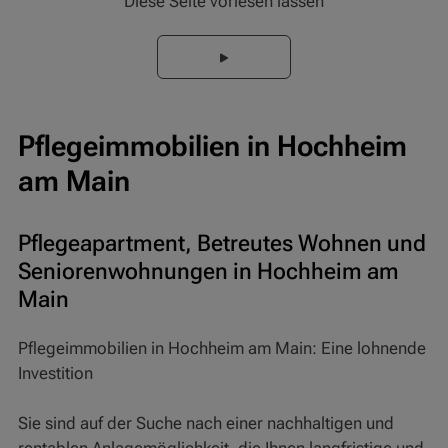
Diese Seite vorlesen lassen
Pflegeimmobilien in Hochheim
am Main
Pflegeapartment, Betreutes Wohnen und
Seniorenwohnungen in Hochheim am
Main
Pflegeimmobilien in Hochheim am Main: Eine lohnende
Investition
Sie sind auf der Suche nach einer nachhaltigen und