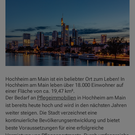
Hochheim am Main ist ein beliebter Ort zum Leben! In
Hochheim am Main leben über 18.000 Einwohner auf
einer Fläche von ca. 19,47 km².
Der Bedarf an
Pflegeimmobilien
in Hochheim am Main
ist bereits heute hoch und wird in den nächsten Jahren
weiter steigen. Die Stadt verzeichnet eine
kontinuierliche Bevölkerungsentwicklung und bietet
beste Voraussetzungen für eine erfolgreiche