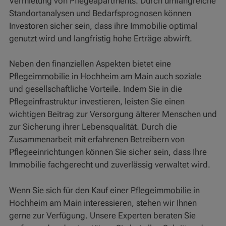
Vermietung von Pflegeapartments. Durch umfangreiche
Standortanalysen und Bedarfsprognosen können
Investoren sicher sein, dass ihre Immobilie optimal
genutzt wird und langfristig hohe Erträge abwirft.
Neben den finanziellen Aspekten bietet eine
Pflegeimmobilie
in Hochheim am Main auch soziale
und gesellschaftliche Vorteile. Indem Sie in die
Pflegeinfrastruktur investieren, leisten Sie einen
wichtigen Beitrag zur Versorgung älterer Menschen und
zur Sicherung ihrer Lebensqualität. Durch die
Zusammenarbeit mit erfahrenen Betreibern von
Pflegeeinrichtungen können Sie sicher sein, dass Ihre
Immobilie fachgerecht und zuverlässig verwaltet wird.
Wenn Sie sich für den Kauf einer
Pflegeimmobilie
in
Hochheim am Main interessieren, stehen wir Ihnen
gerne zur Verfügung. Unsere Experten beraten Sie