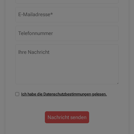
Ich habe die Datenschutzbestimmungen gelesen.
Nachricht senden