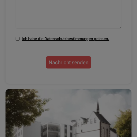
Ich habe die Datenschutzbestimmungen gelesen.
Nachricht senden