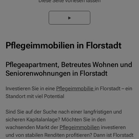
Diese Seite vorlesen lassen
Pflegeimmobilien in Florstadt
Pflegeapartment, Betreutes Wohnen und
Seniorenwohnungen in Florstadt
Investieren Sie in eine
Pflegeimmobilie
in Florstadt – ein
Standort mit viel Potential
Sind Sie auf der Suche nach einer langfristigen und
sicheren Kapitalanlage? Möchten Sie in den
wachsenden Markt der
Pflegeimmobilien
investieren
und von stabilen Renditen profitieren? Dann ist Florstadt