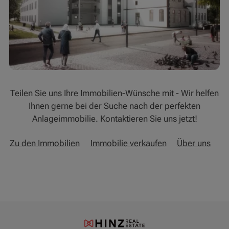
Teilen Sie uns Ihre Immobilien-Wünsche mit - Wir helfen
Ihnen gerne bei der Suche nach der perfekten
Anlageimmobilie. Kontaktieren Sie uns jetzt!
Zu den Immobilien
Immobilie verkaufen
Über uns