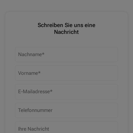
Schreiben Sie uns eine
Nachricht