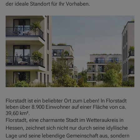
der ideale Standort für Ihr Vorhaben.
Florstadt ist ein beliebter Ort zum Leben! In Florstadt
leben über 8.900 Einwohner auf einer Fläche von ca.
39,60 km².
Florstadt, eine charmante Stadt im Wetteraukreis in
Hessen, zeichnet sich nicht nur durch seine idyllische
Lage und seine lebendige Gemeinschaft aus, sondern