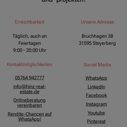
Erreichbarkeit
Unsere Adresse
Täglich, auch an
Bruchhagen 38
Feiertagen
31595 Steyerberg
9:00 - 20:00 Uhr
Kontaktmöglichkeiten
Social Media
05764 942777
WhatsApp
info@hinz-real-
LinkedIn
estate.de
Facebook
Onlineberatung
Instagram
vereinbaren
Youtube
Rendite-Chancen auf
WhatsApp!
Pinterest