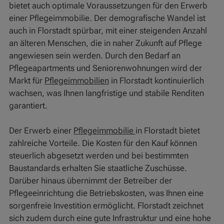
bietet auch optimale Voraussetzungen für den Erwerb
einer Pflegeimmobilie. Der demografische Wandel ist
auch in Florstadt spürbar, mit einer steigenden Anzahl
an älteren Menschen, die in naher Zukunft auf Pflege
angewiesen sein werden. Durch den Bedarf an
Pflegeapartments und Seniorenwohnungen wird der
Markt für
Pflegeimmobilien
in Florstadt kontinuierlich
wachsen, was Ihnen langfristige und stabile Renditen
garantiert.
Der Erwerb einer
Pflegeimmobilie
in Florstadt bietet
zahlreiche Vorteile. Die Kosten für den Kauf können
steuerlich abgesetzt werden und bei bestimmten
Baustandards erhalten Sie staatliche Zuschüsse.
Darüber hinaus übernimmt der Betreiber der
Pflegeeinrichtung die Betriebskosten, was Ihnen eine
sorgenfreie Investition ermöglicht. Florstadt zeichnet
sich zudem durch eine gute Infrastruktur und eine hohe