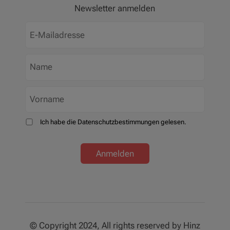
Newsletter anmelden
Ich habe die Datenschutzbestimmungen gelesen.
Anmelden
© Copyright 2024, All rights reserved by Hinz