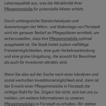
Lebensqualität aus, was die Attraktivität Ihrer
Pflegeimmobilie
für potenzielle Mieter erhöht.
Durch umfangreiche Standortanalysen und
Auswertungen der Mikro- und Makrolage von Florstadt
wird ein genauer Bedarf an Pflegeplätzen ermittelt, um
sicherzustellen, dass Ihre
Pflegeimmobilie
optimal
ausgelastet ist. Die Stadt bietet zudem vielfältige
Freizeitmöglichkeiten, eine gute Verkehrsanbindung
und eine grüne Umgebung, die sowohl für Bewohner
als auch für Investoren attraktiv sind.
Wenn Sie also auf der Suche nach einer lukrativen und
sozial wertvollen Investitionsmöglichkeit sind, dann ist
der Erwerb einer Pflegeimmobilie in Florstadt die
richtige Wahl für Sie. Zögern Sie nicht, sich bei uns zu
melden, um weitere Informationen zu unseren
Pflegeimmobilien
in Florstadt zu erhalten. Wir stehen