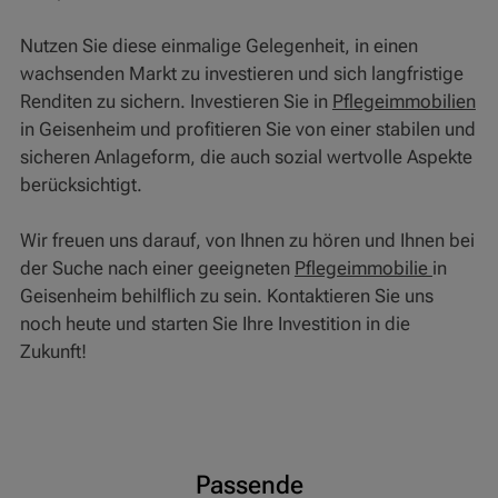
Nutzen Sie diese einmalige Gelegenheit, in einen
wachsenden Markt zu investieren und sich langfristige
Renditen zu sichern. Investieren Sie in
Pflegeimmobilien
in Geisenheim und profitieren Sie von einer stabilen und
sicheren Anlageform, die auch sozial wertvolle Aspekte
berücksichtigt.
Wir freuen uns darauf, von Ihnen zu hören und Ihnen bei
der Suche nach einer geeigneten
Pflegeimmobilie
in
Geisenheim behilflich zu sein. Kontaktieren Sie uns
noch heute und starten Sie Ihre Investition in die
Zukunft!
Passende