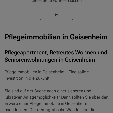
Diese Seite vorlesen lassen
Pflegeimmobilien in Geisenheim
Pflegeapartment, Betreutes Wohnen und
Seniorenwohnungen in Geisenheim
Pflegeimmobilien in Geisenheim – Eine solide
Investition in die Zukunft
Sie sind auf der Suche nach einer sicheren und
lukrativen Anlagemöglichkeit? Dann sollten Sie über den
Erwerb einer
Pflegeimmobilie
in Geisenheim
nachdenken. Der demografische Wandel und die