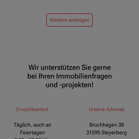
Weitere anzeigen
Wir unterstützen Sie gerne
bei Ihren Immobilienfragen
und -projekten!
Erreichbarkeit
Unsere Adresse
Täglich, auch an
Bruchhagen 38
Feiertagen
31595 Steyerberg