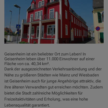
Geisenheim ist ein beliebter Ort zum Leben! In
Geisenheim leben über 11.000 Einwohner auf einer
Fläche von ca. 40,34 km².
Dank der ausgezeichneten Verkehrsanbindung und der
Nähe zu größeren Städten wie Mainz und Wiesbaden
ist Geisenheim auch für junge Angehörige attraktiv, die
ihre älteren Verwandten gut erreichen möchten. Zudem
bietet die Stadt zahlreiche Möglichkeiten für
Freizeitaktivitäten und Erholung, was eine hohe
Lebensqualität garantiert.