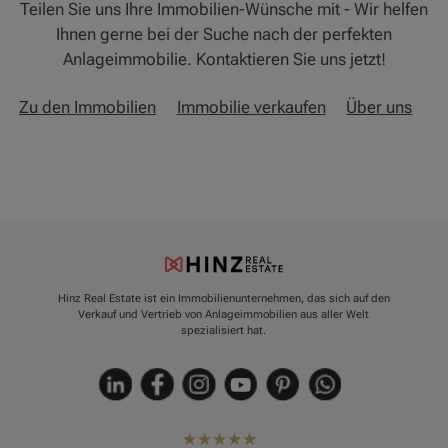
Teilen Sie uns Ihre Immobilien-Wünsche mit - Wir helfen
Ihnen gerne bei der Suche nach der perfekten
Anlageimmobilie. Kontaktieren Sie uns jetzt!
Zu den Immobilien
Immobilie verkaufen
Über uns
Hinz Real Estate ist ein Immobilienunternehmen, das sich auf den
Verkauf und Vertrieb von Anlageimmobilien aus aller Welt
spezialisiert hat.