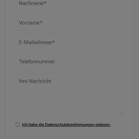
Ich habe die Datenschutzbestimmungen gelesen.