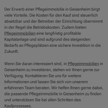
Der Erwerb einer Pflegeimmobilie in Geisenheim birgt
viele Vorteile. Die Kosten für den Kauf sind steuerlich
absetzbar und der Betreiber der Einrichtung übernimmt
in der Regel die Betriebskosten. Zudem bieten
Pflegeimmobilien
eine langfristig profitable
Kapitalanlage und sind aufgrund des steigenden
Bedarfs an Pflegeplätzen eine sichere Investition in die
Zukunft.
Wenn Sie daran interessiert sind, in
Pflegeimmobilien
in
Geisenheim zu investieren, stehen wir Ihnen gerne zur
Verfügung. Kontaktieren Sie uns für weitere
Informationen und lassen Sie sich von unserem
erfahrenen Team beraten. Wir helfen Ihnen gerne dabei,
die passende Pflegeimmobilie in Geisenheim zu finden
und unterstützen Sie bei allen Schritten des
Kaufprozesses.