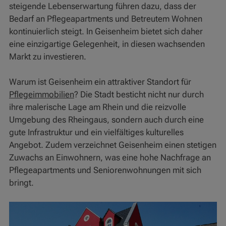
steigende Lebenserwartung führen dazu, dass der
Bedarf an Pflegeapartments und Betreutem Wohnen
kontinuierlich steigt. In Geisenheim bietet sich daher
eine einzigartige Gelegenheit, in diesen wachsenden
Markt zu investieren.
Warum ist Geisenheim ein attraktiver Standort für
Pflegeimmobilien
? Die Stadt besticht nicht nur durch
ihre malerische Lage am Rhein und die reizvolle
Umgebung des Rheingaus, sondern auch durch eine
gute Infrastruktur und ein vielfältiges kulturelles
Angebot. Zudem verzeichnet Geisenheim einen stetigen
Zuwachs an Einwohnern, was eine hohe Nachfrage an
Pflegeapartments und Seniorenwohnungen mit sich
bringt.