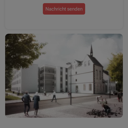
Nachricht senden