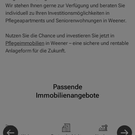
Wir stehen Ihnen gerne zur Verfügung und beraten Sie
individuell zu Ihren Investitionsmöglichkeiten in
Pflegeapartments und Seniorenwohnungen in Weener.
Nutzen Sie die Chance und investieren Sie jetzt in
Pflegeimmobilien
in Weener – eine sichere und rentable
Anlageform für die Zukunft.
Passende
Immobilienangebote