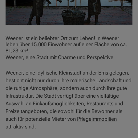
Weener ist ein beliebter Ort zum Leben! In Weener
leben über 15.000 Einwohner auf einer Fläche von ca.
81,23 km².
Weener, eine Stadt mit Charme und Perspektive
Weener, eine idyllische Kleinstadt an der Ems gelegen,
besticht nicht nur durch ihre malerische Landschaft und
die ruhige Atmosphäre, sondern auch durch ihre gute
Infrastruktur. Die Stadt verfügt über eine vielfältige
Auswahl an Einkaufsmöglichkeiten, Restaurants und
Freizeitangeboten, die sowohl für die Bewohner als
auch für potenzielle Mieter von
Pflegeimmobilien
attraktiv sind.