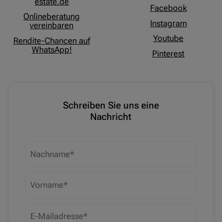
estate.de
Facebook
Onlineberatung
Instagram
vereinbaren
Youtube
Rendite-Chancen auf
WhatsApp!
Pinterest
Schreiben Sie uns eine
Nachricht