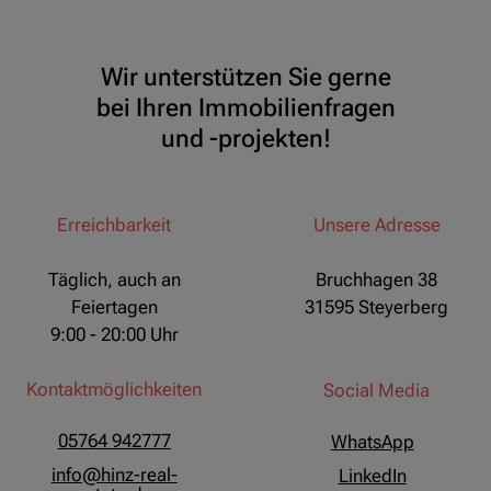
Wir unterstützen Sie gerne
bei Ihren Immobilienfragen
und -projekten!
Erreichbarkeit
Unsere Adresse
Täglich, auch an
Bruchhagen 38
Feiertagen
31595 Steyerberg
9:00 - 20:00 Uhr
Kontaktmöglichkeiten
Social Media
05764 942777
WhatsApp
info@hinz-real-
LinkedIn