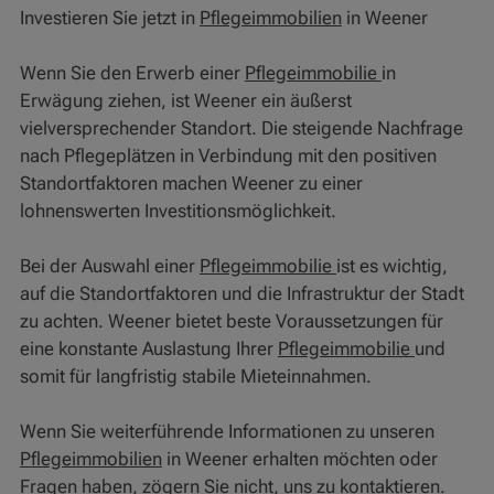
Investieren Sie jetzt in
Pflegeimmobilien
in Weener
Wenn Sie den Erwerb einer
Pflegeimmobilie
in
Erwägung ziehen, ist Weener ein äußerst
vielversprechender Standort. Die steigende Nachfrage
nach Pflegeplätzen in Verbindung mit den positiven
Standortfaktoren machen Weener zu einer
lohnenswerten Investitionsmöglichkeit.
Bei der Auswahl einer
Pflegeimmobilie
ist es wichtig,
auf die Standortfaktoren und die Infrastruktur der Stadt
zu achten. Weener bietet beste Voraussetzungen für
eine konstante Auslastung Ihrer
Pflegeimmobilie
und
somit für langfristig stabile Mieteinnahmen.
Wenn Sie weiterführende Informationen zu unseren
Pflegeimmobilien
in Weener erhalten möchten oder
Fragen haben, zögern Sie nicht, uns zu kontaktieren.