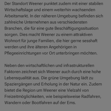
Der Standort Weener punktet zudem mit einer stabilen
Wirtschaftslage und einem weiterhin wachsenden
Arbeitsmarkt. In der näheren Umgebung befinden sich
zahlreiche Unternehmen aus verschiedensten
Branchen, die für eine gute Beschäftigungssituation
sorgen. Dies macht Weener zu einem attraktiven
Wohnort für junge Familien, die hier gerne sesshaft
werden und ihre älteren Angehörigen in
Pflegeeinrichtungen vor Ort unterbringen möchten.
Neben den wirtschaftlichen und infrastrukturellen
Faktoren zeichnet sich Weener auch durch eine hohe
Lebensqualität aus. Die grüne Umgebung lädt zu
Spaziergängen und Erholung in der Natur ein. Zudem
bietet die Region um Weener eine Vielzahl von
Freizeitmöglichkeiten, wie beispielsweise Radfahren,
Wandern oder Bootfahren auf der Ems.