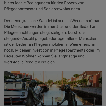
bietet ideale Bedingungen für den Erwerb von
Pflegeapartments und Seniorenwohnungen.
Der demografische Wandel ist auch in Weener spürbar.
Die Menschen werden immer älter und der Bedarf an
Pflegeeinrichtungen steigt stetig an. Durch die
steigende Anzahl pflegebedürftiger älterer Menschen
ist der Bedarf an
Pflegeimmobilien
in Weener enorm
hoch. Mit einer Investition in Pflegeapartments oder im
Betreuten Wohnen können Sie langfristige und
wertstabile Renditen erzielen.