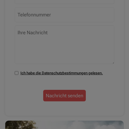
Ich habe die Datenschutzbestimmungen gelesen.
Nachricht senden