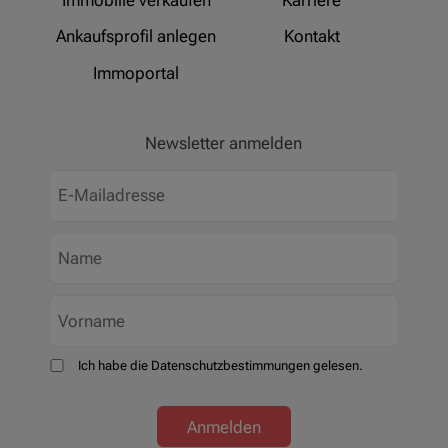
Ankaufsprofil anlegen
Kontakt
Immoportal
Newsletter anmelden
Ich habe die Datenschutzbestimmungen gelesen.
Anmelden