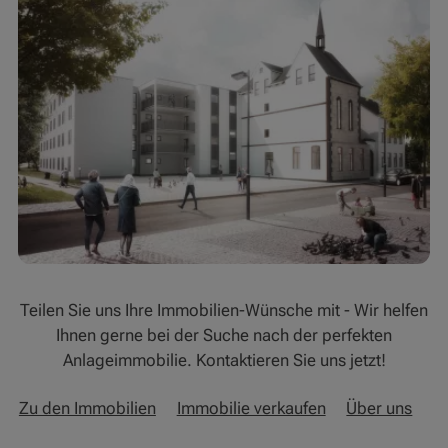
Teilen Sie uns Ihre Immobilien-Wünsche mit - Wir helfen
Ihnen gerne bei der Suche nach der perfekten
Anlageimmobilie. Kontaktieren Sie uns jetzt!
Zu den Immobilien
Immobilie verkaufen
Über uns