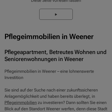
Diese Seite vorlesen lassen
Pflegeimmobilien in Weener
Pflegeapartment, Betreutes Wohnen und
Seniorenwohnungen in Weener
Pflegeimmobilien in Weener – eine lohnenswerte
Investition
Sie sind auf der Suche nach einer zukunftssicheren
Anlagemöglichkeit und haben bereits überlegt, in
Pflegeimmobilien
zu investieren? Dann sollten Sie einen
Blick auf den Standort Weener werfen, denn diese Stadt