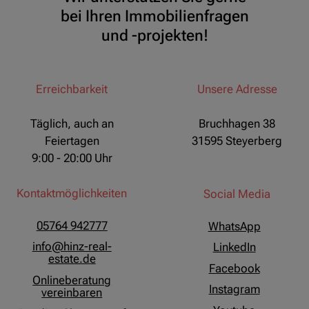
bei Ihren Immobilienfragen
und -projekten!
Erreichbarkeit
Unsere Adresse
Täglich, auch an
Bruchhagen 38
Feiertagen
31595 Steyerberg
9:00 - 20:00 Uhr
Kontaktmöglichkeiten
Social Media
05764 942777
WhatsApp
info@hinz-real-
LinkedIn
estate.de
Facebook
Onlineberatung
Instagram
vereinbaren