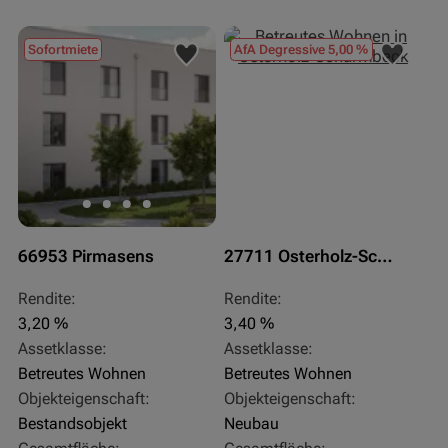
Sofortmiete
AfA Degressive 5,00 %
66953 Pirmasens
27711 Osterholz-Scharmbeck
Rendite:
Rendite:
3,20 %
3,40 %
Assetklasse:
Assetklasse:
Betreutes Wohnen
Betreutes Wohnen
Objekteigenschaft:
Objekteigenschaft:
Bestandsobjekt
Neubau