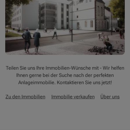
Teilen Sie uns Ihre Immobilien-Wünsche mit - Wir helfen
Ihnen gerne bei der Suche nach der perfekten
Anlageimmobilie. Kontaktieren Sie uns jetzt!
Zu den Immobilien
Immobilie verkaufen
Über uns