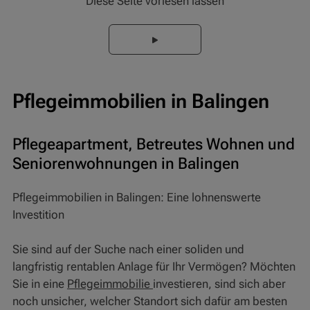
Diese Seite vorlesen lassen
Pflegeimmobilien in Balingen
Pflegeapartment, Betreutes Wohnen und
Seniorenwohnungen in Balingen
Pflegeimmobilien in Balingen: Eine lohnenswerte
Investition
Sie sind auf der Suche nach einer soliden und
langfristig rentablen Anlage für Ihr Vermögen? Möchten
Sie in eine
Pflegeimmobilie
investieren, sind sich aber
noch unsicher, welcher Standort sich dafür am besten