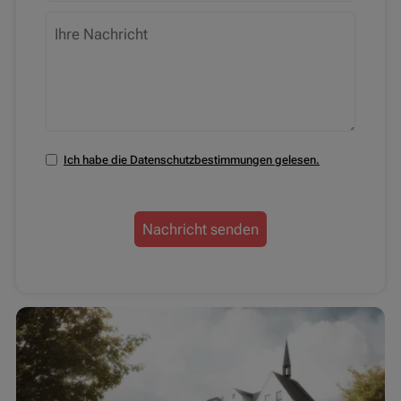
Ich habe die Datenschutzbestimmungen gelesen.
Nachricht senden