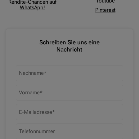
Youtube
Rendite-Chancen auf
WhatsApp!
Pinterest
Schreiben Sie uns eine
Nachricht