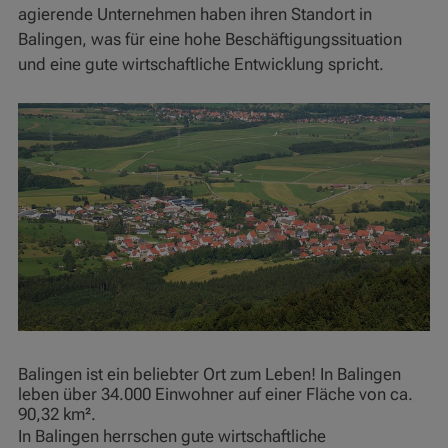
agierende Unternehmen haben ihren Standort in
Balingen, was für eine hohe Beschäftigungssituation
und eine gute wirtschaftliche Entwicklung spricht.
Balingen ist ein beliebter Ort zum Leben! In Balingen
leben über 34.000 Einwohner auf einer Fläche von ca.
90,32 km².
In Balingen herrschen gute wirtschaftliche