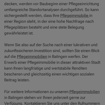
decken, werden vor Baubeginn einer Pflegeeinrichtung
umfangreiche Standortanalysen durchgeführt. So kann
sichergestellt werden, dass Ihre
Pflegeimmobilie
in
einer Region steht, in der eine hohe Nachfrage nach
Pflegeplätzen besteht und eine stete Belegung
gewährleistet ist.
Wenn Sie also auf der Suche nach einer lukrativen und
zukunftssicheren Investition sind, sollten Sie einen Blick
auf die
Pflegeimmobilien
in Balingen werfen. Der
Erwerb einer Pflegeimmobilie in dieser attraktiven Stadt
kann Ihnen langfristige und wertstabile Renditen
bescheren und gleichzeitig einen wichtigen sozialen
Beitrag leisten.
Für weitere Informationen zu unseren
Pflegeimmobilien
in Balingen stehen wir Ihnen jederzeit gerne zur
Verfügung. Kontaktieren Sie uns unter den Rufnummern