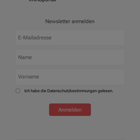
Newsletter anmelden
Ich habe die Datenschutzbestimmungen gelesen.
Anmelden