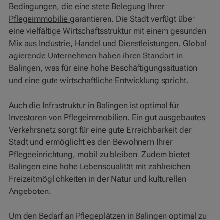
Bedingungen, die eine stete Belegung Ihrer
Pflegeimmobilie
garantieren. Die Stadt verfügt über
eine vielfältige Wirtschaftsstruktur mit einem gesunden
Mix aus Industrie, Handel und Dienstleistungen. Global
agierende Unternehmen haben ihren Standort in
Balingen, was für eine hohe Beschäftigungssituation
und eine gute wirtschaftliche Entwicklung spricht.
Auch die Infrastruktur in Balingen ist optimal für
Investoren von
Pflegeimmobilien
. Ein gut ausgebautes
Verkehrsnetz sorgt für eine gute Erreichbarkeit der
Stadt und ermöglicht es den Bewohnern Ihrer
Pflegeeinrichtung, mobil zu bleiben. Zudem bietet
Balingen eine hohe Lebensqualität mit zahlreichen
Freizeitmöglichkeiten in der Natur und kulturellen
Angeboten.
Um den Bedarf an Pflegeplätzen in Balingen optimal zu