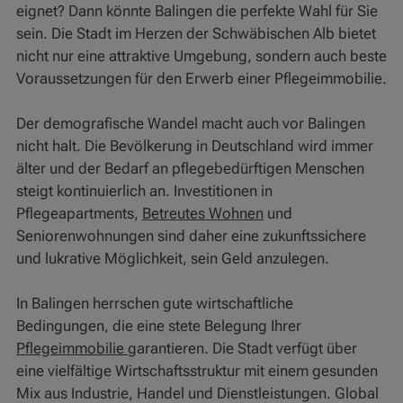
eignet? Dann könnte Balingen die perfekte Wahl für Sie
sein. Die Stadt im Herzen der Schwäbischen Alb bietet
nicht nur eine attraktive Umgebung, sondern auch beste
Voraussetzungen für den Erwerb einer Pflegeimmobilie.
Der demografische Wandel macht auch vor Balingen
nicht halt. Die Bevölkerung in Deutschland wird immer
älter und der Bedarf an pflegebedürftigen Menschen
steigt kontinuierlich an. Investitionen in
Pflegeapartments,
Betreutes Wohnen
und
Seniorenwohnungen sind daher eine zukunftssichere
und lukrative Möglichkeit, sein Geld anzulegen.
In Balingen herrschen gute wirtschaftliche
Bedingungen, die eine stete Belegung Ihrer
Pflegeimmobilie
garantieren. Die Stadt verfügt über
eine vielfältige Wirtschaftsstruktur mit einem gesunden
Mix aus Industrie, Handel und Dienstleistungen. Global