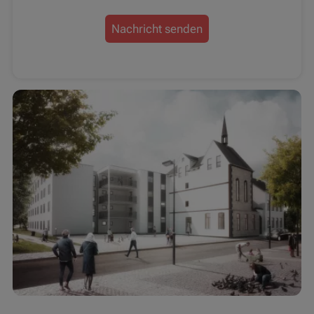
Nachricht senden