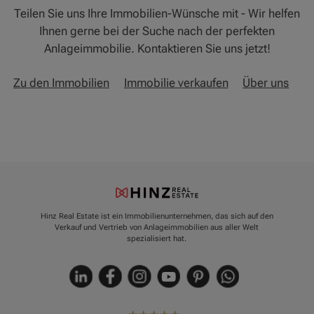
Teilen Sie uns Ihre Immobilien-Wünsche mit - Wir helfen
Ihnen gerne bei der Suche nach der perfekten
Anlageimmobilie. Kontaktieren Sie uns jetzt!
Zu den Immobilien
Immobilie verkaufen
Über uns
Hinz Real Estate ist ein Immobilienunternehmen, das sich auf den
Verkauf und Vertrieb von Anlageimmobilien aus aller Welt
spezialisiert hat.