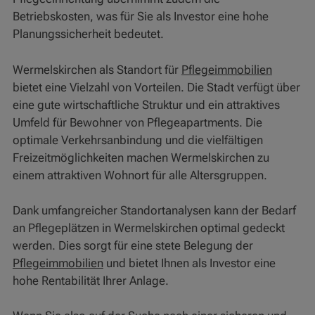
Betriebskosten, was für Sie als Investor eine hohe
Planungssicherheit bedeutet.
Wermelskirchen als Standort für
Pflegeimmobilien
bietet eine Vielzahl von Vorteilen. Die Stadt verfügt über
eine gute wirtschaftliche Struktur und ein attraktives
Umfeld für Bewohner von Pflegeapartments. Die
optimale Verkehrsanbindung und die vielfältigen
Freizeitmöglichkeiten machen Wermelskirchen zu
einem attraktiven Wohnort für alle Altersgruppen.
Dank umfangreicher Standortanalysen kann der Bedarf
an Pflegeplätzen in Wermelskirchen optimal gedeckt
werden. Dies sorgt für eine stete Belegung der
Pflegeimmobilien
und bietet Ihnen als Investor eine
hohe Rentabilität Ihrer Anlage.