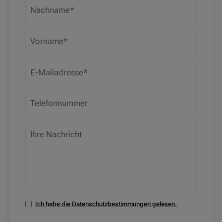
Ich habe die Datenschutzbestimmungen gelesen.