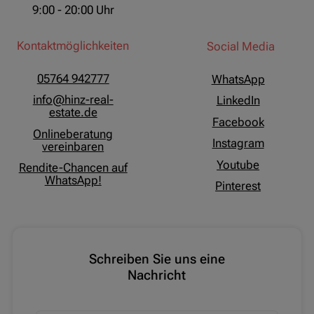
9:00 - 20:00 Uhr
Kontaktmöglichkeiten
Social Media
05764 942777
WhatsApp
info@hinz-real-
LinkedIn
estate.de
Facebook
Onlineberatung
Instagram
vereinbaren
Youtube
Rendite-Chancen auf
WhatsApp!
Pinterest
Schreiben Sie uns eine
Nachricht