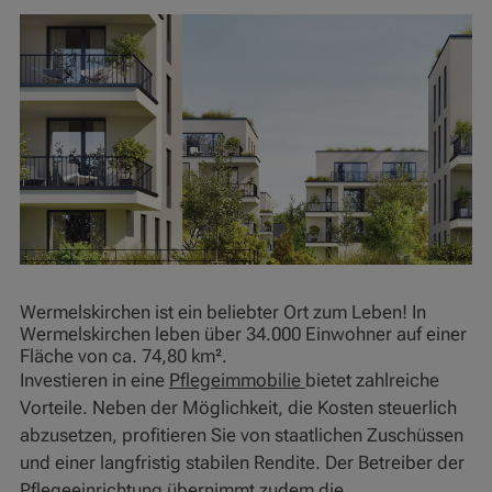
Wermelskirchen ist ein beliebter Ort zum Leben! In
Wermelskirchen leben über 34.000 Einwohner auf einer
Fläche von ca. 74,80 km².
Investieren in eine
Pflegeimmobilie
bietet zahlreiche
Vorteile. Neben der Möglichkeit, die Kosten steuerlich
abzusetzen, profitieren Sie von staatlichen Zuschüssen
und einer langfristig stabilen Rendite. Der Betreiber der
Pflegeeinrichtung übernimmt zudem die