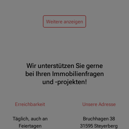
Weitere anzeigen
Wir unterstützen Sie gerne
bei Ihren Immobilienfragen
und -projekten!
Erreichbarkeit
Unsere Adresse
Täglich, auch an
Bruchhagen 38
Feiertagen
31595 Steyerberg