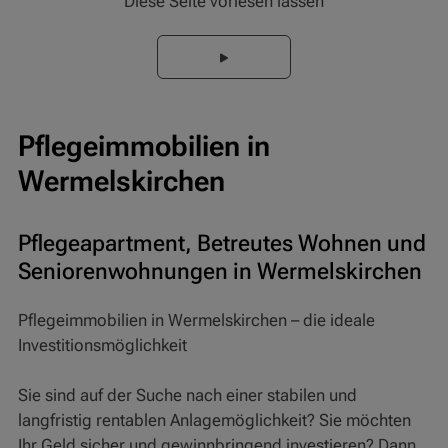
Diese Seite vorlesen lassen
Pflegeimmobilien in
Wermelskirchen
Pflegeapartment, Betreutes Wohnen und
Seniorenwohnungen in Wermelskirchen
Pflegeimmobilien in Wermelskirchen – die ideale
Investitionsmöglichkeit
Sie sind auf der Suche nach einer stabilen und
langfristig rentablen Anlagemöglichkeit? Sie möchten
Ihr Geld sicher und gewinnbringend investieren? Dann