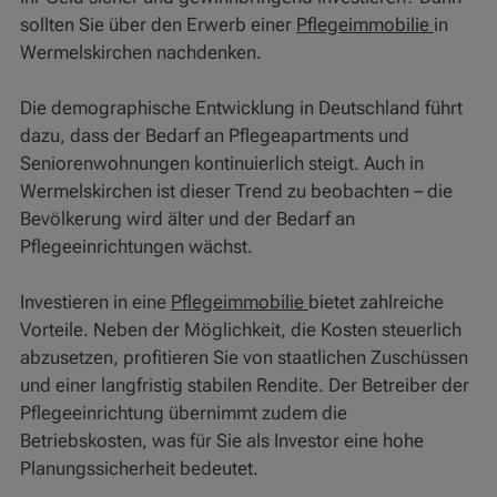
sollten Sie über den Erwerb einer
Pflegeimmobilie
in
Wermelskirchen nachdenken.
Die demographische Entwicklung in Deutschland führt
dazu, dass der Bedarf an Pflegeapartments und
Seniorenwohnungen kontinuierlich steigt. Auch in
Wermelskirchen ist dieser Trend zu beobachten – die
Bevölkerung wird älter und der Bedarf an
Pflegeeinrichtungen wächst.
Investieren in eine
Pflegeimmobilie
bietet zahlreiche
Vorteile. Neben der Möglichkeit, die Kosten steuerlich
abzusetzen, profitieren Sie von staatlichen Zuschüssen
und einer langfristig stabilen Rendite. Der Betreiber der
Pflegeeinrichtung übernimmt zudem die
Betriebskosten, was für Sie als Investor eine hohe
Planungssicherheit bedeutet.