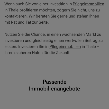
Wenn auch Sie von einer Investition in
Pflegeimmobilien
in Thale profitieren möchten, zögern Sie nicht, uns zu
kontaktieren. Wir beraten Sie gerne und stehen Ihnen
mit Rat und Tat zur Seite.
Nutzen Sie die Chance, in einen wachsenden Markt zu
investieren und gleichzeitig einen wertvollen Beitrag zu
leisten. Investieren Sie in
Pflegeimmobilien
in Thale –
Ihrem sicheren Hafen für die Zukunft.
Passende
Immobilienangebote