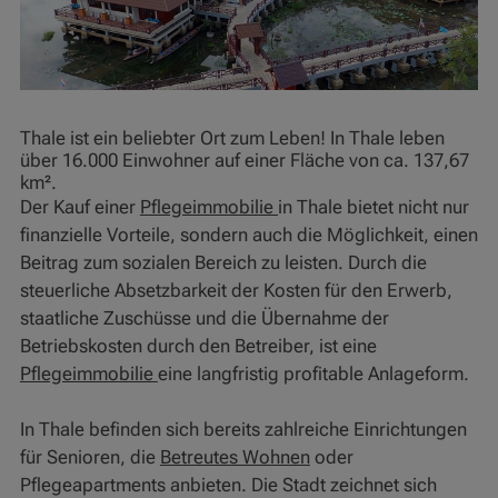
Thale ist ein beliebter Ort zum Leben! In Thale leben
über 16.000 Einwohner auf einer Fläche von ca. 137,67
km².
Der Kauf einer
Pflegeimmobilie
in Thale bietet nicht nur
finanzielle Vorteile, sondern auch die Möglichkeit, einen
Beitrag zum sozialen Bereich zu leisten. Durch die
steuerliche Absetzbarkeit der Kosten für den Erwerb,
staatliche Zuschüsse und die Übernahme der
Betriebskosten durch den Betreiber, ist eine
Pflegeimmobilie
eine langfristig profitable Anlageform.
In Thale befinden sich bereits zahlreiche Einrichtungen
für Senioren, die
Betreutes Wohnen
oder
Pflegeapartments anbieten. Die Stadt zeichnet sich