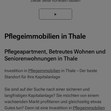
Diese Seite vorlesen lassen
Pflegeimmobilien in Thale
Pflegeapartment, Betreutes Wohnen und
Seniorenwohnungen in Thale
Investition in
Pflegeimmobilien
in Thale – Der beste
Standort für Ihre Kapitalanlage
Sie sind auf der Suche nach einer sicheren und
langfristigen Kapitalanlage? Sie möchten von einem
wachsenden Markt profitieren und gleichzeitig etwas
Gutes tun? Dann ist eine Investition in
Pflegeimmobilien