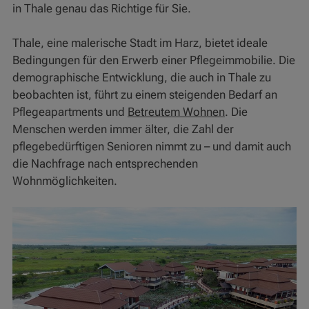
in Thale genau das Richtige für Sie.
Thale, eine malerische Stadt im Harz, bietet ideale
Bedingungen für den Erwerb einer Pflegeimmobilie. Die
demographische Entwicklung, die auch in Thale zu
beobachten ist, führt zu einem steigenden Bedarf an
Pflegeapartments und
Betreutem Wohnen
. Die
Menschen werden immer älter, die Zahl der
pflegebedürftigen Senioren nimmt zu – und damit auch
die Nachfrage nach entsprechenden
Wohnmöglichkeiten.