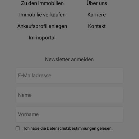
Zu den Immobilien
Über uns
Immobilie verkaufen
Karriere
Ankaufsprofil anlegen
Kontakt
Immoportal
Newsletter anmelden
Ich habe die Datenschutzbestimmungen gelesen.