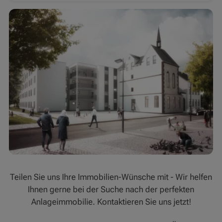
Teilen Sie uns Ihre Immobilien-Wünsche mit - Wir helfen
Ihnen gerne bei der Suche nach der perfekten
Anlageimmobilie. Kontaktieren Sie uns jetzt!