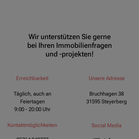
Wir unterstützen Sie gerne
bei Ihren Immobilienfragen
und -projekten!
Erreichbarkeit
Unsere Adresse
Täglich, auch an
Bruchhagen 38
Feiertagen
31595 Steyerberg
9:00 - 20:00 Uhr
Kontaktmöglichkeiten
Social Media