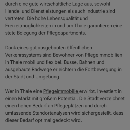
durch eine gute wirtschaftliche Lage aus, sowohl
Handel und Dienstleistungen als auch Industrie sind
vertreten. Die hohe Lebensqualität und
Freizeitmöglichkeiten in und um Thale garantieren eine
stete Belegung der Pflegeapartments.
Dank eines gut ausgebauten öffentlichen
Verkehrssystems sind Bewohner von
Pflegeimmobilien
in Thale mobil und flexibel. Busse, Bahnen und
ausgebaute Radwege erleichtern die Fortbewegung in
der Stadt und Umgebung.
Wer in Thale eine
Pflegeimmobilie
erwirbt, investiert in
einen Markt mit großem Potential. Die Stadt verzeichnet
einen hohen Bedarf an Pflegeplätzen und durch
umfassende Standortanalysen wird sichergestellt, dass
dieser Bedarf optimal gedeckt wird.