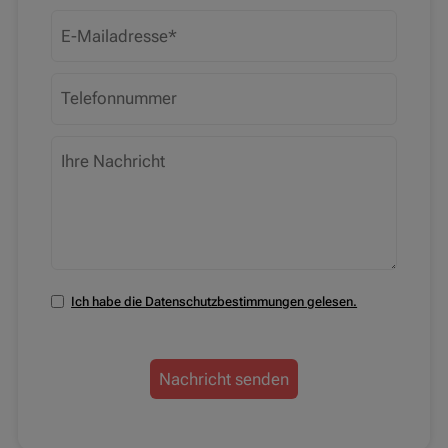
Ich habe die Datenschutzbestimmungen gelesen.
Nachricht senden