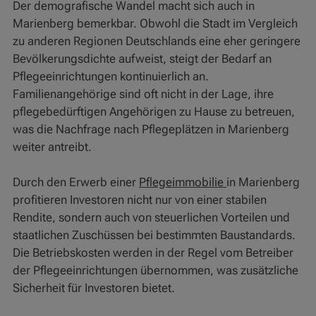
Der demografische Wandel macht sich auch in
Marienberg bemerkbar. Obwohl die Stadt im Vergleich
zu anderen Regionen Deutschlands eine eher geringere
Bevölkerungsdichte aufweist, steigt der Bedarf an
Pflegeeinrichtungen kontinuierlich an.
Familienangehörige sind oft nicht in der Lage, ihre
pflegebedürftigen Angehörigen zu Hause zu betreuen,
was die Nachfrage nach Pflegeplätzen in Marienberg
weiter antreibt.
Durch den Erwerb einer
Pflegeimmobilie
in Marienberg
profitieren Investoren nicht nur von einer stabilen
Rendite, sondern auch von steuerlichen Vorteilen und
staatlichen Zuschüssen bei bestimmten Baustandards.
Die Betriebskosten werden in der Regel vom Betreiber
der Pflegeeinrichtungen übernommen, was zusätzliche
Sicherheit für Investoren bietet.