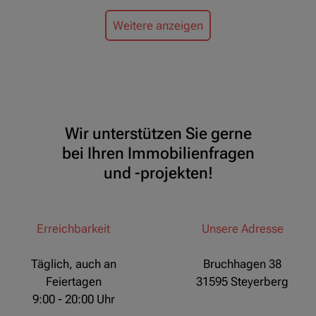
Weitere anzeigen
Wir unterstützen Sie gerne
bei Ihren Immobilienfragen
und -projekten!
Erreichbarkeit
Unsere Adresse
Täglich, auch an
Bruchhagen 38
Feiertagen
31595 Steyerberg
9:00 - 20:00 Uhr