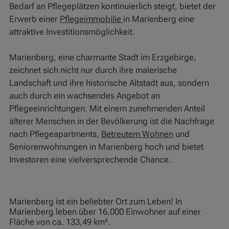
Bedarf an Pflegeplätzen kontinuierlich steigt, bietet der
Erwerb einer
Pflegeimmobilie
in Marienberg eine
attraktive Investitionsmöglichkeit.
Marienberg, eine charmante Stadt im Erzgebirge,
zeichnet sich nicht nur durch ihre malerische
Landschaft und ihre historische Altstadt aus, sondern
auch durch ein wachsendes Angebot an
Pflegeeinrichtungen. Mit einem zunehmenden Anteil
älterer Menschen in der Bevölkerung ist die Nachfrage
nach Pflegeapartments,
Betreutem Wohnen
und
Seniorenwohnungen in Marienberg hoch und bietet
Investoren eine vielversprechende Chance.
Marienberg ist ein beliebter Ort zum Leben! In
Marienberg leben über 16.000 Einwohner auf einer
Fläche von ca. 133,49 km².