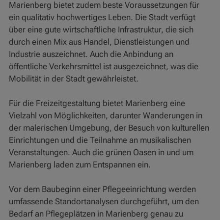
Marienberg bietet zudem beste Voraussetzungen für
ein qualitativ hochwertiges Leben. Die Stadt verfügt
über eine gute wirtschaftliche Infrastruktur, die sich
durch einen Mix aus Handel, Dienstleistungen und
Industrie auszeichnet. Auch die Anbindung an
öffentliche Verkehrsmittel ist ausgezeichnet, was die
Mobilität in der Stadt gewährleistet.
Für die Freizeitgestaltung bietet Marienberg eine
Vielzahl von Möglichkeiten, darunter Wanderungen in
der malerischen Umgebung, der Besuch von kulturellen
Einrichtungen und die Teilnahme an musikalischen
Veranstaltungen. Auch die grünen Oasen in und um
Marienberg laden zum Entspannen ein.
Vor dem Baubeginn einer Pflegeeinrichtung werden
umfassende Standortanalysen durchgeführt, um den
Bedarf an Pflegeplätzen in Marienberg genau zu