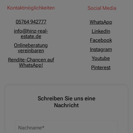
Kontaktmöglichkeiten
Social Media
05764 942777
WhatsApp
info@hinz-real-
LinkedIn
estate.de
Facebook
Onlineberatung
Instagram
vereinbaren
Youtube
Rendite-Chancen auf
WhatsApp!
Pinterest
Schreiben Sie uns eine
Nachricht