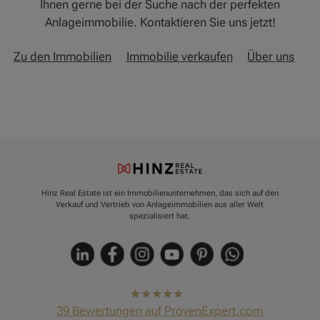
Ihnen gerne bei der Suche nach der perfekten
Anlageimmobilie. Kontaktieren Sie uns jetzt!
Zu den Immobilien
Immobilie verkaufen
Über uns
Hinz Real Estate ist ein Immobilienunternehmen, das sich auf den
Verkauf und Vertrieb von Anlageimmobilien aus aller Welt
spezialisiert hat.
hat
4,91
39
Bewertungen auf ProvenExpert.com