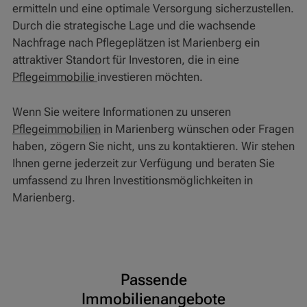
ermitteln und eine optimale Versorgung sicherzustellen.
Durch die strategische Lage und die wachsende
Nachfrage nach Pflegeplätzen ist Marienberg ein
attraktiver Standort für Investoren, die in eine
Pflegeimmobilie
investieren möchten.
Wenn Sie weitere Informationen zu unseren
Pflegeimmobilien
in Marienberg wünschen oder Fragen
haben, zögern Sie nicht, uns zu kontaktieren. Wir stehen
Ihnen gerne jederzeit zur Verfügung und beraten Sie
umfassend zu Ihren Investitionsmöglichkeiten in
Marienberg.
Passende
Immobilienangebote