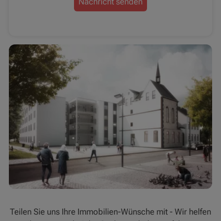
Nachricht senden
Teilen Sie uns Ihre Immobilien-Wünsche mit - Wir helfen