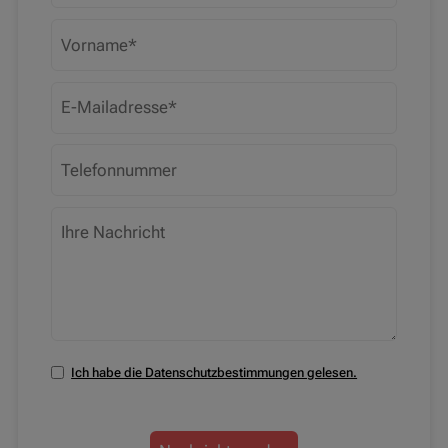
Ich habe die Datenschutzbestimmungen gelesen.