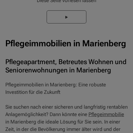
Diese Seite vorlesen lassen
Pflegeimmobilien in Marienberg
Pflegeapartment, Betreutes Wohnen und
Seniorenwohnungen in Marienberg
Pflegeimmobilien in Marienberg: Eine robuste
Investition für die Zukunft
Sie suchen nach einer sicheren und langfristig rentablen
Anlagemöglichkeit? Dann könnte eine
Pflegeimmobilie
in Marienberg die ideale Lösung für Sie sein. In einer
Zeit, in der die Bevölkerung immer älter wird und der