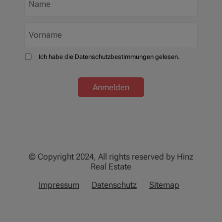
Ich habe die Datenschutzbestimmungen gelesen.
Anmelden
© Copyright 2024, All rights reserved by Hinz
Real Estate
Impressum
Datenschutz
Sitemap