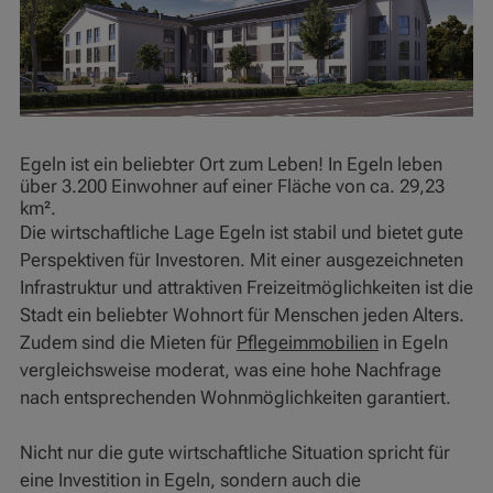
Egeln ist ein beliebter Ort zum Leben! In Egeln leben
über 3.200 Einwohner auf einer Fläche von ca. 29,23
km².
Die wirtschaftliche Lage Egeln ist stabil und bietet gute
Perspektiven für Investoren. Mit einer ausgezeichneten
Infrastruktur und attraktiven Freizeitmöglichkeiten ist die
Stadt ein beliebter Wohnort für Menschen jeden Alters.
Zudem sind die Mieten für
Pflegeimmobilien
in Egeln
vergleichsweise moderat, was eine hohe Nachfrage
nach entsprechenden Wohnmöglichkeiten garantiert.
Nicht nur die gute wirtschaftliche Situation spricht für
eine Investition in Egeln, sondern auch die