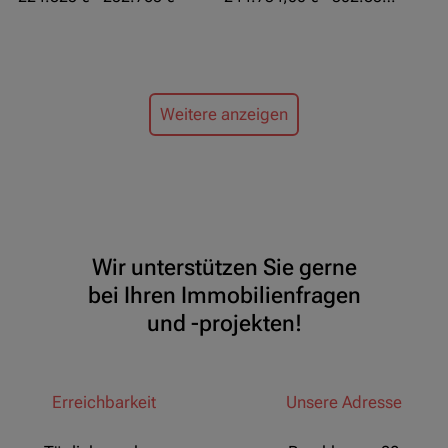
Weitere anzeigen
Wir unterstützen Sie gerne
bei Ihren Immobilienfragen
und -projekten!
Erreichbarkeit
Unsere Adresse