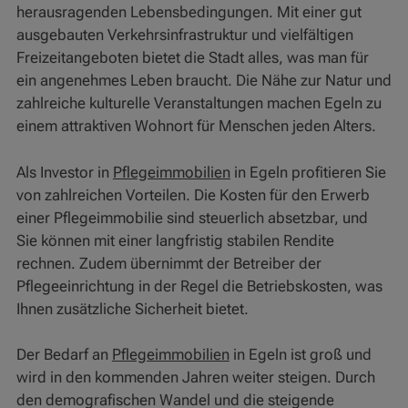
herausragenden Lebensbedingungen. Mit einer gut
ausgebauten Verkehrsinfrastruktur und vielfältigen
Freizeitangeboten bietet die Stadt alles, was man für
ein angenehmes Leben braucht. Die Nähe zur Natur und
zahlreiche kulturelle Veranstaltungen machen Egeln zu
einem attraktiven Wohnort für Menschen jeden Alters.
Als Investor in
Pflegeimmobilien
in Egeln profitieren Sie
von zahlreichen Vorteilen. Die Kosten für den Erwerb
einer Pflegeimmobilie sind steuerlich absetzbar, und
Sie können mit einer langfristig stabilen Rendite
rechnen. Zudem übernimmt der Betreiber der
Pflegeeinrichtung in der Regel die Betriebskosten, was
Ihnen zusätzliche Sicherheit bietet.
Der Bedarf an
Pflegeimmobilien
in Egeln ist groß und
wird in den kommenden Jahren weiter steigen. Durch
den demografischen Wandel und die steigende