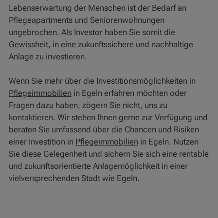
Lebenserwartung der Menschen ist der Bedarf an
Pflegeapartments und Seniorenwohnungen
ungebrochen. Als Investor haben Sie somit die
Gewissheit, in eine zukunftssichere und nachhaltige
Anlage zu investieren.
Wenn Sie mehr über die Investitionsmöglichkeiten in
Pflegeimmobilien
in Egeln erfahren möchten oder
Fragen dazu haben, zögern Sie nicht, uns zu
kontaktieren. Wir stehen Ihnen gerne zur Verfügung und
beraten Sie umfassend über die Chancen und Risiken
einer Investition in
Pflegeimmobilien
in Egeln. Nutzen
Sie diese Gelegenheit und sichern Sie sich eine rentable
und zukunftsorientierte Anlagemöglichkeit in einer
vielversprechenden Stadt wie Egeln.