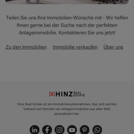
Teilen Sie uns Ihre Immobilien-Wünsche mit - Wir helfen
Ihnen gerne bei der Suche nach der perfekten
Anlageimmobilie. Kontaktieren Sie uns jetzt!
Zu den Immobilien
Immobilie verkaufen
Über uns
Hinz Real Estate ist ein Immobilienunternehmen, das sich auf den
Verkauf und Vertrieb von Anlageimmobilien aus aller Welt
spezialisiert hat.