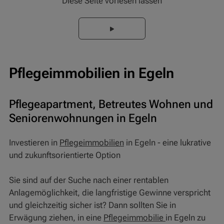
Diese Seite vorlesen lassen
Pflegeimmobilien in Egeln
Pflegeapartment, Betreutes Wohnen und
Seniorenwohnungen in Egeln
Investieren in
Pflegeimmobilien
in Egeln - eine lukrative
und zukunftsorientierte Option
Sie sind auf der Suche nach einer rentablen
Anlagemöglichkeit, die langfristige Gewinne verspricht
und gleichzeitig sicher ist? Dann sollten Sie in
Erwägung ziehen, in eine
Pflegeimmobilie
in Egeln zu