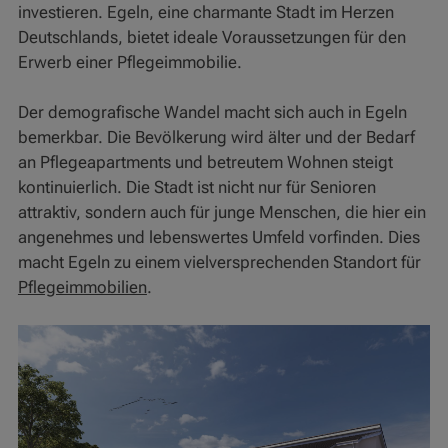
investieren. Egeln, eine charmante Stadt im Herzen
Deutschlands, bietet ideale Voraussetzungen für den
Erwerb einer Pflegeimmobilie.
Der demografische Wandel macht sich auch in Egeln
bemerkbar. Die Bevölkerung wird älter und der Bedarf
an Pflegeapartments und betreutem Wohnen steigt
kontinuierlich. Die Stadt ist nicht nur für Senioren
attraktiv, sondern auch für junge Menschen, die hier ein
angenehmes und lebenswertes Umfeld vorfinden. Dies
macht Egeln zu einem vielversprechenden Standort für
Pflegeimmobilien
.