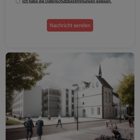
Ich habe die Datenschutzbestimmungen gelesen.
Nachricht senden