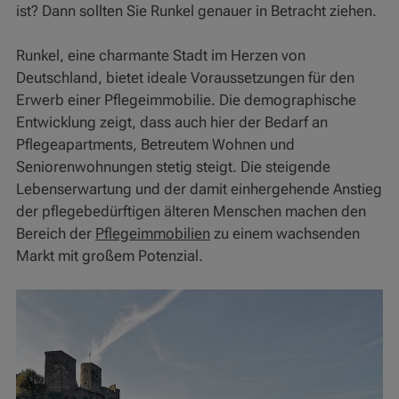
ist? Dann sollten Sie Runkel genauer in Betracht ziehen.
Runkel, eine charmante Stadt im Herzen von
Deutschland, bietet ideale Voraussetzungen für den
Erwerb einer Pflegeimmobilie. Die demographische
Entwicklung zeigt, dass auch hier der Bedarf an
Pflegeapartments, Betreutem Wohnen und
Seniorenwohnungen stetig steigt. Die steigende
Lebenserwartung und der damit einhergehende Anstieg
der pflegebedürftigen älteren Menschen machen den
Bereich der
Pflegeimmobilien
zu einem wachsenden
Markt mit großem Potenzial.