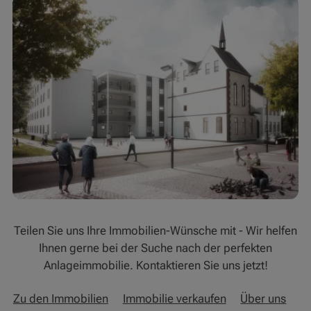
Teilen Sie uns Ihre Immobilien-Wünsche mit - Wir helfen
Ihnen gerne bei der Suche nach der perfekten
Anlageimmobilie. Kontaktieren Sie uns jetzt!
Zu den Immobilien
Immobilie verkaufen
Über uns