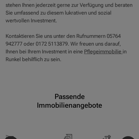
stehen Ihnen jederzeit gerne zur Verfügung und beraten
Sie umfassend zu diesem lukrativen und sozial
wertvollen Investment.
Kontaktieren Sie uns unter den Rufnummern 05764
942777 oder 0172 5113879. Wir freuen uns darauf,
Ihnen bei Ihrem Investment in eine
Pflegeimmobilie
in
Runkel behilflich zu sein.
Passende
Immobilienangebote