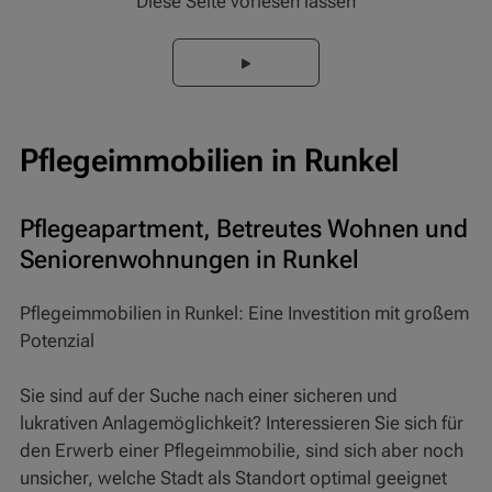
Diese Seite vorlesen lassen
Pflegeimmobilien in Runkel
Pflegeapartment, Betreutes Wohnen und
Seniorenwohnungen in Runkel
Pflegeimmobilien in Runkel: Eine Investition mit großem
Potenzial
Sie sind auf der Suche nach einer sicheren und
lukrativen Anlagemöglichkeit? Interessieren Sie sich für
den Erwerb einer Pflegeimmobilie, sind sich aber noch
unsicher, welche Stadt als Standort optimal geeignet