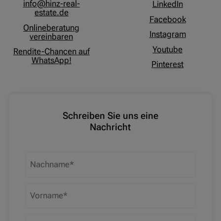
info@hinz-real-
LinkedIn
estate.de
Facebook
Onlineberatung
Instagram
vereinbaren
Youtube
Rendite-Chancen auf
WhatsApp!
Pinterest
Schreiben Sie uns eine
Nachricht