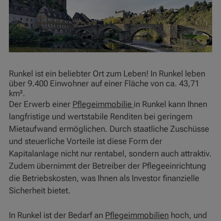
Runkel ist ein beliebter Ort zum Leben! In Runkel leben
über 9.400 Einwohner auf einer Fläche von ca. 43,71
km².
Der Erwerb einer
Pflegeimmobilie
in Runkel kann Ihnen
langfristige und wertstabile Renditen bei geringem
Mietaufwand ermöglichen. Durch staatliche Zuschüsse
und steuerliche Vorteile ist diese Form der
Kapitalanlage nicht nur rentabel, sondern auch attraktiv.
Zudem übernimmt der Betreiber der Pflegeeinrichtung
die Betriebskosten, was Ihnen als Investor finanzielle
Sicherheit bietet.
In Runkel ist der Bedarf an
Pflegeimmobilien
hoch, und