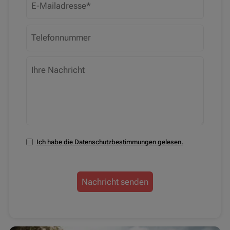
Ich habe die Datenschutzbestimmungen gelesen.
Nachricht senden