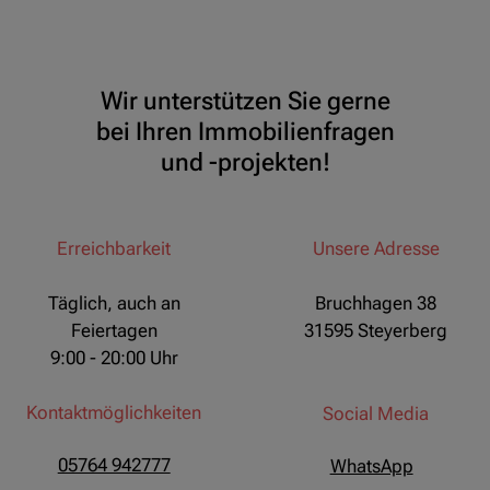
Wir unterstützen Sie gerne
bei Ihren Immobilienfragen
und -projekten!
Erreichbarkeit
Unsere Adresse
Täglich, auch an
Bruchhagen 38
Feiertagen
31595 Steyerberg
9:00 - 20:00 Uhr
Kontaktmöglichkeiten
Social Media
05764 942777
WhatsApp