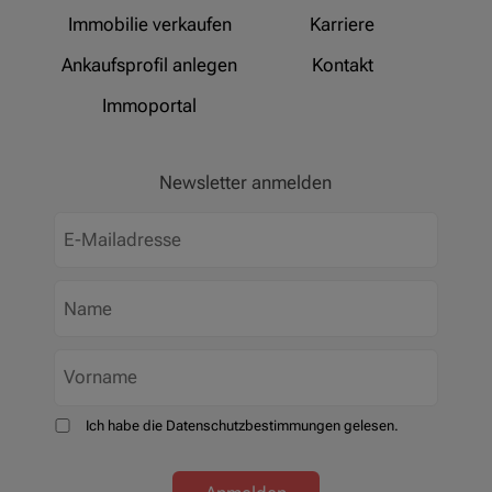
Immobilie verkaufen
Karriere
Ankaufsprofil anlegen
Kontakt
Immoportal
Newsletter anmelden
Ich habe die Datenschutzbestimmungen gelesen.