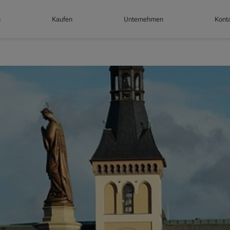
n
Kaufen
Unternehmen
Konta