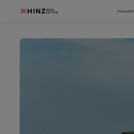
Verkaufe