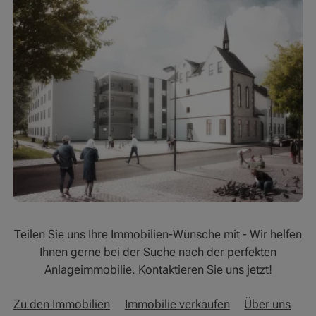
Teilen Sie uns Ihre Immobilien-Wünsche mit - Wir helfen
Ihnen gerne bei der Suche nach der perfekten
Anlageimmobilie. Kontaktieren Sie uns jetzt!
Zu den Immobilien
Immobilie verkaufen
Über uns