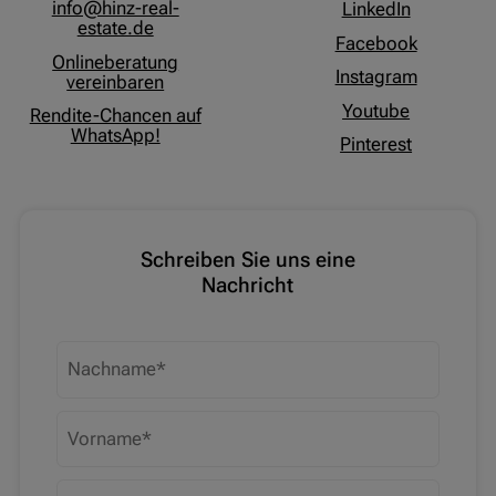
info@hinz-real-
LinkedIn
estate.de
Facebook
Onlineberatung
Instagram
vereinbaren
Youtube
Rendite-Chancen auf
WhatsApp!
Pinterest
Schreiben Sie uns eine
Nachricht