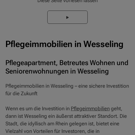
Diese Seite vorlesen lassen
Pflegeimmobilien in Wesseling
Pflegeapartment, Betreutes Wohnen und
Seniorenwohnungen in Wesseling
Pflegeimmobilien in Wesseling – eine sichere Investition
für die Zukunft
Wenn es um die Investition in
Pflegeimmobilien
geht,
dann ist Wesseling ein äußerst attraktiver Standort. Die
Stadt, die idyllisch am Rhein gelegen ist, bietet eine
Vielzahl von Vorteilen für Investoren, die in