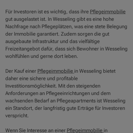
Für Investoren ist es wichtig, dass ihre
Pflegeimmobilie
gut ausgelastet ist. In Wesseling gibt es eine hohe
Nachfrage nach Pflegeplätzen, was eine stete Belegung
der Immobilie garantiert. Zudem sorgen die gut
ausgebaute Infrastruktur und das vielfältige
Freizeitangebot dafür, dass sich Bewohner in Wesseling
wohlfühlen und gerne dort leben.
Der Kauf einer
Pflegeimmobilie
in Wesseling bietet
daher eine sichere und profitable
Investitionsmöglichkeit. Mit den steigenden
Anforderungen an Pflegeeinrichtungen und dem
wachsenden Bedarf an Pflegeapartments ist Wesseling
ein Standort, der langfristig gute Erträge für Investoren
verspricht.
Wenn Sie Interesse an einer
Pflegeimmobilie
in