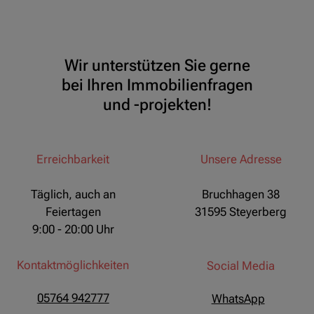
Wir unterstützen Sie gerne
bei Ihren Immobilienfragen
und -projekten!
Erreichbarkeit
Unsere Adresse
Täglich, auch an
Bruchhagen 38
Feiertagen
31595 Steyerberg
9:00 - 20:00 Uhr
Kontaktmöglichkeiten
Social Media
05764 942777
WhatsApp