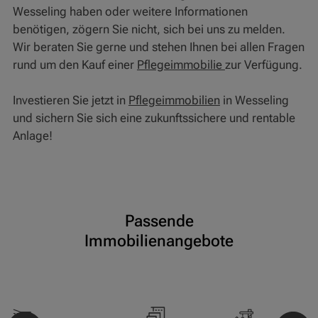
Wesseling haben oder weitere Informationen
benötigen, zögern Sie nicht, sich bei uns zu melden.
Wir beraten Sie gerne und stehen Ihnen bei allen Fragen
rund um den Kauf einer
Pflegeimmobilie
zur Verfügung.
Investieren Sie jetzt in
Pflegeimmobilien
in Wesseling
und sichern Sie sich eine zukunftssichere und rentable
Anlage!
Passende
Immobilienangebote