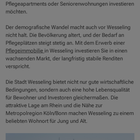
Pflegeapartments oder Seniorenwohnungen investieren
möchten.
Der demografische Wandel macht auch vor Wesseling
nicht halt. Die Bevölkerung altert, und der Bedarf an
Pflegeplätzen steigt stetig an. Mit dem Erwerb einer
Pflegeimmobilie
in Wesseling investieren Sie in einen
wachsenden Markt, der langfristig stabile Renditen
verspricht.
Die Stadt Wesseling bietet nicht nur gute wirtschaftliche
Bedingungen, sondern auch eine hohe Lebensqualität
für Bewohner und Investoren gleichermaßen. Die
attraktive Lage am Rhein und die Nähe zur
Metropolregion Köln/Bonn machen Wesseling zu einem
beliebten Wohnort für Jung und Alt.