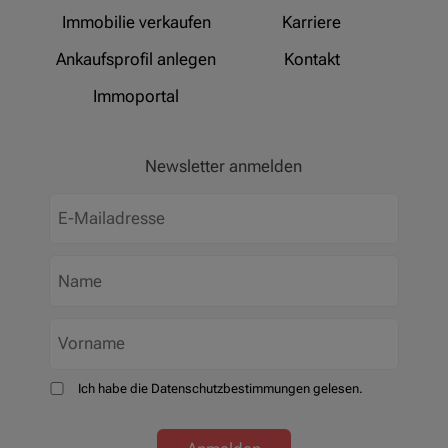
Immobilie verkaufen
Karriere
Ankaufsprofil anlegen
Kontakt
Immoportal
Newsletter anmelden
Ich habe die Datenschutzbestimmungen gelesen.