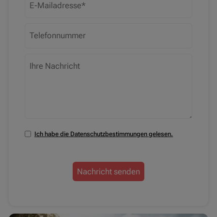
Ich habe die Datenschutzbestimmungen gelesen.
Nachricht senden