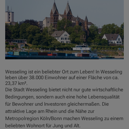
Wesseling ist ein beliebter Ort zum Leben! In Wesseling
leben über 38.000 Einwohner auf einer Fläche von ca.
23,37 km².
Die Stadt Wesseling bietet nicht nur gute wirtschaftliche
Bedingungen, sondern auch eine hohe Lebensqualität
für Bewohner und Investoren gleichermaßen. Die
attraktive Lage am Rhein und die Nähe zur
Metropolregion Köln/Bonn machen Wesseling zu einem
beliebten Wohnort für Jung und Alt.