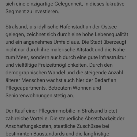
sich eine einzigartige Gelegenheit, in dieses lukrative
Segment zu investieren.
Stralsund, als idyllische Hafenstadt an der Ostsee
gelegen, zeichnet sich durch eine hohe Lebensqualität
und ein angenehmes Umfeld aus. Die Stadt überzeugt
nicht nur durch ihre malerische Altstadt und die Nähe
zum Meer, sondern auch durch eine gute Infrastruktur
und vielfältige Freizeitmöglichkeiten. Durch den
demographischen Wandel und die steigende Anzahl
älterer Menschen wächst auch hier der Bedarf an
Pflegeapartments,
Betreutem Wohnen
und
Seniorenwohnungen stetig an.
Der Kauf einer
Pflegeimmobilie
in Stralsund bietet
zahlreiche Vorteile. Die steuerliche Absetzbarkeit der
Anschaffungskosten, staatliche Zuschüsse bei
bestimmten Baustandards und die langfristige