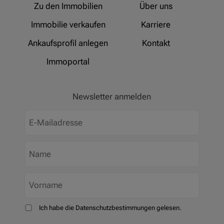
Zu den Immobilien
Über uns
Immobilie verkaufen
Karriere
Ankaufsprofil anlegen
Kontakt
Immoportal
Newsletter anmelden
Ich habe die Datenschutzbestimmungen gelesen.