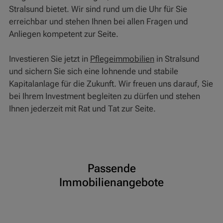
Stralsund bietet. Wir sind rund um die Uhr für Sie
erreichbar und stehen Ihnen bei allen Fragen und
Anliegen kompetent zur Seite.
Investieren Sie jetzt in
Pflegeimmobilien
in Stralsund
und sichern Sie sich eine lohnende und stabile
Kapitalanlage für die Zukunft. Wir freuen uns darauf, Sie
bei Ihrem Investment begleiten zu dürfen und stehen
Ihnen jederzeit mit Rat und Tat zur Seite.
Passende
Immobilienangebote