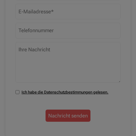
Ich habe die Datenschutzbestimmungen gelesen.
Nachricht senden