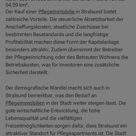
54,59 km².
Der Kauf einer
Pflegeimmobilie
in Stralsund bietet
zahlreiche Vorteile. Die steuerliche Absetzbarkeit der
Anschaffungskosten, staatliche Zuschüsse bei
bestimmten Baustandards und die langfristige
Profitabilität machen diese Form der Kapitalanlage
besonders attraktiv. Zudem übernimmt der Betreiber
der Pflegeeinrichtung oder des Betreuten Wohnens die
Betriebskosten, was für Investoren eine zusätzliche
Sicherheit darstellt.
Der demografische Wandel macht sich auch in
Stralsund bemerkbar, was den Bedarf an
Pflegeimmobilien
in der Stadt weiter steigen lässt. Die
gute wirtschaftliche Entwicklung, die hohe
Lebensqualität und die vielfältigen
Freizeitmöglichkeiten sorgen dafür, dass Stralsund ein
attraktiver Standort für Pflegeapartments ist. Die Stadt