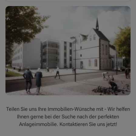
Teilen Sie uns Ihre Immobilien-Wünsche mit - Wir helfen
Ihnen gerne bei der Suche nach der perfekten
Anlageimmobilie. Kontaktieren Sie uns jetzt!