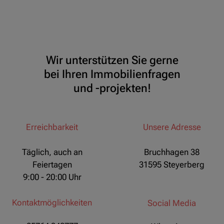
Wir unterstützen Sie gerne
bei Ihren Immobilienfragen
und -projekten!
Erreichbarkeit
Unsere Adresse
Täglich, auch an
Bruchhagen 38
Feiertagen
31595 Steyerberg
9:00 - 20:00 Uhr
Kontaktmöglichkeiten
Social Media