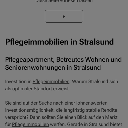
Diese Seite vorlesen lassen
Pflegeimmobilien in Stralsund
Pflegeapartment, Betreutes Wohnen und
Seniorenwohnungen in Stralsund
Investition in
Pflegeimmobilien
: Warum Stralsund sich
als optimaler Standort erweist
Sie sind auf der Suche nach einer lohnenswerten
Investitionsmöglichkeit, die langfristig stabile Rendite
verspricht? Dann sollten Sie einen Blick auf den Markt
für
Pflegeimmobilien
werfen. Gerade in Stralsund bietet