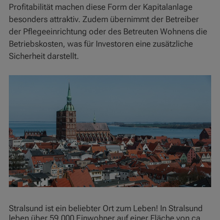
Profitabilität machen diese Form der Kapitalanlage
besonders attraktiv. Zudem übernimmt der Betreiber
der Pflegeeinrichtung oder des Betreuten Wohnens die
Betriebskosten, was für Investoren eine zusätzliche
Sicherheit darstellt.
Stralsund ist ein beliebter Ort zum Leben! In Stralsund
leben über 59.000 Einwohner auf einer Fläche von ca.