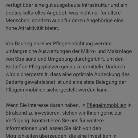
verfügt über eine gut ausgebaute Infrastruktur und ein
breites kulturelles Angebot, was nicht nur für ältere
Menschen, sondern auch für deren Angehörige eine
hohe Attraktivität bietet.
Vor Baubeginn einer Pflegeeinrichtung werden
umfangreiche Auswertungen der Mikro- und Makrolage
von Stralsund und Umgebung durchgeführt, um den
Bedarf an Pflegeplätzen genau zu ermitteln. Dadurch
wird sichergestellt, dass eine optimale Abdeckung des
Bedarfs gewährleistet ist und eine stete Belegung der
Pflegeimmobilien
sichergestellt werden kann.
Wenn Sie Interesse daran haben, in
Pflegeimmobilien
in
Stralsund zu investieren, stehen wir Ihnen gerne zur
Verfügung. Kontaktieren Sie uns für weitere
Informationen und lassen Sie sich von den
Möglichkeiten überzeugen, die eine Investition in