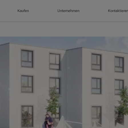
Kaufen
Unternehmen
Kontaktiere