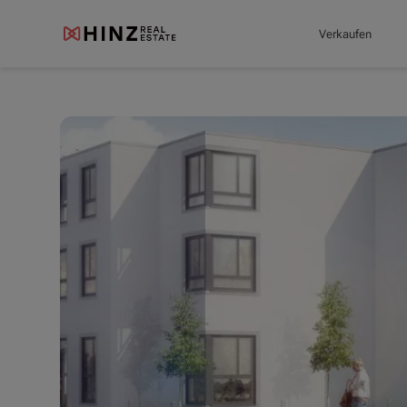
Verkaufen