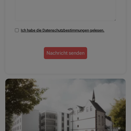
Ich habe die Datenschutzbestimmungen gelesen.
Nachricht senden