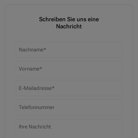
Schreiben Sie uns eine
Nachricht