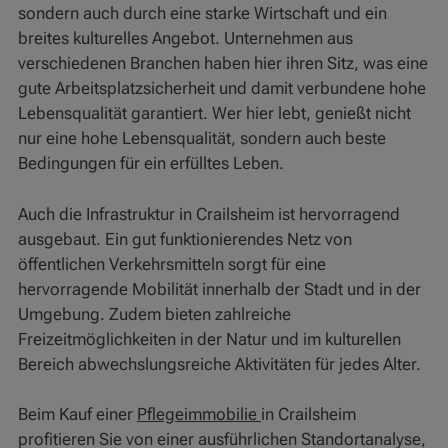
sondern auch durch eine starke Wirtschaft und ein
breites kulturelles Angebot. Unternehmen aus
verschiedenen Branchen haben hier ihren Sitz, was eine
gute Arbeitsplatzsicherheit und damit verbundene hohe
Lebensqualität garantiert. Wer hier lebt, genießt nicht
nur eine hohe Lebensqualität, sondern auch beste
Bedingungen für ein erfülltes Leben.
Auch die Infrastruktur in Crailsheim ist hervorragend
ausgebaut. Ein gut funktionierendes Netz von
öffentlichen Verkehrsmitteln sorgt für eine
hervorragende Mobilität innerhalb der Stadt und in der
Umgebung. Zudem bieten zahlreiche
Freizeitmöglichkeiten in der Natur und im kulturellen
Bereich abwechslungsreiche Aktivitäten für jedes Alter.
Beim Kauf einer
Pflegeimmobilie
in Crailsheim
profitieren Sie von einer ausführlichen Standortanalyse,