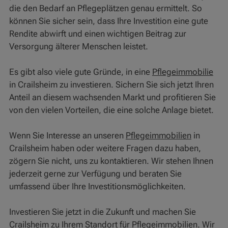
die den Bedarf an Pflegeplätzen genau ermittelt. So
können Sie sicher sein, dass Ihre Investition eine gute
Rendite abwirft und einen wichtigen Beitrag zur
Versorgung älterer Menschen leistet.
Es gibt also viele gute Gründe, in eine
Pflegeimmobilie
in Crailsheim zu investieren. Sichern Sie sich jetzt Ihren
Anteil an diesem wachsenden Markt und profitieren Sie
von den vielen Vorteilen, die eine solche Anlage bietet.
Wenn Sie Interesse an unseren
Pflegeimmobilien
in
Crailsheim haben oder weitere Fragen dazu haben,
zögern Sie nicht, uns zu kontaktieren. Wir stehen Ihnen
jederzeit gerne zur Verfügung und beraten Sie
umfassend über Ihre Investitionsmöglichkeiten.
Investieren Sie jetzt in die Zukunft und machen Sie
Crailsheim zu Ihrem Standort für
Pflegeimmobilien
. Wir