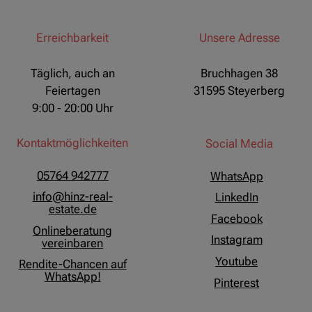
Erreichbarkeit
Unsere Adresse
Täglich, auch an
Bruchhagen 38
Feiertagen
31595 Steyerberg
9:00 - 20:00 Uhr
Kontaktmöglichkeiten
Social Media
05764 942777
WhatsApp
info@hinz-real-
LinkedIn
estate.de
Facebook
Onlineberatung
Instagram
vereinbaren
Youtube
Rendite-Chancen auf
WhatsApp!
Pinterest