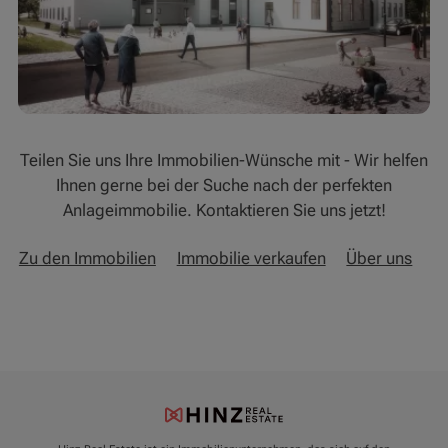
Teilen Sie uns Ihre Immobilien-Wünsche mit - Wir helfen
Ihnen gerne bei der Suche nach der perfekten
Anlageimmobilie. Kontaktieren Sie uns jetzt!
Zu den Immobilien
Immobilie verkaufen
Über uns