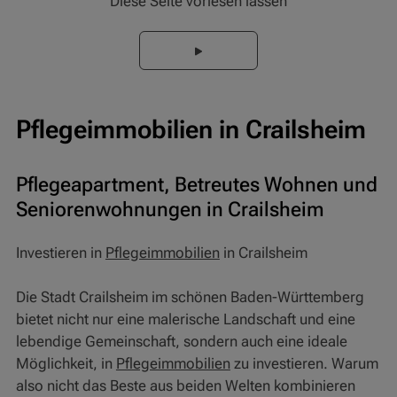
Diese Seite vorlesen lassen
Pflegeimmobilien in Crailsheim
Pflegeapartment, Betreutes Wohnen und
Seniorenwohnungen in Crailsheim
Investieren in
Pflegeimmobilien
in Crailsheim
Die Stadt Crailsheim im schönen Baden-Württemberg
bietet nicht nur eine malerische Landschaft und eine
lebendige Gemeinschaft, sondern auch eine ideale
Möglichkeit, in
Pflegeimmobilien
zu investieren. Warum
also nicht das Beste aus beiden Welten kombinieren