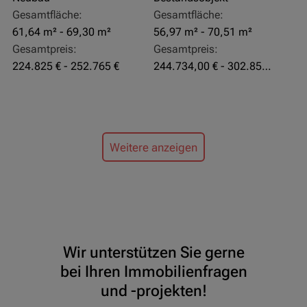
Gesamtfläche:
Gesamtfläche:
61,64 m² - 69,30 m²
56,97 m² - 70,51 m²
Gesamtpreis:
Gesamtpreis:
224.825 € - 252.765 €
244.734,00 € - 302.855,00 €
Weitere anzeigen
Wir unterstützen Sie gerne
bei Ihren Immobilienfragen
und -projekten!