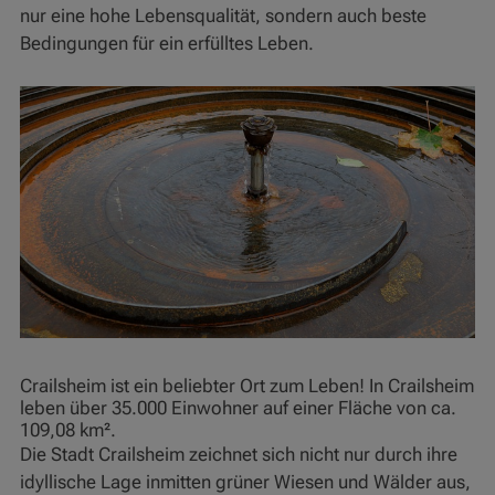
nur eine hohe Lebensqualität, sondern auch beste
Bedingungen für ein erfülltes Leben.
Crailsheim ist ein beliebter Ort zum Leben! In Crailsheim
leben über 35.000 Einwohner auf einer Fläche von ca.
109,08 km².
Die Stadt Crailsheim zeichnet sich nicht nur durch ihre
idyllische Lage inmitten grüner Wiesen und Wälder aus,