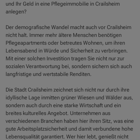
und Ihr Geld in eine Pflegeimmobilie in Crailsheim
anlegen?
Der demografische Wandel macht auch vor Crailsheim
nicht halt. Immer mehr ältere Menschen benötigen
Pflegeapartments oder betreutes Wohnen, um ihren
Lebensabend in Würde und Sicherheit zu verbringen.
Mit einer solchen Investition tragen Sie nicht nur zur
sozialen Verantwortung bei, sondern sichern sich auch
langfristige und wertstabile Renditen.
Die Stadt Crailsheim zeichnet sich nicht nur durch ihre
idyllische Lage inmitten grüner Wiesen und Wälder aus,
sondern auch durch eine starke Wirtschaft und ein
breites kulturelles Angebot. Unternehmen aus
verschiedenen Branchen haben hier ihren Sitz, was eine
gute Arbeitsplatzsicherheit und damit verbundene hohe
Lebensqualität garantiert. Wer hier lebt, genießt nicht