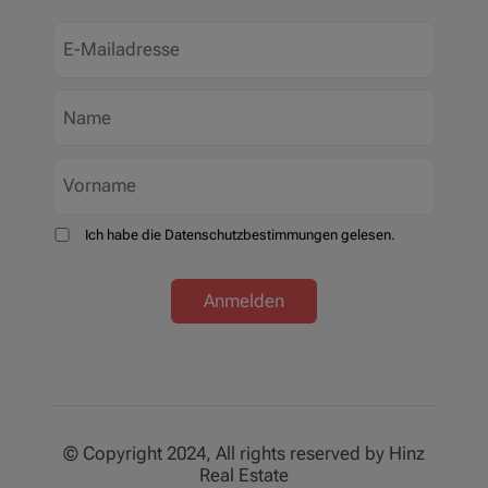
Ich habe die Datenschutzbestimmungen gelesen.
Anmelden
© Copyright 2024, All rights reserved by Hinz
Real Estate