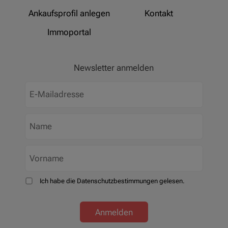
Ankaufsprofil anlegen
Kontakt
Immoportal
Newsletter anmelden
Ich habe die Datenschutzbestimmungen gelesen.
Anmelden