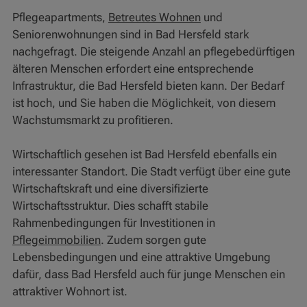
Pflegeapartments,
Betreutes Wohnen
und
Seniorenwohnungen sind in Bad Hersfeld stark
nachgefragt. Die steigende Anzahl an pflegebedürftigen
älteren Menschen erfordert eine entsprechende
Infrastruktur, die Bad Hersfeld bieten kann. Der Bedarf
ist hoch, und Sie haben die Möglichkeit, von diesem
Wachstumsmarkt zu profitieren.
Wirtschaftlich gesehen ist Bad Hersfeld ebenfalls ein
interessanter Standort. Die Stadt verfügt über eine gute
Wirtschaftskraft und eine diversifizierte
Wirtschaftsstruktur. Dies schafft stabile
Rahmenbedingungen für Investitionen in
Pflegeimmobilien
. Zudem sorgen gute
Lebensbedingungen und eine attraktive Umgebung
dafür, dass Bad Hersfeld auch für junge Menschen ein
attraktiver Wohnort ist.