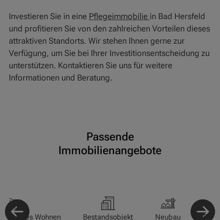
Investieren Sie in eine
Pflegeimmobilie
in Bad Hersfeld
und profitieren Sie von den zahlreichen Vorteilen dieses
attraktiven Standorts. Wir stehen Ihnen gerne zur
Verfügung, um Sie bei Ihrer Investitionsentscheidung zu
unterstützen. Kontaktieren Sie uns für weitere
Informationen und Beratung.
Passende
Immobilienangebote
-/Betreutes Wohnen
Bestandsobjekt
Neubau
Pfle