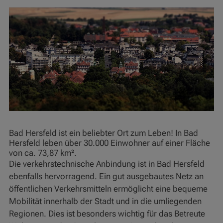
Bad Hersfeld ist ein beliebter Ort zum Leben! In Bad
Hersfeld leben über 30.000 Einwohner auf einer Fläche
von ca. 73,87 km².
Die verkehrstechnische Anbindung ist in Bad Hersfeld
ebenfalls hervorragend. Ein gut ausgebautes Netz an
öffentlichen Verkehrsmitteln ermöglicht eine bequeme
Mobilität innerhalb der Stadt und in die umliegenden
Regionen. Dies ist besonders wichtig für das Betreute