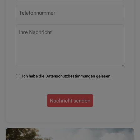
Ich habe die Datenschutzbestimmungen gelesen.
Nachricht senden