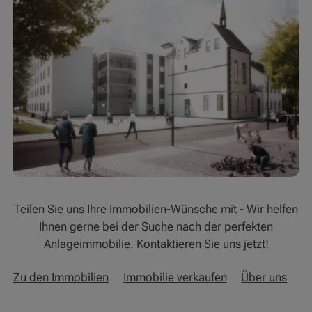
Teilen Sie uns Ihre Immobilien-Wünsche mit - Wir helfen
Ihnen gerne bei der Suche nach der perfekten
Anlageimmobilie. Kontaktieren Sie uns jetzt!
Zu den Immobilien
Immobilie verkaufen
Über uns