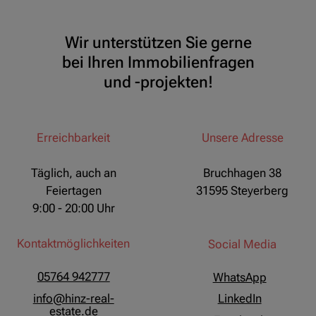
Wir unterstützen Sie gerne
bei Ihren Immobilienfragen
und -projekten!
Erreichbarkeit
Unsere Adresse
Täglich, auch an
Bruchhagen 38
Feiertagen
31595 Steyerberg
9:00 - 20:00 Uhr
Kontaktmöglichkeiten
Social Media
05764 942777
WhatsApp
info@hinz-real-
LinkedIn
estate.de