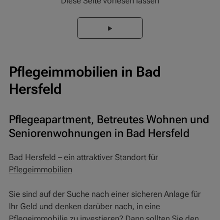
Diese Seite vorlesen lassen
Pflegeimmobilien in Bad
Hersfeld
Pflegeapartment, Betreutes Wohnen und
Seniorenwohnungen in Bad Hersfeld
Bad Hersfeld – ein attraktiver Standort für
Pflegeimmobilien
Sie sind auf der Suche nach einer sicheren Anlage für
Ihr Geld und denken darüber nach, in eine
Pflegeimmobilie
zu investieren? Dann sollten Sie den