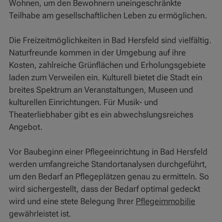
Wohnen, um den Bewohnern uneingeschränkte
Teilhabe am gesellschaftlichen Leben zu ermöglichen.
Die Freizeitmöglichkeiten in Bad Hersfeld sind vielfältig.
Naturfreunde kommen in der Umgebung auf ihre
Kosten, zahlreiche Grünflächen und Erholungsgebiete
laden zum Verweilen ein. Kulturell bietet die Stadt ein
breites Spektrum an Veranstaltungen, Museen und
kulturellen Einrichtungen. Für Musik- und
Theaterliebhaber gibt es ein abwechslungsreiches
Angebot.
Vor Baubeginn einer Pflegeeinrichtung in Bad Hersfeld
werden umfangreiche Standortanalysen durchgeführt,
um den Bedarf an Pflegeplätzen genau zu ermitteln. So
wird sichergestellt, dass der Bedarf optimal gedeckt
wird und eine stete Belegung Ihrer
Pflegeimmobilie
gewährleistet ist.