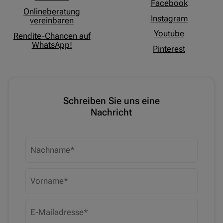
Facebook
Onlineberatung
Instagram
vereinbaren
Youtube
Rendite-Chancen auf
WhatsApp!
Pinterest
Schreiben Sie uns eine
Nachricht