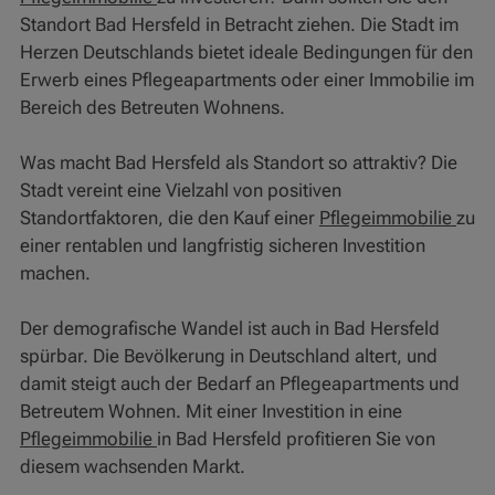
Standort Bad Hersfeld in Betracht ziehen. Die Stadt im
Herzen Deutschlands bietet ideale Bedingungen für den
Erwerb eines Pflegeapartments oder einer Immobilie im
Bereich des Betreuten Wohnens.
Was macht Bad Hersfeld als Standort so attraktiv? Die
Stadt vereint eine Vielzahl von positiven
Standortfaktoren, die den Kauf einer
Pflegeimmobilie
zu
einer rentablen und langfristig sicheren Investition
machen.
Der demografische Wandel ist auch in Bad Hersfeld
spürbar. Die Bevölkerung in Deutschland altert, und
damit steigt auch der Bedarf an Pflegeapartments und
Betreutem Wohnen. Mit einer Investition in eine
Pflegeimmobilie
in Bad Hersfeld profitieren Sie von
diesem wachsenden Markt.