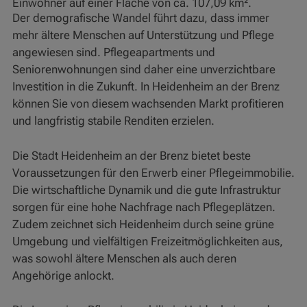
Einwohner auf einer Fläche von ca. 107,09 km².
Der demografische Wandel führt dazu, dass immer
mehr ältere Menschen auf Unterstützung und Pflege
angewiesen sind. Pflegeapartments und
Seniorenwohnungen sind daher eine unverzichtbare
Investition in die Zukunft. In Heidenheim an der Brenz
können Sie von diesem wachsenden Markt profitieren
und langfristig stabile Renditen erzielen.
Die Stadt Heidenheim an der Brenz bietet beste
Voraussetzungen für den Erwerb einer Pflegeimmobilie.
Die wirtschaftliche Dynamik und die gute Infrastruktur
sorgen für eine hohe Nachfrage nach Pflegeplätzen.
Zudem zeichnet sich Heidenheim durch seine grüne
Umgebung und vielfältigen Freizeitmöglichkeiten aus,
was sowohl ältere Menschen als auch deren
Angehörige anlockt.