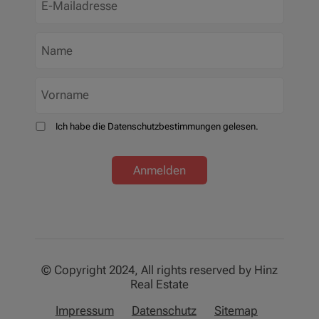
Ich habe die Datenschutzbestimmungen gelesen.
Anmelden
© Copyright 2024, All rights reserved by Hinz
Real Estate
Impressum
Datenschutz
Sitemap