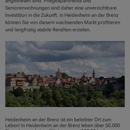
angewiesen sind. Pflegeapartments und
Seniorenwohnungen sind daher eine unverzichtbare
Investition in die Zukunft. In Heidenheim an der Brenz
können Sie von diesem wachsenden Markt profitieren
und langfristig stabile Renditen erzielen.
Heidenheim an der Brenz ist ein beliebter Ort zum
Leben! In Heidenheim an der Brenz leben über 50.000