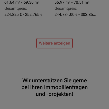
61,64 m² - 69,30 m²
56,97 m² - 70,51 m²
Gesamtpreis:
Gesamtpreis:
224.825 € - 252.765 €
244.734,00 € - 302.855,00 €
Weitere anzeigen
Wir unterstützen Sie gerne
bei Ihren Immobilienfragen
und -projekten!