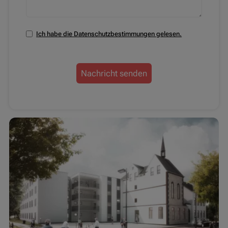
Ich habe die Datenschutzbestimmungen gelesen.
Nachricht senden