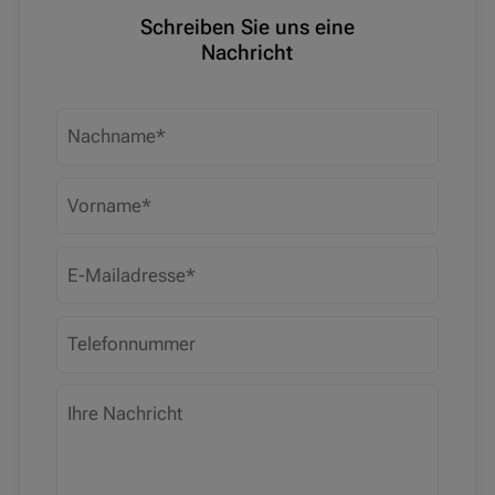
Schreiben Sie uns eine
Nachricht