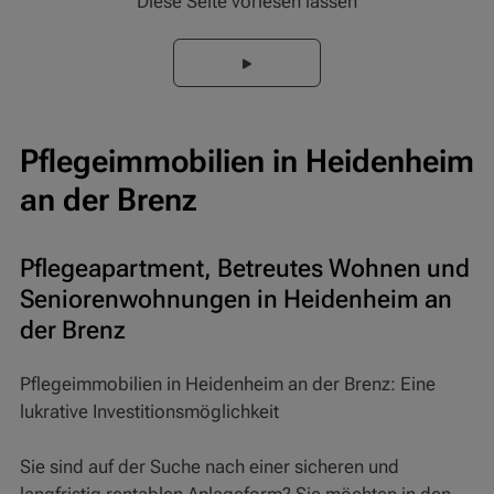
Diese Seite vorlesen lassen
Pflegeimmobilien in Heidenheim
an der Brenz
Pflegeapartment, Betreutes Wohnen und
Seniorenwohnungen in Heidenheim an
der Brenz
Pflegeimmobilien in Heidenheim an der Brenz: Eine
lukrative Investitionsmöglichkeit
Sie sind auf der Suche nach einer sicheren und