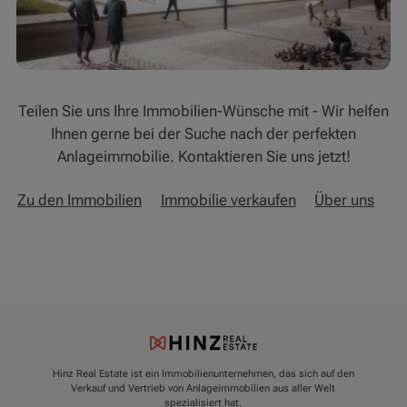
Teilen Sie uns Ihre Immobilien-Wünsche mit - Wir helfen
Ihnen gerne bei der Suche nach der perfekten
Anlageimmobilie. Kontaktieren Sie uns jetzt!
Zu den Immobilien
Immobilie verkaufen
Über uns
Hinz Real Estate ist ein Immobilienunternehmen, das sich auf den
Verkauf und Vertrieb von Anlageimmobilien aus aller Welt
spezialisiert hat.