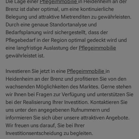
Die Lage einer
Pflegeimmobilie
in Heidenheim an der
Brenz ist daher optimal, um eine kontinuierliche
Belegung und attraktive Mietrenditen zu gewährleisten.
Durch eine genaue Standortanalyse und
Bedarfsplanung wird sichergestellt, dass der
Pflegebedarf in der Region optimal gedeckt wird und
eine langfristige Auslastung der
Pflegeimmobilie
gewährleistet ist.
Investieren Sie jetzt in eine
Pflegeimmobilie
in
Heidenheim an der Brenz und profitieren Sie von den
wachsenden Möglichkeiten des Marktes. Gerne stehen
wir Ihnen bei Fragen zur Verfügung und unterstützen Sie
bei der Realisierung Ihrer Investition. Kontaktieren Sie
uns unter den angegebenen Rufnummern und
informieren Sie sich über unsere attraktiven Angebote.
Wir freuen uns darauf, Sie bei Ihrer
Investitionsentscheidung zu begleiten.