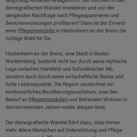
langfristig rentablen Anlageform? Sie möchten in den
demografischen Wandel investieren und von der
steigenden Nachfrage nach Pflegeapartments und
Seniorenwohnungen profitieren? Dann ist der Erwerb
einer
Pflegeimmobilie
in Heidenheim an der Brenz die
richtige Wahl für Sie.
Heidenheim an der Brenz, eine Stadt in Baden-
Württemberg, besticht nicht nur durch seine idyllische
Lage zwischen Härtsfeld und Schwäbischer Alb,
sondern auch durch seine wirtschaftliche Stärke und
hohe Lebensqualität. Die Region verzeichnet ein
kontinuierliches Bevölkerungswachstum, was den
Bedarf an
Pflegeimmobilien
und Betreutem Wohnen in
den kommenden Jahren weiter steigen lässt.
Der demografische Wandel führt dazu, dass immer
mehr ältere Menschen auf Unterstützung und Pflege