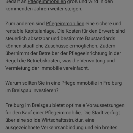
Bedarf an
Pflegeimmobilien
groß und wird in den
kommenden Jahren weiter steigen.
Zum anderen sind
Pflegeimmobilien
eine sichere und
rentable Kapitalanlage. Die Kosten für den Erwerb sind
steuerlich absetzbar und bestimmte Baustandards
können staatliche Zuschüsse ermöglichen. Zudem
übernimmt der Betreiber der Pflegeeinrichtung in der
Regel die Betriebskosten, was die Verwaltung und
Vermietung der Immobilie vereinfacht.
Warum sollten Sie in eine
Pflegeimmobilie
in Freiburg
im Breisgau investieren?
Freiburg im Breisgau bietet optimale Voraussetzungen
für den Kauf einer Pflegeimmobilie. Die Stadt verfügt
über eine solide Wirtschaftsstruktur, eine
ausgezeichnete Verkehrsanbindung und ein breites