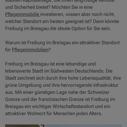
stabilen Kapitalanlage, die Ihnen langfristige Rendite
und Sicherheit bietet? Möchten Sie in eine
Pflegeimmobilie
investieren, wissen aber noch nicht,
welcher Standort am besten geeignet ist? Dann könnte
Freiburg im Breisgau die ideale Option für Sie sein.
Warum ist Freiburg im Breisgau ein attraktiver Standort
für
Pflegeimmobilien
?
Freiburg im Breisgau ist eine lebendige und
lebenswerte Stadt im Südwesten Deutschlands. Die
Stadt zeichnet sich durch ihre hohe Lebensqualität, ihre
grüne Umgebung und ihre hervorragende Infrastruktur
aus. Mit einer günstigen Lage nahe der Schweizer
Grenze und der französischen Grenze ist Freiburg im
Breisgau ein wichtiger Wirtschaftsstandort und ein
attraktiver Wohnort für Menschen jeden Alters.