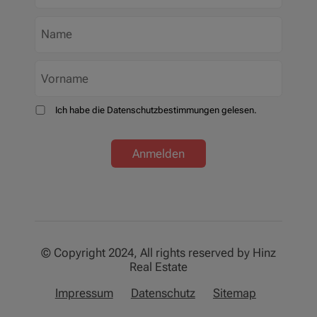
Ich habe die Datenschutzbestimmungen gelesen.
Anmelden
© Copyright 2024, All rights reserved by Hinz
Real Estate
Impressum
Datenschutz
Sitemap