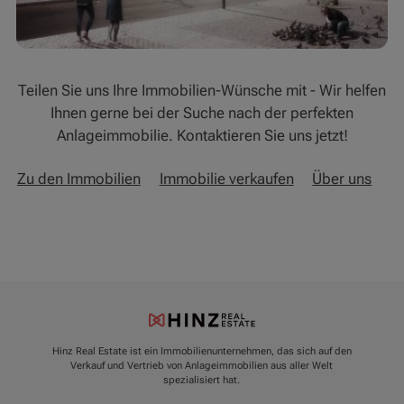
Teilen Sie uns Ihre Immobilien-Wünsche mit - Wir helfen
Ihnen gerne bei der Suche nach der perfekten
Anlageimmobilie. Kontaktieren Sie uns jetzt!
Zu den Immobilien
Immobilie verkaufen
Über uns
Hinz Real Estate ist ein Immobilienunternehmen, das sich auf den
Verkauf und Vertrieb von Anlageimmobilien aus aller Welt
spezialisiert hat.