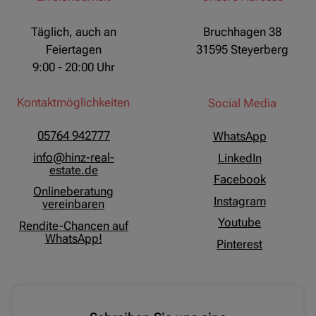
Täglich, auch an
Bruchhagen 38
Feiertagen
31595 Steyerberg
9:00 - 20:00 Uhr
Kontaktmöglichkeiten
Social Media
05764 942777
WhatsApp
info@hinz-real-
LinkedIn
estate.de
Facebook
Onlineberatung
Instagram
vereinbaren
Youtube
Rendite-Chancen auf
WhatsApp!
Pinterest