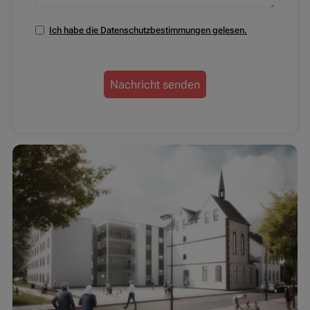
Ich habe die Datenschutzbestimmungen gelesen.
Nachricht senden