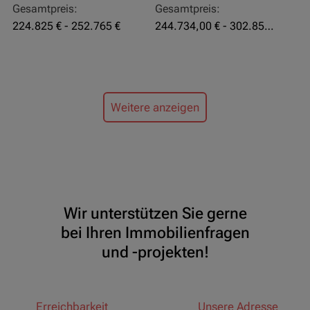
Gesamtpreis:
Gesamtpreis:
224.825 € - 252.765 €
244.734,00 € - 302.855,00 €
Weitere anzeigen
Wir unterstützen Sie gerne
bei Ihren Immobilienfragen
und -projekten!
Erreichbarkeit
Unsere Adresse