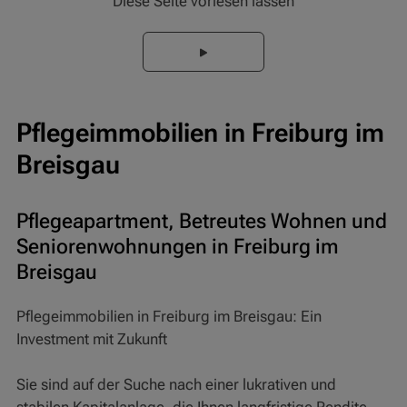
Diese Seite vorlesen lassen
Pflegeimmobilien in Freiburg im
Breisgau
Pflegeapartment, Betreutes Wohnen und
Seniorenwohnungen in Freiburg im
Breisgau
Pflegeimmobilien in Freiburg im Breisgau: Ein
Investment mit Zukunft
Sie sind auf der Suche nach einer lukrativen und