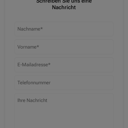
Schreiben Sie uns eine
Nachricht