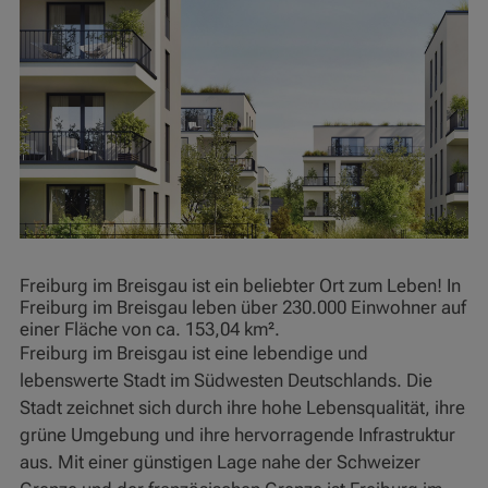
Freiburg im Breisgau ist ein beliebter Ort zum Leben! In
Freiburg im Breisgau leben über 230.000 Einwohner auf
einer Fläche von ca. 153,04 km².
Freiburg im Breisgau ist eine lebendige und
lebenswerte Stadt im Südwesten Deutschlands. Die
Stadt zeichnet sich durch ihre hohe Lebensqualität, ihre
grüne Umgebung und ihre hervorragende Infrastruktur
aus. Mit einer günstigen Lage nahe der Schweizer