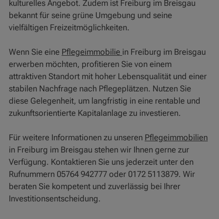
kulturelles Angebot. Zudem ist Freiburg im Breisgau
bekannt für seine grüne Umgebung und seine
vielfältigen Freizeitmöglichkeiten.
Wenn Sie eine
Pflegeimmobilie
in Freiburg im Breisgau
erwerben möchten, profitieren Sie von einem
attraktiven Standort mit hoher Lebensqualität und einer
stabilen Nachfrage nach Pflegeplätzen. Nutzen Sie
diese Gelegenheit, um langfristig in eine rentable und
zukunftsorientierte Kapitalanlage zu investieren.
Für weitere Informationen zu unseren
Pflegeimmobilien
in Freiburg im Breisgau stehen wir Ihnen gerne zur
Verfügung. Kontaktieren Sie uns jederzeit unter den
Rufnummern 05764 942777 oder 0172 5113879. Wir
beraten Sie kompetent und zuverlässig bei Ihrer
Investitionsentscheidung.