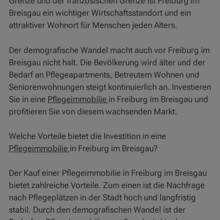
Grenze und der französischen Grenze ist Freiburg im
Breisgau ein wichtiger Wirtschaftsstandort und ein
attraktiver Wohnort für Menschen jeden Alters.
Der demografische Wandel macht auch vor Freiburg im
Breisgau nicht halt. Die Bevölkerung wird älter und der
Bedarf an Pflegeapartments, Betreutem Wohnen und
Seniorenwohnungen steigt kontinuierlich an. Investieren
Sie in eine
Pflegeimmobilie
in Freiburg im Breisgau und
profitieren Sie von diesem wachsenden Markt.
Welche Vorteile bietet die Investition in eine
Pflegeimmobilie
in Freiburg im Breisgau?
Der Kauf einer Pflegeimmobilie in Freiburg im Breisgau
bietet zahlreiche Vorteile. Zum einen ist die Nachfrage
nach Pflegeplätzen in der Stadt hoch und langfristig
stabil. Durch den demografischen Wandel ist der