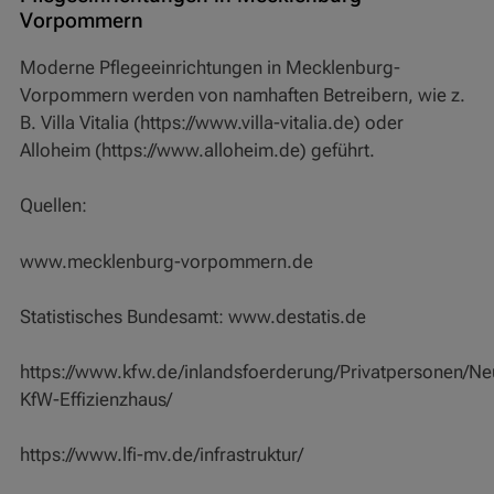
Vorpommern
Moderne Pflegeeinrichtungen in Mecklenburg-
Vorpommern werden von namhaften Betreibern, wie z.
B. Villa Vitalia (https://www.villa-vitalia.de) oder
Alloheim (https://www.alloheim.de) geführt.
Quellen:
www.mecklenburg-vorpommern.de
Statistisches Bundesamt: www.destatis.de
https://www.kfw.de/inlandsfoerderung/Privatpersonen/N
KfW-Effizienzhaus/
https://www.lfi-mv.de/infrastruktur/