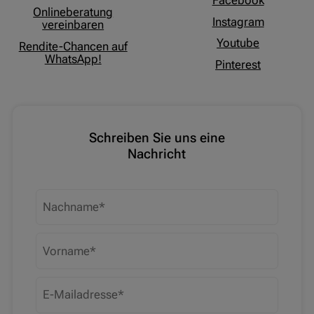
Facebook
Onlineberatung
Instagram
vereinbaren
Youtube
Rendite-Chancen auf
WhatsApp!
Pinterest
Schreiben Sie uns eine
Nachricht
Nachname
Vorname
E-Mailadresse