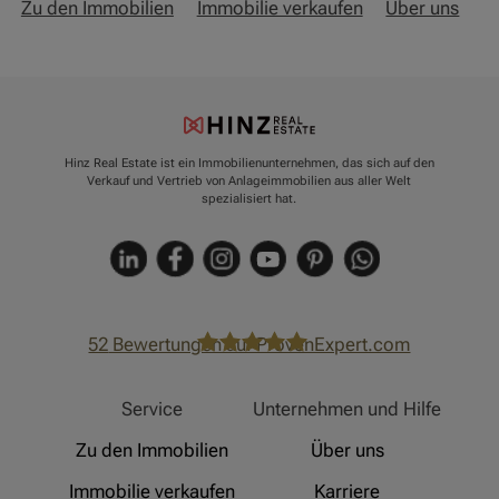
Zu den Immobilien
Immobilie verkaufen
Über uns
Hinz Real Estate ist ein Immobilienunternehmen, das sich auf den
Verkauf und Vertrieb von Anlageimmobilien aus aller Welt
spezialisiert hat.
52
Bewertungen auf ProvenExpert.com
Hinz Real Estate
Service
Unternehmen und Hilfe
Zu den Immobilien
Über uns
Immobilie verkaufen
Karriere