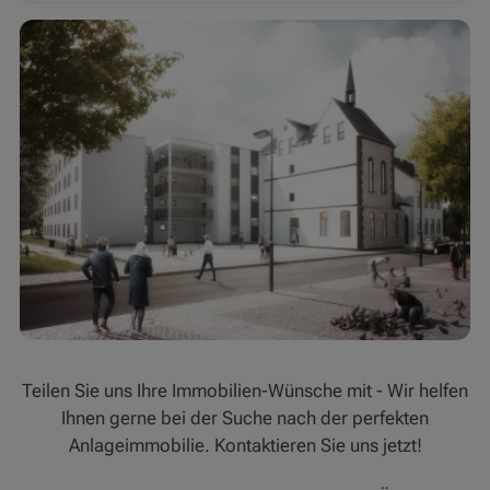
Teilen Sie uns Ihre Immobilien-Wünsche mit - Wir helfen
Ihnen gerne bei der Suche nach der perfekten
Anlageimmobilie. Kontaktieren Sie uns jetzt!