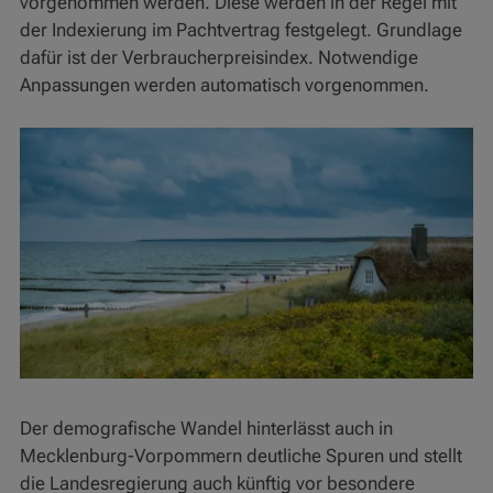
vorgenommen werden. Diese werden in der Regel mit
der Indexierung im Pachtvertrag festgelegt. Grundlage
dafür ist der Verbraucherpreisindex. Notwendige
Anpassungen werden automatisch vorgenommen.
Der demografische Wandel hinterlässt auch in
Mecklenburg-Vorpommern deutliche Spuren und stellt
die Landesregierung auch künftig vor besondere