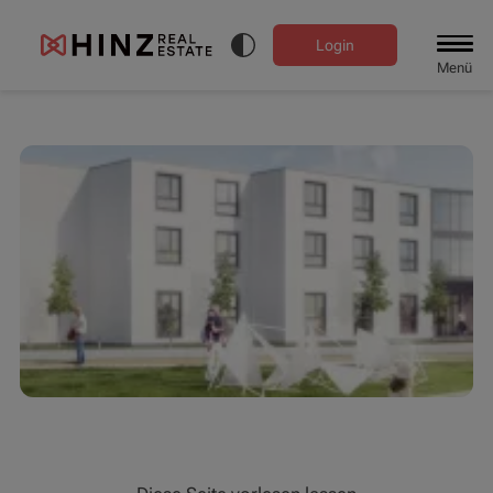
Login
Menü