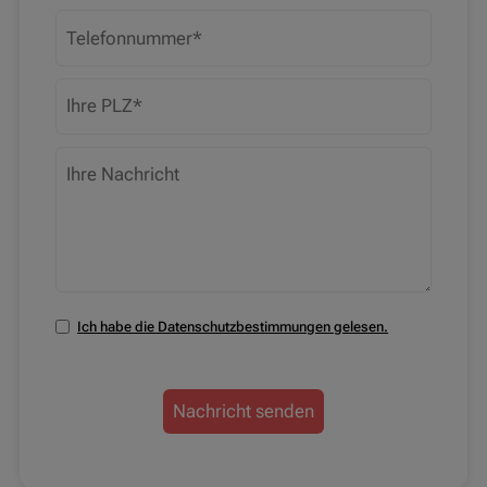
Telefonnummer
PLZ
Ihre Nachricht
Ich habe die Datenschutzbestimmungen gelesen.
Datenschutzbestimmungen zustimmen
Nachricht senden