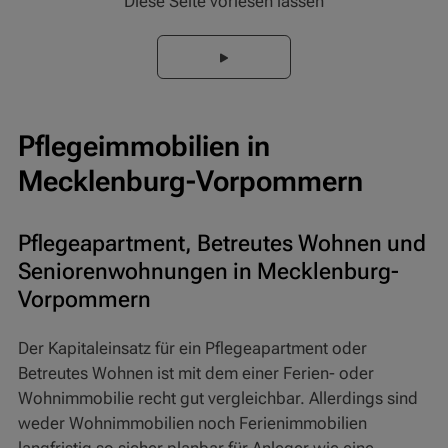
Diese Seite vorlesen lassen
Pflegeimmobilien in
Mecklenburg-Vorpommern
Pflegeapartment, Betreutes Wohnen und
Seniorenwohnungen in Mecklenburg-
Vorpommern
Der Kapitaleinsatz für ein Pflegeapartment oder
Betreutes Wohnen ist mit dem einer Ferien- oder
Wohnimmobilie recht gut vergleichbar. Allerdings sind
weder Wohnimmobilien noch Ferienimmobilien