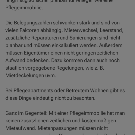
langfristig so sicher planbar für Anleger wie eine
Pflegeimmobilie.
Die Belegungszahlen schwanken stark und sind von
vielen Faktoren abhängig. Mieterwechsel, Leerstand,
zusätzliche Reparaturen und Sanierungen sind nicht
planbar und müssen einkalkuliert werden. Außerdem
müssen Eigentümer einen nicht geringen zeitlichen
Aufwand bedenken. Dazu kommen dann auch noch
staatlich vorgegebene Regelungen, wie z. B.
Mietdeckelungen uvm.
Bei Pflegeapartments oder Betreutem Wohnen gibt es
diese Dinge eindeutig nicht zu beachten.
Ganz im Gegenteil: Mit einer Pflegeimmobilie hat man
keinen zusätzlichen zeitlichen und kostenmäßigen
Mietaufwand. Mietanpassungen müssen nicht