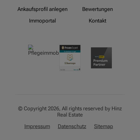
Ankaufsprofil anlegen
Bewertungen
Immoportal
Kontakt
© Copyright 2026, All rights reserved by Hinz
Real Estate
Impressum
Datenschutz
Sitemap