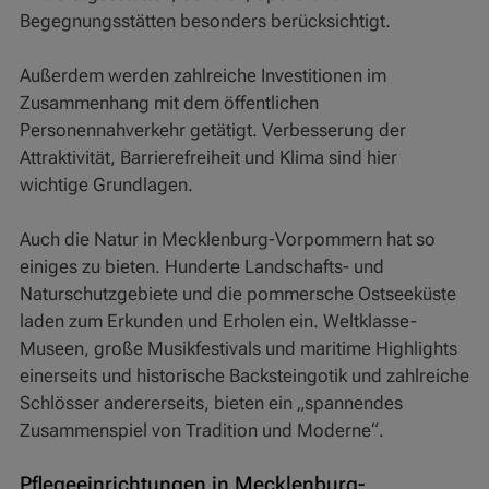
Begegnungsstätten besonders berücksichtigt.
Außerdem werden zahlreiche Investitionen im
Zusammenhang mit dem öffentlichen
Personennahverkehr getätigt. Verbesserung der
Attraktivität, Barrierefreiheit und Klima sind hier
wichtige Grundlagen.
Auch die Natur in Mecklenburg-Vorpommern hat so
einiges zu bieten. Hunderte Landschafts- und
Naturschutzgebiete und die pommersche Ostseeküste
laden zum Erkunden und Erholen ein. Weltklasse-
Museen, große Musikfestivals und maritime Highlights
einerseits und historische Backsteingotik und zahlreiche
Schlösser andererseits, bieten ein „spannendes
Zusammenspiel von Tradition und Moderne“.
Pflegeeinrichtungen in Mecklenburg-