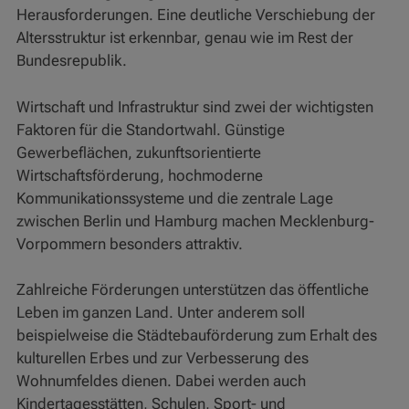
Herausforderungen. Eine deutliche Verschiebung der
Altersstruktur ist erkennbar, genau wie im Rest der
Bundesrepublik.
Wirtschaft und Infrastruktur sind zwei der wichtigsten
Faktoren für die Standortwahl. Günstige
Gewerbeflächen, zukunftsorientierte
Wirtschaftsförderung, hochmoderne
Kommunikationssysteme und die zentrale Lage
zwischen Berlin und Hamburg machen Mecklenburg-
Vorpommern besonders attraktiv.
Zahlreiche Förderungen unterstützen das öffentliche
Leben im ganzen Land. Unter anderem soll
beispielweise die Städtebauförderung zum Erhalt des
kulturellen Erbes und zur Verbesserung des
Wohnumfeldes dienen. Dabei werden auch
Kindertagesstätten, Schulen, Sport- und